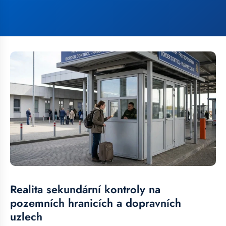
Realita sekundární kontroly na
pozemních hranicích a dopravních
uzlech