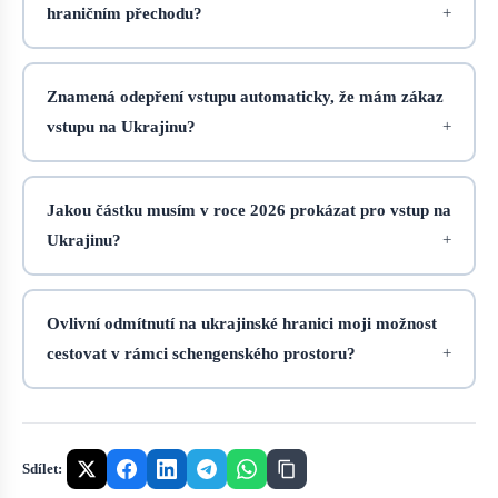
hraničním přechodu?
Znamená odepření vstupu automaticky, že mám zákaz
vstupu na Ukrajinu?
Jakou částku musím v roce 2026 prokázat pro vstup na
Ukrajinu?
Ovlivní odmítnutí na ukrajinské hranici moji možnost
cestovat v rámci schengenského prostoru?
Sdílet: