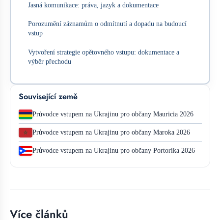
Jasná komunikace: práva, jazyk a dokumentace
Porozumění záznamům o odmítnutí a dopadu na budoucí
vstup
Vytvoření strategie opětovného vstupu: dokumentace a
výběr přechodu
Související země
Průvodce vstupem na Ukrajinu pro občany Mauricia 2026
Průvodce vstupem na Ukrajinu pro občany Maroka 2026
Průvodce vstupem na Ukrajinu pro občany Portorika 2026
Více článků