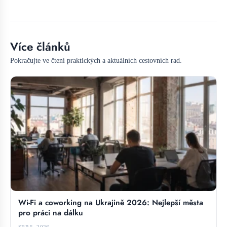
Více článků
Pokračujte ve čtení praktických a aktuálních cestovních rad.
Wi-Fi a coworking na Ukrajině 2026: Nejlepší města
pro práci na dálku