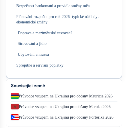
Bezpečnost bankomatů a pravidla směny měn
Plánování rozpočtu pro rok 2026: typické náklady a
ekonomické změny
Doprava a meziměstské cestování
Stravování a jídlo
Ubytování a muzea
Spropitné a servisní poplatky
Související země
Průvodce vstupem na Ukrajinu pro občany Mauricia 2026
Průvodce vstupem na Ukrajinu pro občany Maroka 2026
Průvodce vstupem na Ukrajinu pro občany Portorika 2026