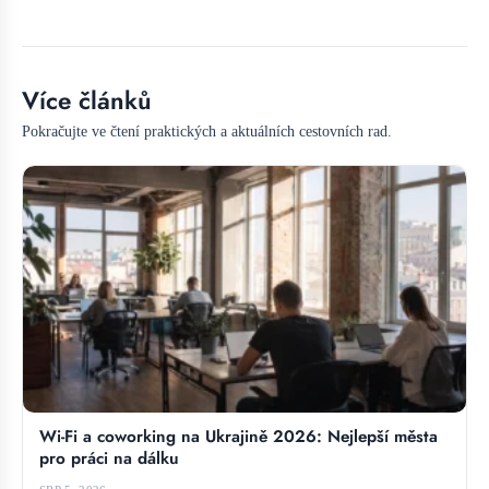
Více článků
Pokračujte ve čtení praktických a aktuálních cestovních rad.
Wi-Fi a coworking na Ukrajině 2026: Nejlepší města
pro práci na dálku