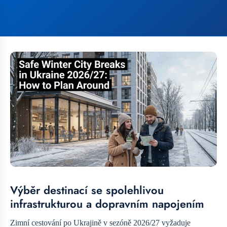
Výběr destinací se spolehlivou
infrastrukturou a dopravním napojením
Zimní cestování po Ukrajině v sezóně 2026/27 vyžaduje