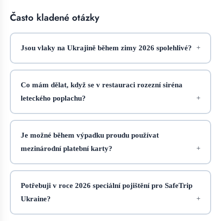
Často kladené otázky
Jsou vlaky na Ukrajině během zimy 2026 spolehlivé?
Co mám dělat, když se v restauraci rozezní siréna
leteckého poplachu?
Je možné během výpadku proudu používat
mezinárodní platební karty?
Potřebuji v roce 2026 speciální pojištění pro SafeTrip
Ukraine?