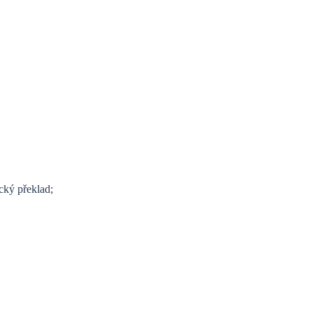
ický překlad;