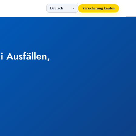
Versicherung kaufen
 Ausfällen,