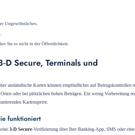
oder Ungewöhnliches.
.
n Sie es nicht in der Öffentlichkeit.
 3‑D Secure, Terminals und
aber ausländische Karten können empfindlicher auf Betrugskontrollen r
Orten oder bei plötzlichen hohen Beträgen. Ein wenig Vorbereitung re
ustrierenden Kartensperre.
ie funktioniert
 eine
3‑D Secure
-Verifizierung über Ihre Banking-App, SMS oder eine