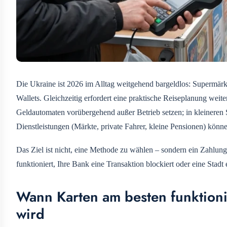
Die Ukraine ist 2026 im Alltag weitgehend bargeldlos: Supermärk
Wallets. Gleichzeitig erfordert eine praktische Reiseplanung we
Geldautomaten vorübergehend außer Betrieb setzen; in kleineren 
Dienstleistungen (Märkte, private Fahrer, kleine Pensionen) können
Das Ziel ist nicht, eine Methode zu wählen – sondern ein Zahlung
funktioniert, Ihre Bank eine Transaktion blockiert oder eine Stadt 
Wann Karten am besten funktion
wird