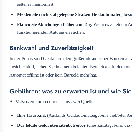
seltener manipuliert.
Meiden Sie nachts abgelegene Straßen-Geldautomaten
, bes
Planen Sie Abhebungen früher am Tag
. Wenn es zu einem A
funktionierenden Automaten suchen.
Bankwahl und Zuverlässigkeit
In der Praxis sind Geldautomaten großer ukrainischer Banken an z
unsicher sind, heben Sie in einem belebten Bereich ab, in dem meh
Automat offline ist oder kein Bargeld mehr hat.
Gebühren: was zu erwarten ist und wie Sie
ATM-Kosten kommen meist aus zwei Quellen:
Ihre Hausbank
(Auslands-Geldautomatengebühr und/oder Aus
Der lokale Geldautomatenbetreiber
(eine Zusatzgebühr, die 