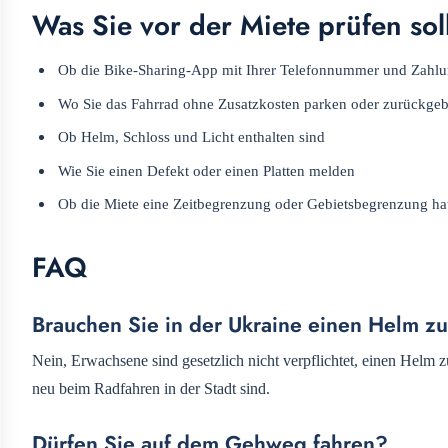
Was Sie vor der Miete prüfen sol
Ob die Bike-Sharing-App mit Ihrer Telefonnummer und Zahlun
Wo Sie das Fahrrad ohne Zusatzkosten parken oder zurückge
Ob Helm, Schloss und Licht enthalten sind
Wie Sie einen Defekt oder einen Platten melden
Ob die Miete eine Zeitbegrenzung oder Gebietsbegrenzung ha
FAQ
Brauchen Sie in der Ukraine einen Helm z
Nein, Erwachsene sind gesetzlich nicht verpflichtet, einen Helm 
neu beim Radfahren in der Stadt sind.
Dürfen Sie auf dem Gehweg fahren?