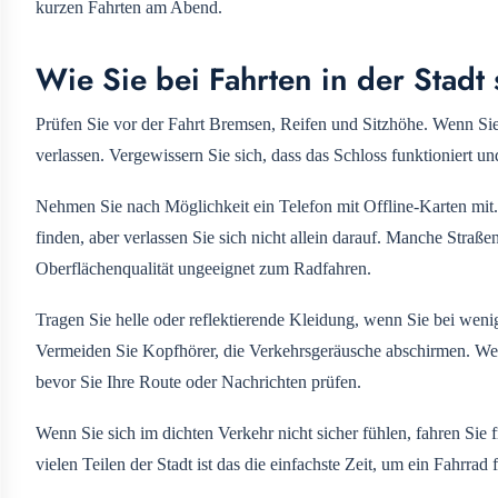
kurzen Fahrten am Abend.
Wie Sie bei Fahrten in der Stadt 
Prüfen Sie vor der Fahrt Bremsen, Reifen und Sitzhöhe. Wenn Sie 
verlassen. Vergewissern Sie sich, dass das Schloss funktioniert 
Nehmen Sie nach Möglichkeit ein Telefon mit Offline-Karten mit
finden, aber verlassen Sie sich nicht allein darauf. Manche Straße
Oberflächenqualität ungeeignet zum Radfahren.
Tragen Sie helle oder reflektierende Kleidung, wenn Sie bei wenig
Vermeiden Sie Kopfhörer, die Verkehrsgeräusche abschirmen. Wenn
bevor Sie Ihre Route oder Nachrichten prüfen.
Wenn Sie sich im dichten Verkehr nicht sicher fühlen, fahren Si
vielen Teilen der Stadt ist das die einfachste Zeit, um ein Fahrr