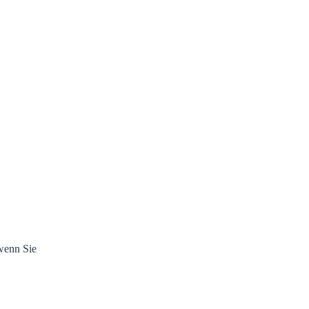
 wenn Sie