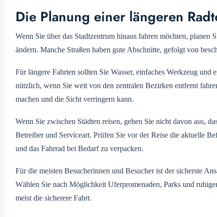
Die Planung einer längeren Radt
Wenn Sie über das Stadtzentrum hinaus fahren möchten, planen Si
ändern. Manche Straßen haben gute Abschnitte, gefolgt von besch
Für längere Fahrten sollten Sie Wasser, einfaches Werkzeug und
nützlich, wenn Sie weit von den zentralen Bezirken entfernt fahr
machen und die Sicht verringern kann.
Wenn Sie zwischen Städten reisen, gehen Sie nicht davon aus, da
Betreiber und Serviceart. Prüfen Sie vor der Reise die aktuelle Be
und das Fahrrad bei Bedarf zu verpacken.
Für die meisten Besucherinnen und Besucher ist der sicherste Ans
Wählen Sie nach Möglichkeit Uferpromenaden, Parks und ruhigere 
meist die sicherere Fahrt.