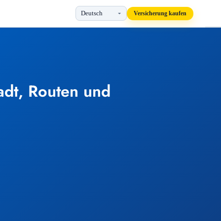
Versicherung kaufen
adt, Routen und