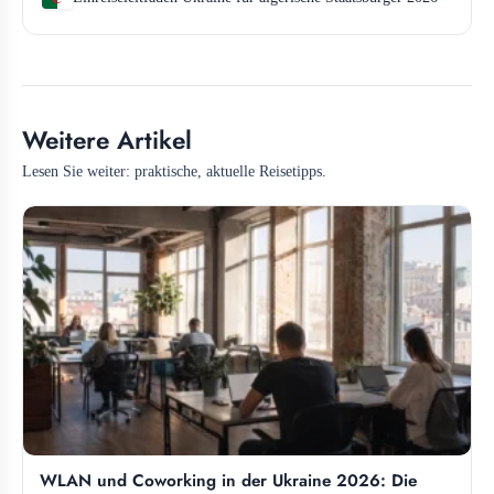
Weitere Artikel
Lesen Sie weiter: praktische, aktuelle Reisetipps.
WLAN und Coworking in der Ukraine 2026: Die