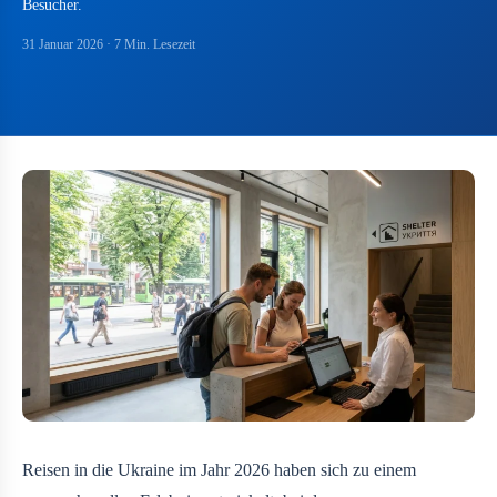
Besucher.
31 Januar 2026
· 7 Min. Lesezeit
Reisen in die Ukraine im Jahr 2026 haben sich zu einem