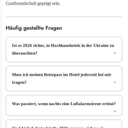
Gastfreundschaft geprägt sein.
Häufig gestellte Fragen
Ist es 2026 sicher, in Hochhaushotels in der Ukraine zu
übernachten?
Muss ich meinen Reisepass im Hotel jederzeit bei mir
tragen?
Was passiert, wenn nachts eine Luftalarmsirene ertönt?