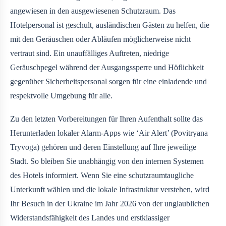
angewiesen in den ausgewiesenen Schutzraum. Das
Hotelpersonal ist geschult, ausländischen Gästen zu helfen, die
mit den Geräuschen oder Abläufen möglicherweise nicht
vertraut sind. Ein unauffälliges Auftreten, niedrige
Geräuschpegel während der Ausgangssperre und Höflichkeit
gegenüber Sicherheitspersonal sorgen für eine einladende und
respektvolle Umgebung für alle.
Zu den letzten Vorbereitungen für Ihren Aufenthalt sollte das
Herunterladen lokaler Alarm-Apps wie ‘Air Alert’ (Povitryana
Tryvoga) gehören und deren Einstellung auf Ihre jeweilige
Stadt. So bleiben Sie unabhängig von den internen Systemen
des Hotels informiert. Wenn Sie eine schutzraumtaugliche
Unterkunft wählen und die lokale Infrastruktur verstehen, wird
Ihr Besuch in der Ukraine im Jahr 2026 von der unglaublichen
Widerstandsfähigkeit des Landes und erstklassiger