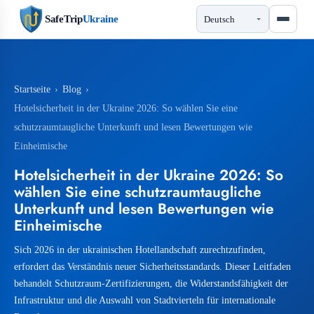
SafeTrip
Ukraine
Startseite
›
Blog
›
Hotelsicherheit in der Ukraine 2026: So wählen Sie eine
schutzraumtaugliche Unterkunft und lesen Bewertungen wie
Einheimische
Hotelsicherheit in der Ukraine 2026: So
wählen Sie eine schutzraumtaugliche
Unterkunft und lesen Bewertungen wie
Einheimische
Sich 2026 in der ukrainischen Hotellandschaft zurechtzufinden,
erfordert das Verständnis neuer Sicherheitsstandards. Dieser Leitfaden
behandelt Schutzraum-Zertifizierungen, die Widerstandsfähigkeit der
Infrastruktur und die Auswahl von Stadtvierteln für internationale