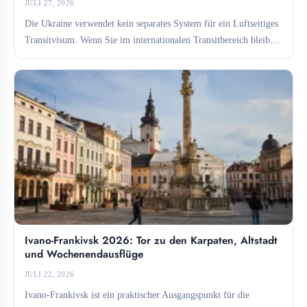
JULI 27, 2026
Die Ukraine verwendet kein separates System für ein Luftseitiges
Transitvisum. Wenn Sie im internationalen Transitbereich bleiben,
benötigen Sie...
Ivano-Frankivsk 2026: Tor zu den Karpaten, Altstadt
und Wochenendausflüge
JULI 22, 2026
Ivano-Frankivsk ist ein praktischer Ausgangspunkt für die