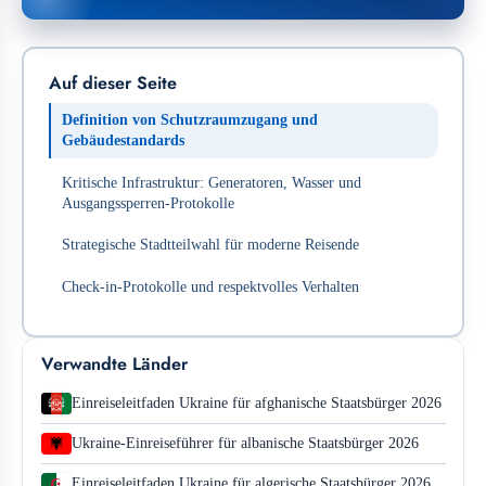
Auf dieser Seite
Definition von Schutzraumzugang und
Gebäudestandards
Kritische Infrastruktur: Generatoren, Wasser und
Ausgangssperren-Protokolle
Strategische Stadtteilwahl für moderne Reisende
Check-in-Protokolle und respektvolles Verhalten
Verwandte Länder
Einreiseleitfaden Ukraine für afghanische Staatsbürger 2026
Ukraine-Einreiseführer für albanische Staatsbürger 2026
Einreiseleitfaden Ukraine für algerische Staatsbürger 2026