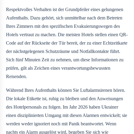
Respektvolles Verhalten ist der Grundpfeiler eines gelungenen
Aufenthalts. Dazu gehört, sich unmittelbar nach dem Betreten
Ihres Zimmers mit den spezifischen Evakuierungswegen des
Hotels vertraut zu machen. Die meisten Hotels stellen einen QR-
Code auf der Rückseite der Tür bereit, der zu einer Echtzeitkarte
der nächstgelegenen Schutzräume und Notfallkontakte führt.
Sich fünf Minuten Zeit zu nehmen, um diese Informationen zu
prüfen, gilt als Zeichen eines verantwortungsbewussten
Reisenden.
Während Ihres Aufenthalts können Sie Luftalarmsirenen hören.
Die lokale Etikette ist, ruhig zu bleiben und den Anweisungen
des Hotelpersonals zu folgen. Im Jahr 2026 haben Ukrainer
einen disziplinierten Umgang mit diesen Alarmen entwickelt; sie
werden weder ignoriert noch mit Panik beantwortet. Wenn
nachts ein Alarm ausgelöst wird, begeben Sie sich wie