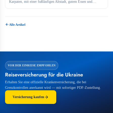
Karpaten, mit einer fußläufigen Altstadt, gutem Essen und
direkten Verbindungen zu...
Alle Artikel
VOR DER EINREISE EMPFOHLEN
Reiseversicherung für die Ukraine
Erhalten Sie eine offizielle Krankenversicherung, die bei
Grenzkontrollen anerkannt wird — mit sofortiger PDF-Zustellung.
Versicherung kaufen