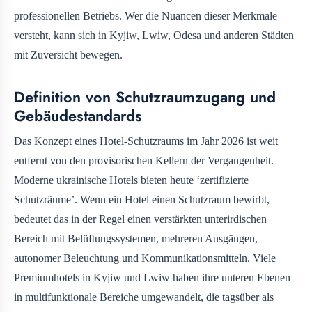
professionellen Betriebs. Wer die Nuancen dieser Merkmale
versteht, kann sich in Kyjiw, Lwiw, Odesa und anderen Städten
mit Zuversicht bewegen.
Definition von Schutzraumzugang und
Gebäudestandards
Das Konzept eines Hotel-Schutzraums im Jahr 2026 ist weit
entfernt von den provisorischen Kellern der Vergangenheit.
Moderne ukrainische Hotels bieten heute ‘zertifizierte
Schutzräume’. Wenn ein Hotel einen Schutzraum bewirbt,
bedeutet das in der Regel einen verstärkten unterirdischen
Bereich mit Belüftungssystemen, mehreren Ausgängen,
autonomer Beleuchtung und Kommunikationsmitteln. Viele
Premiumhotels in Kyjiw und Lwiw haben ihre unteren Ebenen
in multifunktionale Bereiche umgewandelt, die tagsüber als