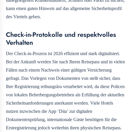
nahegelegenen Krankenhäusern, Schulen oder Parks zu suchen,
kann einen guten Hinweis auf das allgemeine Sicherheitsprofil
des Viertels geben.
Check-in-Protokolle und respektvolles
Verhalten
Der Check-in-Prozess ist 2026 effizient und stark digitalisiert.
Bei der Ankunft werden Sie nach Ihrem Reisepass und in vielen
Fällen nach einem Nachweis einer gültigen Versicherung
gefragt. Das Vorlegen von Dokumenten von
stellt sicher, dass
Ihre Registrierung reibungslos verarbeitet wird, da diese Policen
von lokalen Beherbergungsbetrieben als Erfüllung der aktuellen
Sicherheitsanforderungen anerkannt werden. Viele Hotels
nutzen inzwischen die App ‘Diia’ zur digitalen
Dokumentenprüfung, internationale Gäste benötigen für die
Erstregistrierung jedoch weiterhin ihren physischen Reisepass.