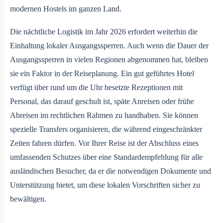
modernen Hostels im ganzen Land.
Die nächtliche Logistik im Jahr 2026 erfordert weiterhin die
Einhaltung lokaler Ausgangssperren. Auch wenn die Dauer der
Ausgangssperren in vielen Regionen abgenommen hat, bleiben
sie ein Faktor in der Reiseplanung. Ein gut geführtes Hotel
verfügt über rund um die Uhr besetzte Rezeptionen mit
Personal, das darauf geschult ist, späte Anreisen oder frühe
Abreisen im rechtlichen Rahmen zu handhaben. Sie können
spezielle Transfers organisieren, die während eingeschränkter
Zeiten fahren dürfen. Vor Ihrer Reise ist der Abschluss eines
umfassenden Schutzes über
eine Standardempfehlung für alle
ausländischen Besucher, da er die notwendigen Dokumente und
Unterstützung bietet, um diese lokalen Vorschriften sicher zu
bewältigen.