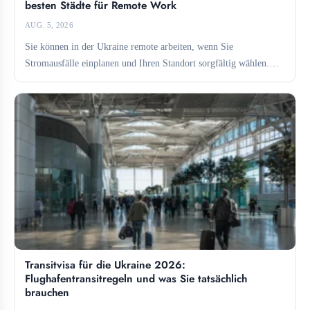
besten Städte für Remote Work
AUG. 5, 2026
Sie können in der Ukraine remote arbeiten, wenn Sie
Stromausfälle einplanen und Ihren Standort sorgfältig wählen.
Lviv und...
Transitvisa für die Ukraine 2026:
Flughafentransitregeln und was Sie tatsächlich
brauchen