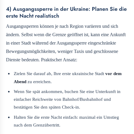
4) Ausgangssperre in der Ukraine: Planen Sie die
erste Nacht realistisch
Ausgangssperren können je nach Region variieren und sich
ändern. Selbst wenn die Grenze geöffnet ist, kann eine Ankunft
in einer Stadt während der Ausgangssperre eingeschränkte
Bewegungsmöglichkeiten, weniger Taxis und geschlossene
Dienste bedeuten. Praktischer Ansatz:
Zielen Sie darauf ab, Ihre erste ukrainische Stadt
vor dem
Abend
zu erreichen.
Wenn Sie spät ankommen, buchen Sie eine Unterkunft in
einfacher Reichweite von Bahnhof/Busbahnhof und
bestätigen Sie den späten Check-in.
Halten Sie die erste Nacht einfach: maximal ein Umstieg
nach dem Grenzübertritt.