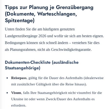
Tipps zur Planung je Grenzübergang
(Dokumente, Warteschlangen,
Spitzentage)
Unten finden Sie die am häufigsten genutzten
Landgrenzübergänge 2026 und wofür sie sich am besten eignen.
Bedingungen können sich schnell ändern – verstehen Sie dies
als Planungsrahmen, nicht als Geschwindigkeitsgarantie.
Dokumenten-Checkliste (ausländische
Staatsangehörige)
Reisepass
, gültig für die Dauer des Aufenthalts (idealerweise
mit zusätzlicher Gültigkeit über die Reise hinaus).
Visum
, falls Ihre Staatsangehörigkeit nicht visumfrei für die
Ukraine ist oder wenn Zweck/Dauer des Aufenthalts es
erfordern.