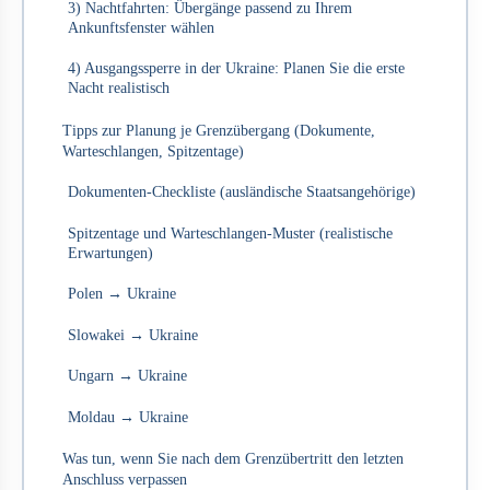
3) Nachtfahrten: Übergänge passend zu Ihrem
Ankunftsfenster wählen
4) Ausgangssperre in der Ukraine: Planen Sie die erste
Nacht realistisch
Tipps zur Planung je Grenzübergang (Dokumente,
Warteschlangen, Spitzentage)
Dokumenten-Checkliste (ausländische Staatsangehörige)
Spitzentage und Warteschlangen-Muster (realistische
Erwartungen)
Polen → Ukraine
Slowakei → Ukraine
Ungarn → Ukraine
Moldau → Ukraine
Was tun, wenn Sie nach dem Grenzübertritt den letzten
Anschluss verpassen