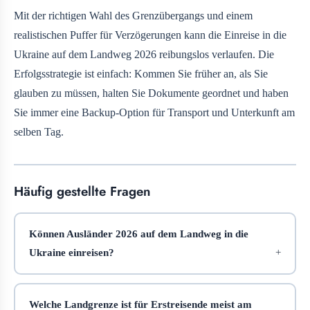
Mit der richtigen Wahl des Grenzübergangs und einem
realistischen Puffer für Verzögerungen kann die Einreise in die
Ukraine auf dem Landweg 2026 reibungslos verlaufen. Die
Erfolgsstrategie ist einfach: Kommen Sie früher an, als Sie
glauben zu müssen, halten Sie Dokumente geordnet und haben
Sie immer eine Backup-Option für Transport und Unterkunft am
selben Tag.
Häufig gestellte Fragen
Können Ausländer 2026 auf dem Landweg in die
Ukraine einreisen?
Welche Landgrenze ist für Erstreisende meist am