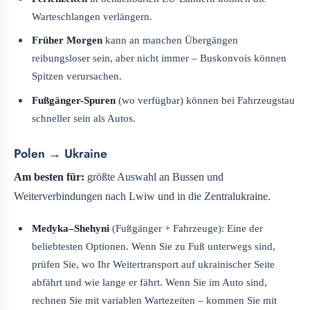
Warteschlangen verlängern.
Früher Morgen
kann an manchen Übergängen
reibungsloser sein, aber nicht immer – Buskonvois können
Spitzen verursachen.
Fußgänger-Spuren
(wo verfügbar) können bei Fahrzeugstau
schneller sein als Autos.
Polen → Ukraine
Am besten für:
größte Auswahl an Bussen und
Weiterverbindungen nach Lwiw und in die Zentralukraine.
Medyka–Shehyni
(Fußgänger + Fahrzeuge): Eine der
beliebtesten Optionen. Wenn Sie zu Fuß unterwegs sind,
prüfen Sie, wo Ihr Weitertransport auf ukrainischer Seite
abfährt und wie lange er fährt. Wenn Sie im Auto sind,
rechnen Sie mit variablen Wartezeiten – kommen Sie mit