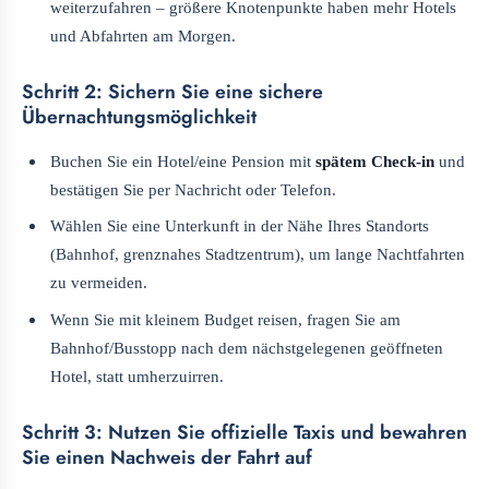
weiterzufahren – größere Knotenpunkte haben mehr Hotels
und Abfahrten am Morgen.
Schritt 2: Sichern Sie eine sichere
Übernachtungsmöglichkeit
Buchen Sie ein Hotel/eine Pension mit
spätem Check-in
und
bestätigen Sie per Nachricht oder Telefon.
Wählen Sie eine Unterkunft in der Nähe Ihres Standorts
(Bahnhof, grenznahes Stadtzentrum), um lange Nachtfahrten
zu vermeiden.
Wenn Sie mit kleinem Budget reisen, fragen Sie am
Bahnhof/Busstopp nach dem nächstgelegenen geöffneten
Hotel, statt umherzuirren.
Schritt 3: Nutzen Sie offizielle Taxis und bewahren
Sie einen Nachweis der Fahrt auf