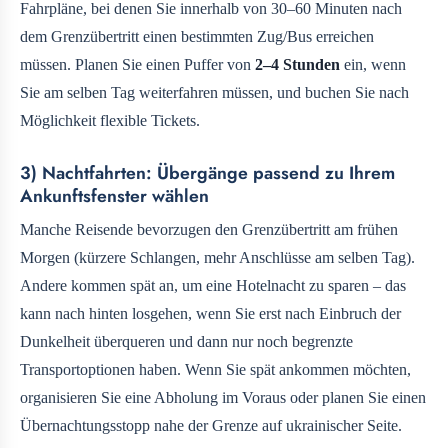
Fahrpläne, bei denen Sie innerhalb von 30–60 Minuten nach
dem Grenzübertritt einen bestimmten Zug/Bus erreichen
müssen. Planen Sie einen Puffer von
2–4 Stunden
ein, wenn
Sie am selben Tag weiterfahren müssen, und buchen Sie nach
Möglichkeit flexible Tickets.
3) Nachtfahrten: Übergänge passend zu Ihrem
Ankunftsfenster wählen
Manche Reisende bevorzugen den Grenzübertritt am frühen
Morgen (kürzere Schlangen, mehr Anschlüsse am selben Tag).
Andere kommen spät an, um eine Hotelnacht zu sparen – das
kann nach hinten losgehen, wenn Sie erst nach Einbruch der
Dunkelheit überqueren und dann nur noch begrenzte
Transportoptionen haben. Wenn Sie spät ankommen möchten,
organisieren Sie eine Abholung im Voraus oder planen Sie einen
Übernachtungsstopp nahe der Grenze auf ukrainischer Seite.