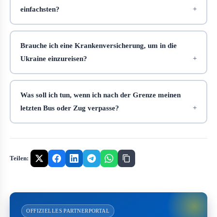
einfachsten?
Brauche ich eine Krankenversicherung, um in die
Ukraine einzureisen?
Was soll ich tun, wenn ich nach der Grenze meinen
letzten Bus oder Zug verpasse?
Teilen:
OFFIZIELLES PARTNERPORTAL