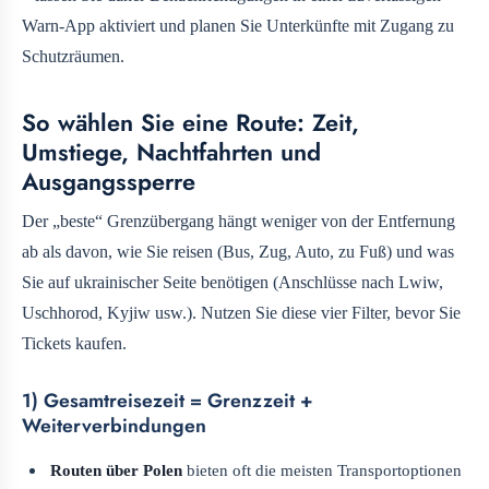
Warn-App aktiviert und planen Sie Unterkünfte mit Zugang zu
Schutzräumen.
So wählen Sie eine Route: Zeit,
Umstiege, Nachtfahrten und
Ausgangssperre
Der „beste“ Grenzübergang hängt weniger von der Entfernung
ab als davon, wie Sie reisen (Bus, Zug, Auto, zu Fuß) und was
Sie auf ukrainischer Seite benötigen (Anschlüsse nach Lwiw,
Uschhorod, Kyjiw usw.). Nutzen Sie diese vier Filter, bevor Sie
Tickets kaufen.
1) Gesamtreisezeit = Grenzzeit +
Weiterverbindungen
Routen über Polen
bieten oft die meisten Transportoptionen