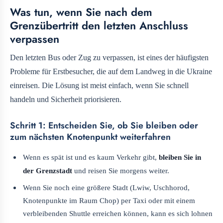
Was tun, wenn Sie nach dem
Grenzübertritt den letzten Anschluss
verpassen
Den letzten Bus oder Zug zu verpassen, ist eines der häufigsten
Probleme für Erstbesucher, die auf dem Landweg in die Ukraine
einreisen. Die Lösung ist meist einfach, wenn Sie schnell
handeln und Sicherheit priorisieren.
Schritt 1: Entscheiden Sie, ob Sie bleiben oder
zum nächsten Knotenpunkt weiterfahren
Wenn es spät ist und es kaum Verkehr gibt,
bleiben Sie in
der Grenzstadt
und reisen Sie morgens weiter.
Wenn Sie noch eine größere Stadt (Lwiw, Uschhorod,
Knotenpunkte im Raum Chop) per Taxi oder mit einem
verbleibenden Shuttle erreichen können, kann es sich lohnen