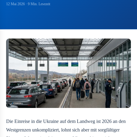
12 Mai 2026
· 9 Min. Lesezeit
Die Einreise in die Ukraine auf dem Landweg ist 2026 an den
Westgrenzen unkompliziert, lohnt sich aber mit sorgfältiger