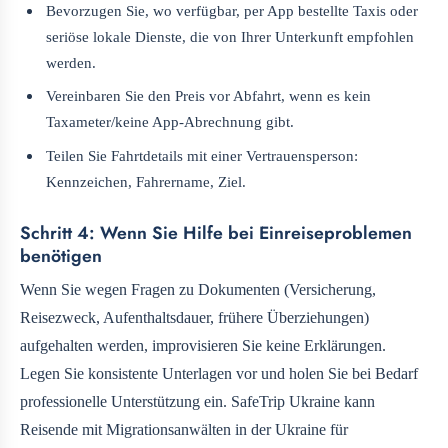
Bevorzugen Sie, wo verfügbar, per App bestellte Taxis oder
seriöse lokale Dienste, die von Ihrer Unterkunft empfohlen
werden.
Vereinbaren Sie den Preis vor Abfahrt, wenn es kein
Taxameter/keine App-Abrechnung gibt.
Teilen Sie Fahrtdetails mit einer Vertrauensperson:
Kennzeichen, Fahrername, Ziel.
Schritt 4: Wenn Sie Hilfe bei Einreiseproblemen
benötigen
Wenn Sie wegen Fragen zu Dokumenten (Versicherung,
Reisezweck, Aufenthaltsdauer, frühere Überziehungen)
aufgehalten werden, improvisieren Sie keine Erklärungen.
Legen Sie konsistente Unterlagen vor und holen Sie bei Bedarf
professionelle Unterstützung ein. SafeTrip Ukraine kann
Reisende mit Migrationsanwälten in der Ukraine für