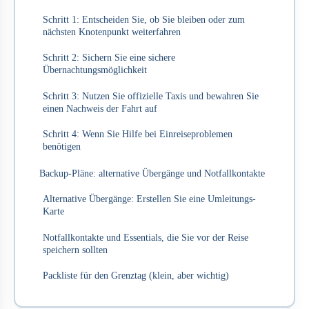
Schritt 1: Entscheiden Sie, ob Sie bleiben oder zum
nächsten Knotenpunkt weiterfahren
Schritt 2: Sichern Sie eine sichere
Übernachtungsmöglichkeit
Schritt 3: Nutzen Sie offizielle Taxis und bewahren Sie
einen Nachweis der Fahrt auf
Schritt 4: Wenn Sie Hilfe bei Einreiseproblemen
benötigen
Backup-Pläne: alternative Übergänge und Notfallkontakte
Alternative Übergänge: Erstellen Sie eine Umleitungs-
Karte
Notfallkontakte und Essentials, die Sie vor der Reise
speichern sollten
Packliste für den Grenztag (klein, aber wichtig)