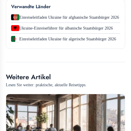
Verwandte Länder
Einreiseleitfaden Ukraine für afghanische Staatsbürger 2026
Ukraine-Einreiseführer für albanische Staatsbürger 2026
Einreiseleitfaden Ukraine für algerische Staatsbürger 2026
Weitere Artikel
Lesen Sie weiter: praktische, aktuelle Reisetipps.