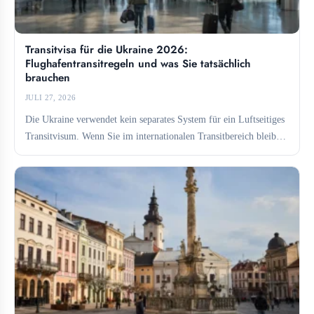
Transitvisa für die Ukraine 2026:
Flughafentransitregeln und was Sie tatsächlich
brauchen
JULI 27, 2026
Die Ukraine verwendet kein separates System für ein Luftseitiges
Transitvisum. Wenn Sie im internationalen Transitbereich bleiben,
benötigen Sie...