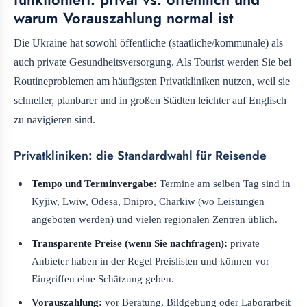
warum Vorauszahlung normal ist
Die Ukraine hat sowohl öffentliche (staatliche/kommunale) als
auch private Gesundheitsversorgung. Als Tourist werden Sie bei
Routineproblemen am häufigsten Privatkliniken nutzen, weil sie
schneller, planbarer und in großen Städten leichter auf Englisch
zu navigieren sind.
Privatkliniken: die Standardwahl für Reisende
Tempo und Terminvergabe:
Termine am selben Tag sind in
Kyjiw, Lwiw, Odesa, Dnipro, Charkiw (wo Leistungen
angeboten werden) und vielen regionalen Zentren üblich.
Transparente Preise (wenn Sie nachfragen):
private
Anbieter haben in der Regel Preislisten und können vor
Eingriffen eine Schätzung geben.
Vorauszahlung:
vor Beratung, Bildgebung oder Laborarbeit