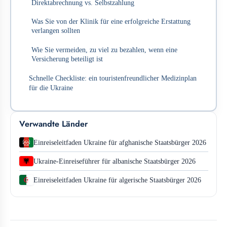
Direktabrechnung vs. Selbstzahlung
Was Sie von der Klinik für eine erfolgreiche Erstattung
verlangen sollten
Wie Sie vermeiden, zu viel zu bezahlen, wenn eine
Versicherung beteiligt ist
Schnelle Checkliste: ein touristenfreundlicher Medizinplan
für die Ukraine
Verwandte Länder
Einreiseleitfaden Ukraine für afghanische Staatsbürger 2026
Ukraine-Einreiseführer für albanische Staatsbürger 2026
Einreiseleitfaden Ukraine für algerische Staatsbürger 2026