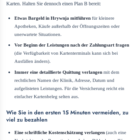
Karten. Halten Sie dennoch einen Plan B bereit:
Etwas Bargeld in Hrywnja mitführen
für kleinere
Apotheken, Käufe außerhalb der Öffnungszeiten oder
unerwartete Situationen.
Vor Beginn der Leistungen nach der Zahlungsart fragen
(die Verfügbarkeit von Kartenterminals kann sich bei
Ausfällen ändern).
Immer eine detaillierte Quittung verlangen
mit dem
rechtlichen Namen der Klinik, Adresse, Datum und
aufgelisteten Leistungen. Für die Versicherung reicht ein
einfacher Kartenbeleg selten aus.
Wie Sie in den ersten 15 Minuten vermeiden, zu
viel zu bezahlen
Eine schriftliche Kostenschätzung verlangen
(auch eine