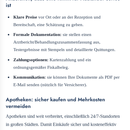
ist
Klare Preise
vor Ort oder an der Rezeption und
Bereitschaft, eine Schätzung zu geben.
Formale Dokumentation:
sie stellen einen
Arztbericht/Behandlungszusammenfassung aus,
Testergebnisse mit Stempeln und detaillierte Quittungen.
Zahlungsoptionen:
Kartenzahlung und ein
ordnungsgemäßer Fiskalbeleg.
Kommunikation:
sie können Ihre Dokumente als PDF per
E-Mail senden (nützlich für Versicherer).
Apotheken: sicher kaufen und Mehrkosten
vermeiden
Apotheken sind weit verbreitet, einschließlich 24/7-Standorten
in großen Städten. Damit Einkäufe sicher und kosteneffektiv