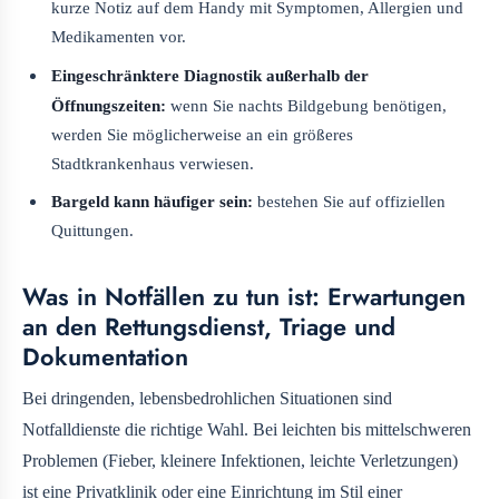
kurze Notiz auf dem Handy mit Symptomen, Allergien und
Medikamenten vor.
Eingeschränktere Diagnostik außerhalb der
Öffnungszeiten:
wenn Sie nachts Bildgebung benötigen,
werden Sie möglicherweise an ein größeres
Stadtkrankenhaus verwiesen.
Bargeld kann häufiger sein:
bestehen Sie auf offiziellen
Quittungen.
Was in Notfällen zu tun ist: Erwartungen
an den Rettungsdienst, Triage und
Dokumentation
Bei dringenden, lebensbedrohlichen Situationen sind
Notfalldienste die richtige Wahl. Bei leichten bis mittelschweren
Problemen (Fieber, kleinere Infektionen, leichte Verletzungen)
ist eine Privatklinik oder eine Einrichtung im Stil einer