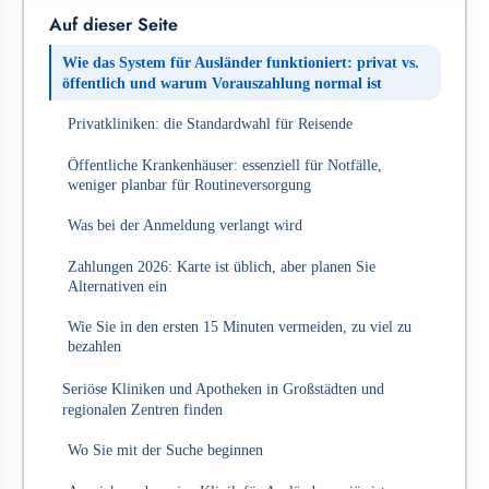
Auf dieser Seite
Wie das System für Ausländer funktioniert: privat vs.
öffentlich und warum Vorauszahlung normal ist
Privatkliniken: die Standardwahl für Reisende
Öffentliche Krankenhäuser: essenziell für Notfälle,
weniger planbar für Routineversorgung
Was bei der Anmeldung verlangt wird
Zahlungen 2026: Karte ist üblich, aber planen Sie
Alternativen ein
Wie Sie in den ersten 15 Minuten vermeiden, zu viel zu
bezahlen
Seriöse Kliniken und Apotheken in Großstädten und
regionalen Zentren finden
Wo Sie mit der Suche beginnen