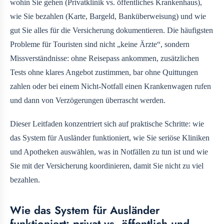
wohin Sie gehen (Privatklinik vs. öffentliches Krankenhaus),
wie Sie bezahlen (Karte, Bargeld, Banküberweisung) und wie
gut Sie alles für die Versicherung dokumentieren. Die häufigsten
Probleme für Touristen sind nicht „keine Ärzte“, sondern
Missverständnisse: ohne Reisepass ankommen, zusätzlichen
Tests ohne klares Angebot zustimmen, bar ohne Quittungen
zahlen oder bei einem Nicht-Notfall einen Krankenwagen rufen
und dann von Verzögerungen überrascht werden.
Dieser Leitfaden konzentriert sich auf praktische Schritte: wie
das System für Ausländer funktioniert, wie Sie seriöse Kliniken
und Apotheken auswählen, was in Notfällen zu tun ist und wie
Sie mit der Versicherung koordinieren, damit Sie nicht zu viel
bezahlen.
Wie das System für Ausländer
funktioniert: privat vs. öffentlich und