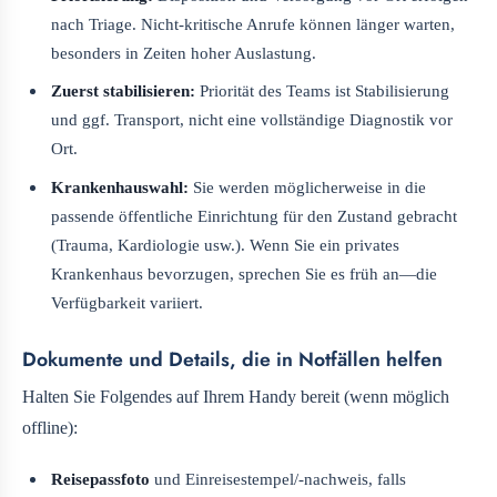
nach Triage. Nicht-kritische Anrufe können länger warten,
besonders in Zeiten hoher Auslastung.
Zuerst stabilisieren:
Priorität des Teams ist Stabilisierung
und ggf. Transport, nicht eine vollständige Diagnostik vor
Ort.
Krankenhauswahl:
Sie werden möglicherweise in die
passende öffentliche Einrichtung für den Zustand gebracht
(Trauma, Kardiologie usw.). Wenn Sie ein privates
Krankenhaus bevorzugen, sprechen Sie es früh an—die
Verfügbarkeit variiert.
Dokumente und Details, die in Notfällen helfen
Halten Sie Folgendes auf Ihrem Handy bereit (wenn möglich
offline):
Reisepassfoto
und Einreisestempel/-nachweis, falls