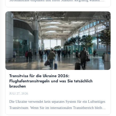
Lviv und...
Transitvisa für die Ukraine 2026:
Flughafentransitregeln und was Sie tatsächlich
brauchen
JULI 27, 2026
Die Ukraine verwendet kein separates System für ein Luftseitiges
Transitvisum. Wenn Sie im internationalen Transitbereich bleiben,
benötigen Sie...