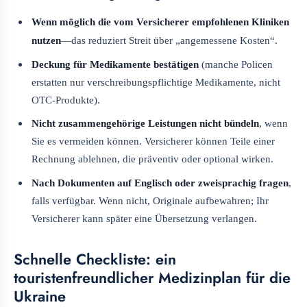
Wenn möglich die vom Versicherer empfohlenen Kliniken
nutzen
—das reduziert Streit über „angemessene Kosten“.
Deckung für Medikamente bestätigen
(manche Policen
erstatten nur verschreibungspflichtige Medikamente, nicht
OTC-Produkte).
Nicht zusammengehörige Leistungen nicht bündeln
, wenn
Sie es vermeiden können. Versicherer können Teile einer
Rechnung ablehnen, die präventiv oder optional wirken.
Nach Dokumenten auf Englisch oder zweisprachig fragen
,
falls verfügbar. Wenn nicht, Originale aufbewahren; Ihr
Versicherer kann später eine Übersetzung verlangen.
Schnelle Checkliste: ein
touristenfreundlicher Medizinplan für die
Ukraine