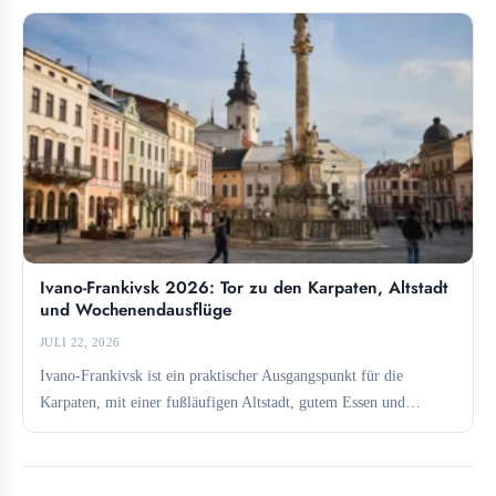
Ivano-Frankivsk 2026: Tor zu den Karpaten, Altstadt
und Wochenendausflüge
JULI 22, 2026
Ivano-Frankivsk ist ein praktischer Ausgangspunkt für die
Karpaten, mit einer fußläufigen Altstadt, gutem Essen und
direkten Verbindungen zu...