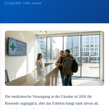
21 April 2026
· 8 Min. Lesezeit
Die medizinische Versorgung in der Ukraine ist 2026 für
Reisende zugänglich, aber das Erlebnis hängt stark davon ab,