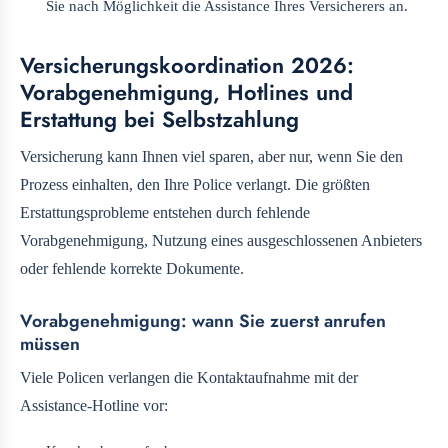
Sie nach Möglichkeit die Assistance Ihres Versicherers an.
Versicherungskoordination 2026:
Vorabgenehmigung, Hotlines und
Erstattung bei Selbstzahlung
Versicherung kann Ihnen viel sparen, aber nur, wenn Sie den
Prozess einhalten, den Ihre Police verlangt. Die größten
Erstattungsprobleme entstehen durch fehlende
Vorabgenehmigung, Nutzung eines ausgeschlossenen Anbieters
oder fehlende korrekte Dokumente.
Vorabgenehmigung: wann Sie zuerst anrufen
müssen
Viele Policen verlangen die Kontaktaufnahme mit der
Assistance-Hotline vor: