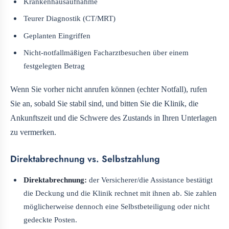
Krankenhausaufnahme
Teurer Diagnostik (CT/MRT)
Geplanten Eingriffen
Nicht-notfallmäßigen Facharztbesuchen über einem
festgelegten Betrag
Wenn Sie vorher nicht anrufen können (echter Notfall), rufen
Sie an, sobald Sie stabil sind, und bitten Sie die Klinik, die
Ankunftszeit und die Schwere des Zustands in Ihren Unterlagen
zu vermerken.
Direktabrechnung vs. Selbstzahlung
Direktabrechnung:
der Versicherer/die Assistance bestätigt
die Deckung und die Klinik rechnet mit ihnen ab. Sie zahlen
möglicherweise dennoch eine Selbstbeteiligung oder nicht
gedeckte Posten.