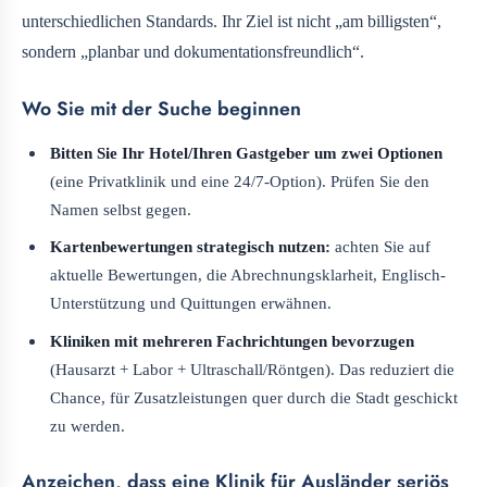
unterschiedlichen Standards. Ihr Ziel ist nicht „am billigsten“,
sondern „planbar und dokumentationsfreundlich“.
Wo Sie mit der Suche beginnen
Bitten Sie Ihr Hotel/Ihren Gastgeber um zwei Optionen
(eine Privatklinik und eine 24/7-Option). Prüfen Sie den
Namen selbst gegen.
Kartenbewertungen strategisch nutzen:
achten Sie auf
aktuelle Bewertungen, die Abrechnungsklarheit, Englisch-
Unterstützung und Quittungen erwähnen.
Kliniken mit mehreren Fachrichtungen bevorzugen
(Hausarzt + Labor + Ultraschall/Röntgen). Das reduziert die
Chance, für Zusatzleistungen quer durch die Stadt geschickt
zu werden.
Anzeichen, dass eine Klinik für Ausländer seriös