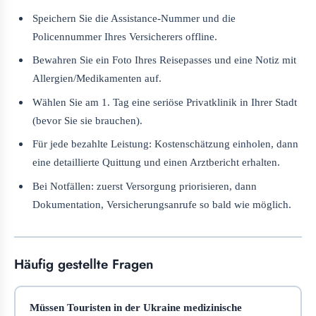
Speichern Sie die Assistance-Nummer und die
Policennummer Ihres Versicherers offline.
Bewahren Sie ein Foto Ihres Reisepasses und eine Notiz mit
Allergien/Medikamenten auf.
Wählen Sie am 1. Tag eine seriöse Privatklinik in Ihrer Stadt
(bevor Sie sie brauchen).
Für jede bezahlte Leistung: Kostenschätzung einholen, dann
eine detaillierte Quittung und einen Arztbericht erhalten.
Bei Notfällen: zuerst Versorgung priorisieren, dann
Dokumentation, Versicherungsanrufe so bald wie möglich.
Häufig gestellte Fragen
Müssen Touristen in der Ukraine medizinische