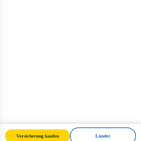
Versicherung kaufen
Länder