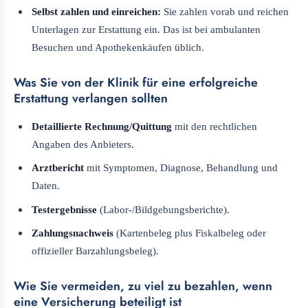
Selbst zahlen und einreichen:
Sie zahlen vorab und reichen
Unterlagen zur Erstattung ein. Das ist bei ambulanten
Besuchen und Apothekenkäufen üblich.
Was Sie von der Klinik für eine erfolgreiche
Erstattung verlangen sollten
Detaillierte Rechnung/Quittung
mit den rechtlichen
Angaben des Anbieters.
Arztbericht
mit Symptomen, Diagnose, Behandlung und
Daten.
Testergebnisse
(Labor-/Bildgebungsberichte).
Zahlungsnachweis
(Kartenbeleg plus Fiskalbeleg oder
offizieller Barzahlungsbeleg).
Wie Sie vermeiden, zu viel zu bezahlen, wenn
eine Versicherung beteiligt ist