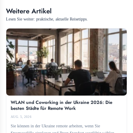
Weitere Artikel
Lesen Sie weiter: praktische, aktuelle Reisetipps.
WLAN und Coworking in der Ukraine 2026: Die
besten Städte für Remote Work
AUG. 5, 2026
Sie können in der Ukraine remote arbeiten, wenn Sie
Stromausfälle einplanen und Ihren Standort sorgfältig wählen.