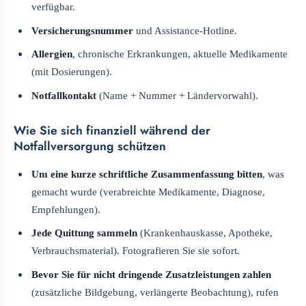
verfügbar.
Versicherungsnummer
und Assistance-Hotline.
Allergien
, chronische Erkrankungen, aktuelle Medikamente
(mit Dosierungen).
Notfallkontakt
(Name + Nummer + Ländervorwahl).
Wie Sie sich finanziell während der
Notfallversorgung schützen
Um eine kurze schriftliche Zusammenfassung bitten
, was
gemacht wurde (verabreichte Medikamente, Diagnose,
Empfehlungen).
Jede Quittung sammeln
(Krankenhauskasse, Apotheke,
Verbrauchsmaterial). Fotografieren Sie sie sofort.
Bevor Sie für nicht dringende Zusatzleistungen zahlen
(zusätzliche Bildgebung, verlängerte Beobachtung), rufen