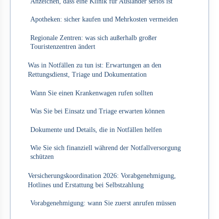
Anzeichen, dass eine Klinik für Ausländer seriös ist
Apotheken: sicher kaufen und Mehrkosten vermeiden
Regionale Zentren: was sich außerhalb großer
Touristenzentren ändert
Was in Notfällen zu tun ist: Erwartungen an den
Rettungsdienst, Triage und Dokumentation
Wann Sie einen Krankenwagen rufen sollten
Was Sie bei Einsatz und Triage erwarten können
Dokumente und Details, die in Notfällen helfen
Wie Sie sich finanziell während der Notfallversorgung
schützen
Versicherungskoordination 2026: Vorabgenehmigung,
Hotlines und Erstattung bei Selbstzahlung
Vorabgenehmigung: wann Sie zuerst anrufen müssen