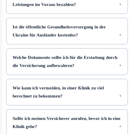
Leistungen im Voraus bezahlen?
Ist die öffentliche Gesundheitsversorgung in der
Ukraine für Ausländer kostenlos?
Welche Dokumente sollte ich für die Erstattung durch
die Versicherung aufbewahren?
Wie kann ich vermeiden, in einer Klinik zu viel
berechnet zu bekommen?
Sollte ich meinen Versicherer anrufen, bevor ich in eine
Klinik gehe?