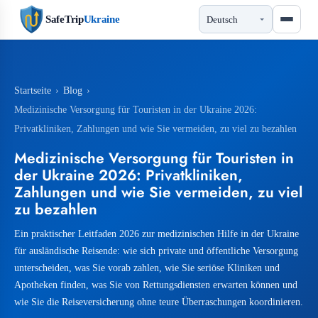
SafeTrip
Ukraine
Startseite
›
Blog
›
Medizinische Versorgung für Touristen in der Ukraine 2026:
Privatkliniken, Zahlungen und wie Sie vermeiden, zu viel zu bezahlen
Medizinische Versorgung für Touristen in
der Ukraine 2026: Privatkliniken,
Zahlungen und wie Sie vermeiden, zu viel
zu bezahlen
Ein praktischer Leitfaden 2026 zur medizinischen Hilfe in der Ukraine
für ausländische Reisende: wie sich private und öffentliche Versorgung
unterscheiden, was Sie vorab zahlen, wie Sie seriöse Kliniken und
Apotheken finden, was Sie von Rettungsdiensten erwarten können und
wie Sie die Reiseversicherung ohne teure Überraschungen koordinieren.