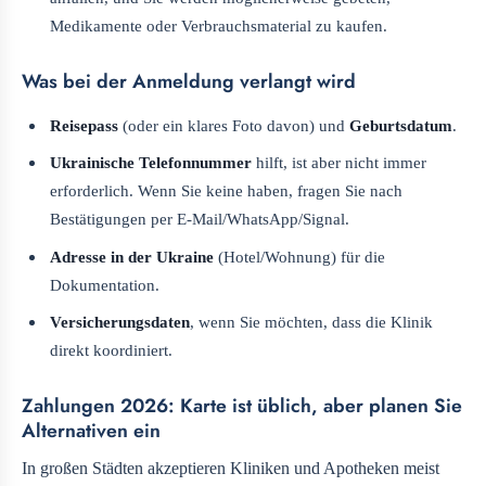
Medikamente oder Verbrauchsmaterial zu kaufen.
Was bei der Anmeldung verlangt wird
Reisepass
(oder ein klares Foto davon) und
Geburtsdatum
.
Ukrainische Telefonnummer
hilft, ist aber nicht immer
erforderlich. Wenn Sie keine haben, fragen Sie nach
Bestätigungen per E-Mail/WhatsApp/Signal.
Adresse in der Ukraine
(Hotel/Wohnung) für die
Dokumentation.
Versicherungsdaten
, wenn Sie möchten, dass die Klinik
direkt koordiniert.
Zahlungen 2026: Karte ist üblich, aber planen Sie
Alternativen ein
In großen Städten akzeptieren Kliniken und Apotheken meist