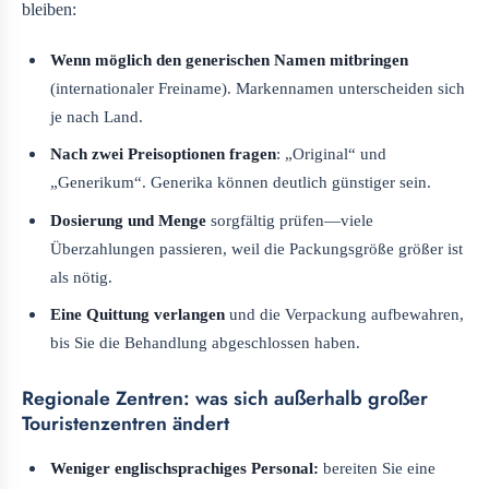
bleiben:
Wenn möglich den generischen Namen mitbringen
(internationaler Freiname). Markennamen unterscheiden sich
je nach Land.
Nach zwei Preisoptionen fragen
: „Original“ und
„Generikum“. Generika können deutlich günstiger sein.
Dosierung und Menge
sorgfältig prüfen—viele
Überzahlungen passieren, weil die Packungsgröße größer ist
als nötig.
Eine Quittung verlangen
und die Verpackung aufbewahren,
bis Sie die Behandlung abgeschlossen haben.
Regionale Zentren: was sich außerhalb großer
Touristenzentren ändert
Weniger englischsprachiges Personal:
bereiten Sie eine