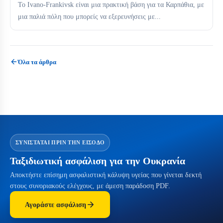
Το Ivano-Frankivsk είναι μια πρακτική βάση για τα Καρπάθια, με
μια παλιά πόλη που μπορείς να εξερευνήσεις με...
Όλα τα άρθρα
ΣΥΝΙΣΤΆΤΑΙ ΠΡΙΝ ΤΗΝ ΕΊΣΟΔΟ
Ταξιδιωτική ασφάλιση για την Ουκρανία
Αποκτήστε επίσημη ασφαλιστική κάλυψη υγείας που γίνεται δεκτή
στους συνοριακούς ελέγχους, με άμεση παράδοση PDF.
Αγοράστε ασφάλιση