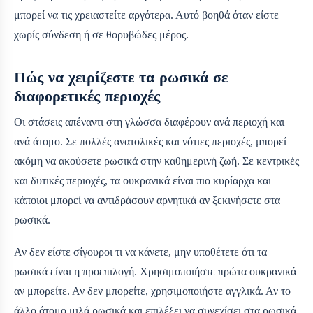
μπορεί να τις χρειαστείτε αργότερα. Αυτό βοηθά όταν είστε
χωρίς σύνδεση ή σε θορυβώδες μέρος.
Πώς να χειρίζεστε τα ρωσικά σε
διαφορετικές περιοχές
Οι στάσεις απέναντι στη γλώσσα διαφέρουν ανά περιοχή και
ανά άτομο. Σε πολλές ανατολικές και νότιες περιοχές, μπορεί
ακόμη να ακούσετε ρωσικά στην καθημερινή ζωή. Σε κεντρικές
και δυτικές περιοχές, τα ουκρανικά είναι πιο κυρίαρχα και
κάποιοι μπορεί να αντιδράσουν αρνητικά αν ξεκινήσετε στα
ρωσικά.
Αν δεν είστε σίγουροι τι να κάνετε, μην υποθέτετε ότι τα
ρωσικά είναι η προεπιλογή. Χρησιμοποιήστε πρώτα ουκρανικά
αν μπορείτε. Αν δεν μπορείτε, χρησιμοποιήστε αγγλικά. Αν το
άλλο άτομο μιλά ρωσικά και επιλέξει να συνεχίσει στα ρωσικά,