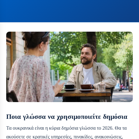
Ποια γλώσσα να χρησιμοποιείτε δημόσια
Τα ουκρανικά είναι η κύρια δημόσια γλώσσα το 2026. Θα τα
ακούσετε σε κρατικές υπηρεσίες, πινακίδες, ανακοινώσεις,