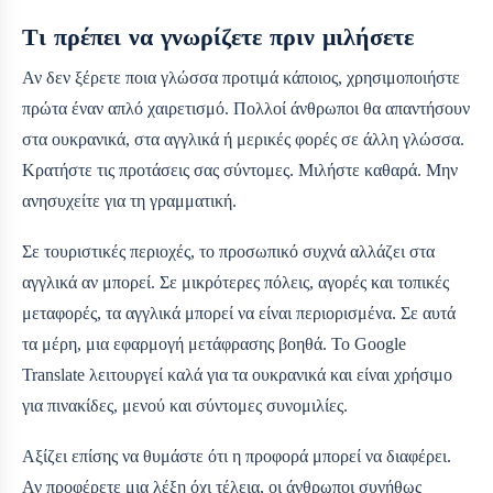
Τι πρέπει να γνωρίζετε πριν μιλήσετε
Αν δεν ξέρετε ποια γλώσσα προτιμά κάποιος, χρησιμοποιήστε
πρώτα έναν απλό χαιρετισμό. Πολλοί άνθρωποι θα απαντήσουν
στα ουκρανικά, στα αγγλικά ή μερικές φορές σε άλλη γλώσσα.
Κρατήστε τις προτάσεις σας σύντομες. Μιλήστε καθαρά. Μην
ανησυχείτε για τη γραμματική.
Σε τουριστικές περιοχές, το προσωπικό συχνά αλλάζει στα
αγγλικά αν μπορεί. Σε μικρότερες πόλεις, αγορές και τοπικές
μεταφορές, τα αγγλικά μπορεί να είναι περιορισμένα. Σε αυτά
τα μέρη, μια εφαρμογή μετάφρασης βοηθά. Το Google
Translate λειτουργεί καλά για τα ουκρανικά και είναι χρήσιμο
για πινακίδες, μενού και σύντομες συνομιλίες.
Αξίζει επίσης να θυμάστε ότι η προφορά μπορεί να διαφέρει.
Αν προφέρετε μια λέξη όχι τέλεια, οι άνθρωποι συνήθως