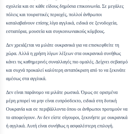
σχολεία και σε κάθε είδους δημόσια επικοινωνία. Σε μεγάλες
πόλεις και τουριστικές περιοχές, πολλοί άνθρωποι
καταλαβαίνουν επίσης λίγα αγγλικά, ειδικά σε ξενοδοχεία,
εστιατόρια, μουσεία και συγκοινωνιακούς κόμβους.
Δεν χρειάζεται να μιλάτε ουκρανικά για να επισκεφθείτε τη
χώρα. Αλλά η χρήση λίγων λέξεων στα ουκρανικά συνήθως
κάνει τις καθημερινές συναλλαγές πιο ομαλές. Δείχνει σεβασμό
και συχνά προκαλεί καλύτερη ανταπόκριση από το να ξεκινάτε
αμέσως στα αγγλικά.
Δεν είναι παράνομο να μιλάτε ρωσικά. Όμως σε ορισμένα
μέρη μπορεί να μην είναι ευπρόσδεκτο, ειδικά στη δυτική
Ουκρανία και σε περιβάλλοντα όπου οι άνθρωποι προτιμούν να
το αποφεύγουν. Αν δεν είστε σίγουροι, ξεκινήστε με ουκρανικά
ή αγγλικά. Αυτή είναι συνήθως η ασφαλέστερη επιλογή.