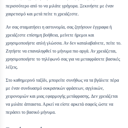
περισσότερο από το να μιλάτε γρήγορα. Ξεκινήστε με έναν
χαιρετισμό και μετά πείτε τι χρειάζεστε.
Αν σας σταματήσει η αστυνομία, σας ζητήσουν έγγραφα ή
χρειάζεστε επίσημη βοήθεια, μείνετε ήρεμοι και
χρησιμοποιήστε απλή γλώσσα. Αν δεν καταλαβαίνετε, πείτε το.
Ζητήστε να επαναληφθεί το μήνυμα πιο αργά. Αν χρειάζεται,
χρησιμοποιήστε το τηλέφωνό σας για να μεταφράσετε βασικές
λέξεις.
Στο καθημερινό ταξίδι, μπορείτε συνήθως να τα βγάλετε πέρα
με έναν συνδυασμό ουκρανικών φράσεων, αγγλικών,
χειρονομιών και μιας εφαρμογής μετάφρασης. Δεν χρειάζεται
να μιλάτε άπταιστα. Αρκεί να είστε αρκετά σαφείς ώστε να
περάσει το βασικό μήνυμα.