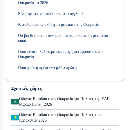
Ουκρανία το 2026
Είναι αγενές να μιλήσω πρώτα αγγλικά
Καταλαβαίνουν ακόμη τα ρωσικά στην Ουκρανία
Θα βοηθήσουν οι άνθρωποι αν τα ουκρανικά μου είναι
κακά
Ποια είναι η καλύτερη εφαρμογή μετάφρασης στην
Ουκρανία
Ποια φράση πρέπει να μάθω πρώτη
Σχετικές χώρες
Οδηγός Εισόδου στην Ουκρανία για Πολίτες της ΕΔΠ
Μακάο (Κίνα) 2026
Οδηγός Εισόδου στην Ουκρανία για Πολίτες του
Καζακστάν 2026