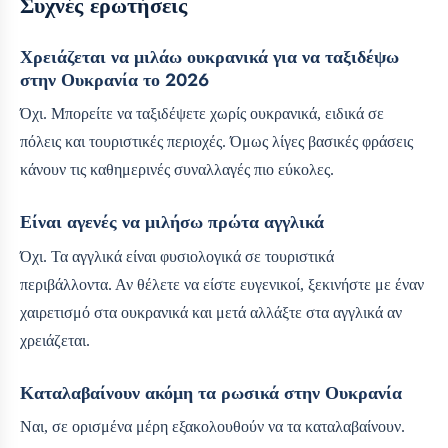
Συχνές ερωτήσεις
Χρειάζεται να μιλάω ουκρανικά για να ταξιδέψω
στην Ουκρανία το 2026
Όχι. Μπορείτε να ταξιδέψετε χωρίς ουκρανικά, ειδικά σε
πόλεις και τουριστικές περιοχές. Όμως λίγες βασικές φράσεις
κάνουν τις καθημερινές συναλλαγές πιο εύκολες.
Είναι αγενές να μιλήσω πρώτα αγγλικά
Όχι. Τα αγγλικά είναι φυσιολογικά σε τουριστικά
περιβάλλοντα. Αν θέλετε να είστε ευγενικοί, ξεκινήστε με έναν
χαιρετισμό στα ουκρανικά και μετά αλλάξτε στα αγγλικά αν
χρειάζεται.
Καταλαβαίνουν ακόμη τα ρωσικά στην Ουκρανία
Ναι, σε ορισμένα μέρη εξακολουθούν να τα καταλαβαίνουν.