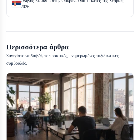
Οδηγός Εισόδου στην Ουκρανία για Πολίτες της Σερβίας
2026
Περισσότερα άρθρα
Συνεχίστε να διαβάζετε πρακτικές, ενημερωμένες ταξιδιωτικές
συμβουλές.