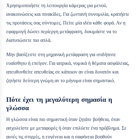
Χρησιμοποιήστε τη λειτουργία κάμερας για μενού,
ανακοινώσεις και πινακίδες. Για ζωντανή συνομιλία, κρατήστε
τις προτάσεις σας σύντομες. Πείτε μία ιδέα κάθε φορά. Αν η
εφαρμογή δώσει περίεργη μετάφραση, δοκιμάστε να το
διατυπώσετε πιο απλά.
Μην βασίζεστε στη μηχανική μετάφραση για οτιδήποτε
ευαίσθητο ή επείγον. Για ιατρικά, νομικά ή θέματα ασφάλειας,
απευθυνθείτε απευθείας σε κάποιον αν είναι δυνατόν και
ζητήστε δεύτερη γνώμη αν το μήνυμα είναι σημαντικό.
Πότε έχει τη μεγαλύτερη σημασία η
γλώσσα
Η γλώσσα είναι πιο σημαντική όταν ζητάτε βοήθεια, όταν
ασχολείστε με μεταφορές ή όταν επιλύετε ένα πρόβλημα. Σε
αυτές τις στιγμές, η ευγένεια και η σαφήνεια βοηθούν