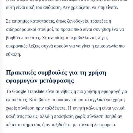
αυτή είναι δική του απόφαση. Δεν χρειάζεται να επιμείνετε.
Σε επίσημες καταστάσεις, όπως ξενοδοχεία, τράπεζες ή
σιδηροδρομικοί σταθμοί, το προσωπικό είναι συνηθισμένο να
βοηθά επισκέπτες. Σε ανεπίσημα περιβάλλοντα, λίγες
ουκρανικές λέξεις συχνά αρκούν για να γίνει η επικοινωνία πιο
εύκολη.
Πρακτικές συμβουλές για τη χρήση
εφαρμογών μετάφρασης
Το Google Translate είναι συνήθως η πιο χρήσιμη εφαρμογή για
επισκέπτες. Κατεβάστε τα ουκρανικά και τα αγγλικά για χρήση
χωρίς σύνδεση πριν ταξιδέψετε. Η κινητή κάλυψη είναι γενικά
καλή στις πόλεις, αλλά η πρόσβαση χωρίς σύνδεση βοηθά αν
πέσει το σήμα σας ή αν ταξιδεύετε με τρένο ή λεωφορείο.