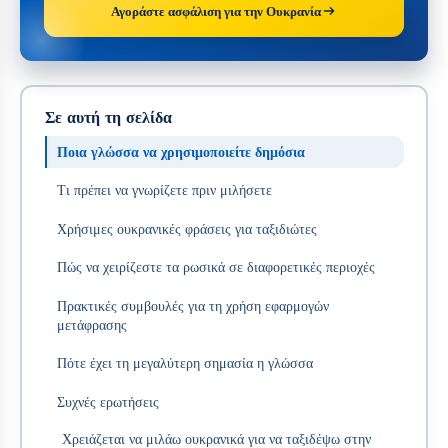
Αγοράστε ασφάλιση για την Ουκρανία
Σε αυτή τη σελίδα
Ποια γλώσσα να χρησιμοποιείτε δημόσια
Τι πρέπει να γνωρίζετε πριν μιλήσετε
Χρήσιμες ουκρανικές φράσεις για ταξιδιώτες
Πώς να χειρίζεστε τα ρωσικά σε διαφορετικές περιοχές
Πρακτικές συμβουλές για τη χρήση εφαρμογών
μετάφρασης
Πότε έχει τη μεγαλύτερη σημασία η γλώσσα
Συχνές ερωτήσεις
Χρειάζεται να μιλάω ουκρανικά για να ταξιδέψω στην