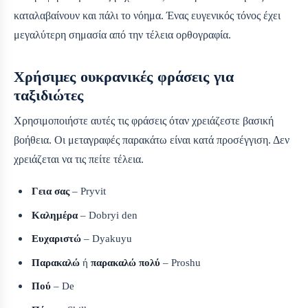
καταλαβαίνουν και πάλι το νόημα. Ένας ευγενικός τόνος έχει
μεγαλύτερη σημασία από την τέλεια ορθογραφία.
Χρήσιμες ουκρανικές φράσεις για
ταξιδιώτες
Χρησιμοποιήστε αυτές τις φράσεις όταν χρειάζεστε βασική
βοήθεια. Οι μεταγραφές παρακάτω είναι κατά προσέγγιση. Δεν
χρειάζεται να τις πείτε τέλεια.
Γεια σας
– Pryvit
Καλημέρα
– Dobryi den
Ευχαριστώ
– Dyakuyu
Παρακαλώ
ή
παρακαλώ πολύ
– Proshu
Πού
– De