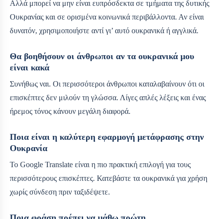
Αλλά μπορεί να μην είναι ευπρόσδεκτα σε τμήματα της δυτικής
Ουκρανίας και σε ορισμένα κοινωνικά περιβάλλοντα. Αν είναι
δυνατόν, χρησιμοποιήστε αντί γι’ αυτό ουκρανικά ή αγγλικά.
Θα βοηθήσουν οι άνθρωποι αν τα ουκρανικά μου
είναι κακά
Συνήθως ναι. Οι περισσότεροι άνθρωποι καταλαβαίνουν ότι οι
επισκέπτες δεν μιλούν τη γλώσσα. Λίγες απλές λέξεις και ένας
ήρεμος τόνος κάνουν μεγάλη διαφορά.
Ποια είναι η καλύτερη εφαρμογή μετάφρασης στην
Ουκρανία
Το Google Translate είναι η πιο πρακτική επιλογή για τους
περισσότερους επισκέπτες. Κατεβάστε τα ουκρανικά για χρήση
χωρίς σύνδεση πριν ταξιδέψετε.
Ποια φράση πρέπει να μάθω πρώτη