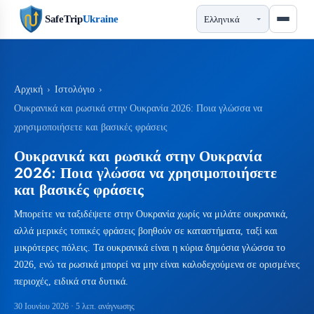
SafeTrip
Ukraine
Αρχική
›
Ιστολόγιο
›
Ουκρανικά και ρωσικά στην Ουκρανία 2026: Ποια γλώσσα να
χρησιμοποιήσετε και βασικές φράσεις
Ουκρανικά και ρωσικά στην Ουκρανία
2026: Ποια γλώσσα να χρησιμοποιήσετε
και βασικές φράσεις
Μπορείτε να ταξιδέψετε στην Ουκρανία χωρίς να μιλάτε ουκρανικά,
αλλά μερικές τοπικές φράσεις βοηθούν σε καταστήματα, ταξί και
μικρότερες πόλεις. Τα ουκρανικά είναι η κύρια δημόσια γλώσσα το
2026, ενώ τα ρωσικά μπορεί να μην είναι καλοδεχούμενα σε ορισμένες
περιοχές, ειδικά στα δυτικά.
30 Ιουνίου 2026
· 5 λεπ. ανάγνωσης