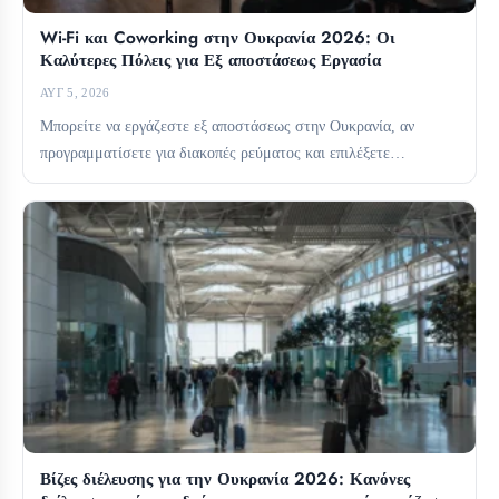
Wi-Fi και Coworking στην Ουκρανία 2026: Οι
Καλύτερες Πόλεις για Εξ αποστάσεως Εργασία
ΑΥΓ 5, 2026
Μπορείτε να εργάζεστε εξ αποστάσεως στην Ουκρανία, αν
προγραμματίσετε για διακοπές ρεύματος και επιλέξετε
προσεκτικά τη βάση σας....
Βίζες διέλευσης για την Ουκρανία 2026: Κανόνες