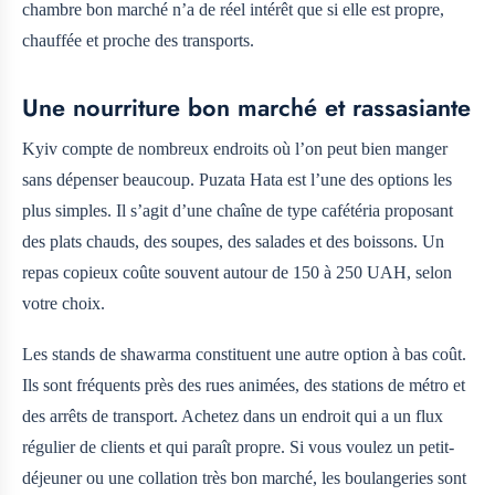
chambre bon marché n’a de réel intérêt que si elle est propre,
chauffée et proche des transports.
Une nourriture bon marché et rassasiante
Kyiv compte de nombreux endroits où l’on peut bien manger
sans dépenser beaucoup. Puzata Hata est l’une des options les
plus simples. Il s’agit d’une chaîne de type cafétéria proposant
des plats chauds, des soupes, des salades et des boissons. Un
repas copieux coûte souvent autour de 150 à 250 UAH, selon
votre choix.
Les stands de shawarma constituent une autre option à bas coût.
Ils sont fréquents près des rues animées, des stations de métro et
des arrêts de transport. Achetez dans un endroit qui a un flux
régulier de clients et qui paraît propre. Si vous voulez un petit-
déjeuner ou une collation très bon marché, les boulangeries sont