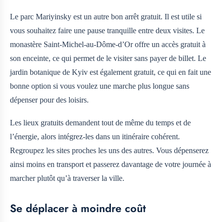
Le parc Mariyinsky est un autre bon arrêt gratuit. Il est utile si
vous souhaitez faire une pause tranquille entre deux visites. Le
monastère Saint-Michel-au-Dôme-d’Or offre un accès gratuit à
son enceinte, ce qui permet de le visiter sans payer de billet. Le
jardin botanique de Kyiv est également gratuit, ce qui en fait une
bonne option si vous voulez une marche plus longue sans
dépenser pour des loisirs.
Les lieux gratuits demandent tout de même du temps et de
l’énergie, alors intégrez-les dans un itinéraire cohérent.
Regroupez les sites proches les uns des autres. Vous dépenserez
ainsi moins en transport et passerez davantage de votre journée à
marcher plutôt qu’à traverser la ville.
Se déplacer à moindre coût