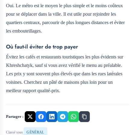
Oui. Le métro est le moyen le plus simple et le moins coûteux
pour se déplacer dans la ville. Il est utile pour rejoindre les
quartiers centraux, parcourir de plus longues distances et éviter
les embouteillages.
Où faut-il éviter de trop payer
Évitez les cafés et restaurants touristiques les plus évidents sur
Khreshchatyk, sauf si vous avez vérifié le menu au préalable.
Les prix y sont souvent plus élevés que dans les rues latérales
voisines. Cherchez un pâté de maisons plus loin pour un
meilleur rapport qualité-prix.
Partager :
Classé sous
GÉNÉRAL