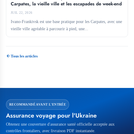
Carpates, la vieille ville et les escapades de week-end
JUIL 22, 2026
Ivano-Frankivsk est une base pratique pour les Carpates, avec une
vieille ville agréable à parcourir à pied, une...
Tous les articles
RECOMMANDÉ AVANT L'ENTRÉE
Assurance voyage pour l'Ukraine
Obtenez une couverture d'assurance santé officielle acceptée aux
contrôles frontaliers, avec livraison PDF instantanée.