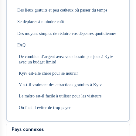
Des lieux gratuits et peu coûteux où passer du temps
Se déplacer à moindre coût
Des moyens simples de réduire vos dépenses quotidiennes
FAQ
De combien d’argent avez-vous besoin par jour à Kyiv
avec un budget limité
Kyiv est-elle chère pour se nourrir
Y a-t-il vraiment des attractions gratuites à Kyiv
Le métro est-il facile à utiliser pour les visiteurs
Où faut-il éviter de trop payer
Pays connexes