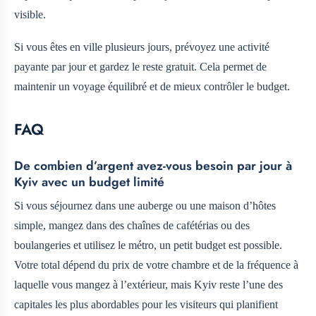
visible.
Si vous êtes en ville plusieurs jours, prévoyez une activité
payante par jour et gardez le reste gratuit. Cela permet de
maintenir un voyage équilibré et de mieux contrôler le budget.
FAQ
De combien d’argent avez-vous besoin par jour à
Kyiv avec un budget limité
Si vous séjournez dans une auberge ou une maison d’hôtes
simple, mangez dans des chaînes de cafétérias ou des
boulangeries et utilisez le métro, un petit budget est possible.
Votre total dépend du prix de votre chambre et de la fréquence à
laquelle vous mangez à l’extérieur, mais Kyiv reste l’une des
capitales les plus abordables pour les visiteurs qui planifient