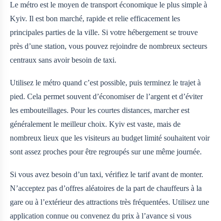
Le métro est le moyen de transport économique le plus simple à
Kyiv. Il est bon marché, rapide et relie efficacement les
principales parties de la ville. Si votre hébergement se trouve
près d’une station, vous pouvez rejoindre de nombreux secteurs
centraux sans avoir besoin de taxi.
Utilisez le métro quand c’est possible, puis terminez le trajet à
pied. Cela permet souvent d’économiser de l’argent et d’éviter
les embouteillages. Pour les courtes distances, marcher est
généralement le meilleur choix. Kyiv est vaste, mais de
nombreux lieux que les visiteurs au budget limité souhaitent voir
sont assez proches pour être regroupés sur une même journée.
Si vous avez besoin d’un taxi, vérifiez le tarif avant de monter.
N’acceptez pas d’offres aléatoires de la part de chauffeurs à la
gare ou à l’extérieur des attractions très fréquentées. Utilisez une
application connue ou convenez du prix à l’avance si vous