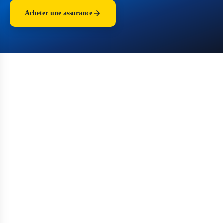
Acheter une assurance