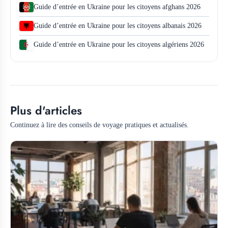
Guide d’entrée en Ukraine pour les citoyens afghans 2026
Guide d’entrée en Ukraine pour les citoyens albanais 2026
Guide d’entrée en Ukraine pour les citoyens algériens 2026
Plus d'articles
Continuez à lire des conseils de voyage pratiques et actualisés.