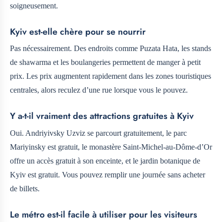
soigneusement.
Kyiv est-elle chère pour se nourrir
Pas nécessairement. Des endroits comme Puzata Hata, les stands
de shawarma et les boulangeries permettent de manger à petit
prix. Les prix augmentent rapidement dans les zones touristiques
centrales, alors reculez d’une rue lorsque vous le pouvez.
Y a-t-il vraiment des attractions gratuites à Kyiv
Oui. Andriyivsky Uzviz se parcourt gratuitement, le parc
Mariyinsky est gratuit, le monastère Saint-Michel-au-Dôme-d’Or
offre un accès gratuit à son enceinte, et le jardin botanique de
Kyiv est gratuit. Vous pouvez remplir une journée sans acheter
de billets.
Le métro est-il facile à utiliser pour les visiteurs