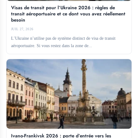
Visas de transit pour l’Ukraine 2026 : règles de
transit aéroportuaire et ce dont vous avez réellement
besoin
JUIL 27, 2026
L’Ukraine n’utilise pas de système distinct de visa de transit
aéroportuaire. Si vous restez dans la zone de...
Ivano-Frankivsk 2026 : porte d’entrée vers les