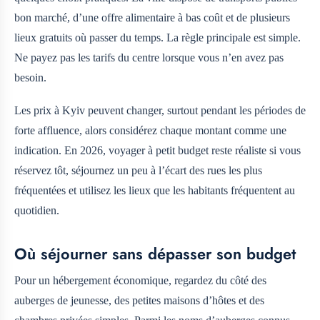
bon marché, d’une offre alimentaire à bas coût et de plusieurs
lieux gratuits où passer du temps. La règle principale est simple.
Ne payez pas les tarifs du centre lorsque vous n’en avez pas
besoin.
Les prix à Kyiv peuvent changer, surtout pendant les périodes de
forte affluence, alors considérez chaque montant comme une
indication. En 2026, voyager à petit budget reste réaliste si vous
réservez tôt, séjournez un peu à l’écart des rues les plus
fréquentées et utilisez les lieux que les habitants fréquentent au
quotidien.
Où séjourner sans dépasser son budget
Pour un hébergement économique, regardez du côté des
auberges de jeunesse, des petites maisons d’hôtes et des