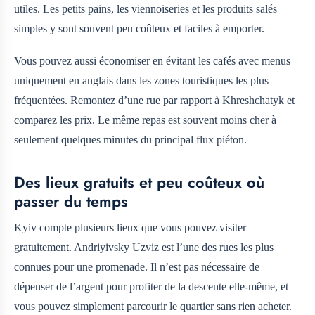
utiles. Les petits pains, les viennoiseries et les produits salés
simples y sont souvent peu coûteux et faciles à emporter.
Vous pouvez aussi économiser en évitant les cafés avec menus
uniquement en anglais dans les zones touristiques les plus
fréquentées. Remontez d’une rue par rapport à Khreshchatyk et
comparez les prix. Le même repas est souvent moins cher à
seulement quelques minutes du principal flux piéton.
Des lieux gratuits et peu coûteux où
passer du temps
Kyiv compte plusieurs lieux que vous pouvez visiter
gratuitement. Andriyivsky Uzviz est l’une des rues les plus
connues pour une promenade. Il n’est pas nécessaire de
dépenser de l’argent pour profiter de la descente elle-même, et
vous pouvez simplement parcourir le quartier sans rien acheter.