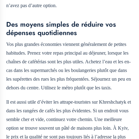
n’avez pas d’autre option.
Des moyens simples de réduire vos
dépenses quotidiennes
Vos plus grandes économies viennent généralement de petites
habitudes. Prenez votre repas principal au déjeuner, lorsque les
chaînes de cafétérias sont les plus utiles. Achetez l’eau et les en-
cas dans les supermarchés ou les boulangeries plutôt que dans
les supérettes des rues les plus fréquentées. Séjournez un peu en
dehors du centre. Utilisez le métro plutôt que les taxis.
Il est aussi utile d’éviter les attrape-touristes sur Khreshchatyk et
dans les rangées de cafés les plus évidentes. Si un endroit vous
semble cher et vide, continuez votre chemin. Une meilleure
option se trouve souvent un pâté de maisons plus loin. À Kyiv,
le prix et la qualité ne sont pas toujours liés à l’adresse la plus