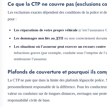
Ce que la CTP ne couvre pas (exclusions co
Les exclusions exactes dépendent des conditions de la police et de
pour :
Les réparations de votre propre véhicule
(c’est l’assurance
Les dommages non liés au ДТП
ou non correctement docume
Les situations où l’assureur peut exercer un recours contre 
infractions graves (par exemple, conduite sous l’emprise de l’
rembourser l’assureur.
Plafonds de couverture et pourquoi ils com
La CTP ne paie que dans la limite des plafonds légaux/de police. 
personnellement responsable de la différence. Pour les conducteurs
valeur ou conduisez sur de longues distances, envisagez une prote
responsabilité civile de base.