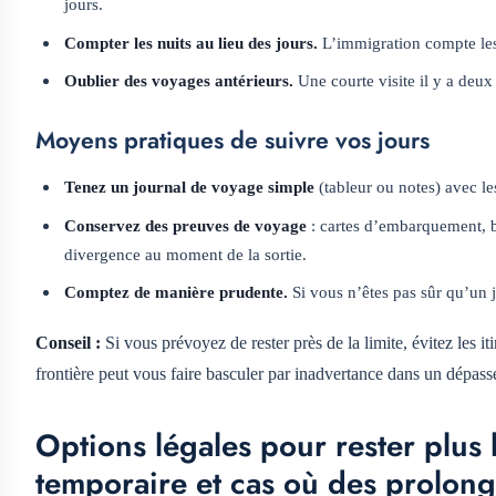
jours.
Compter les nuits au lieu des jours.
L’immigration compte les 
Oublier des voyages antérieurs.
Une courte visite il y a deux
Moyens pratiques de suivre vos jours
Tenez un journal de voyage simple
(tableur ou notes) avec les
Conservez des preuves de voyage
: cartes d’embarquement, bil
divergence au moment de la sortie.
Comptez de manière prudente.
Si vous n’êtes pas sûr qu’un
Conseil :
Si vous prévoyez de rester près de la limite, évitez les 
frontière peut vous faire basculer par inadvertance dans un dépass
Options légales pour rester plus 
temporaire et cas où des prolong