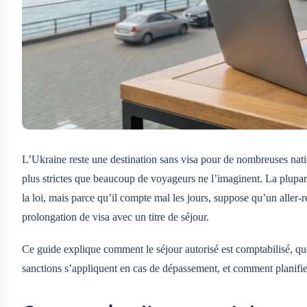
L’Ukraine reste une destination sans visa pour de nombreuses natio
plus strictes que beaucoup de voyageurs ne l’imaginent. La plupar
la loi, mais parce qu’il compte mal les jours, suppose qu’un aller-
prolongation de visa avec un titre de séjour.
Ce guide explique comment le séjour autorisé est comptabilisé, quel
sanctions s’appliquent en cas de dépassement, et comment planifier