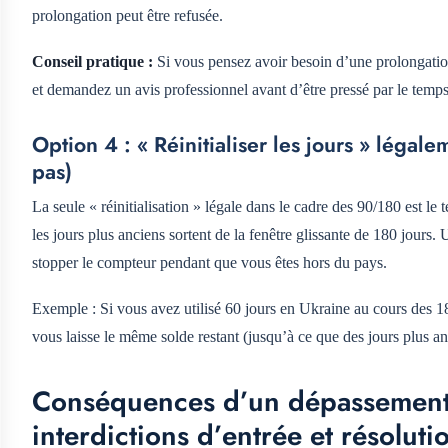
prolongation peut être refusée.
Conseil pratique :
Si vous pensez avoir besoin d’une prolongatio
et demandez un avis professionnel avant d’être pressé par le temps
Option 4 : « Réinitialiser les jours » légale
pas)
La seule « réinitialisation » légale dans le cadre des 90/180 est 
les jours plus anciens sortent de la fenêtre glissante de 180 jours. U
stopper le compteur pendant que vous êtes hors du pays.
Exemple : Si vous avez utilisé 60 jours en Ukraine au cours des 180
vous laisse le même solde restant (jusqu’à ce que des jours plus anc
Conséquences d’un dépassement
interdictions d’entrée et résolut