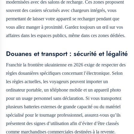
modernisées avec des salons de recharge. Ces zones proposent
souvent des casiers sécurisés avec chargeurs intégrés, vous
permettant de laisser votre appareil se recharger pendant que
vous allez manger à proximité. Gardez toujours un œil sur vos
affaires dans les espaces publics, même dans ces zones dédiées.
Douanes et transport : sécurité et légalité
Franchir la frontière ukrainienne en 2026 exige de respecter des
règles douanières spécifiques concernant l’électronique. Selon
les règles actuelles, les voyageurs peuvent importer un
ordinateur portable, un téléphone mobile et un appareil photo
pour un usage personnel sans déclaration. Si vous transportez
plusieurs batteries externes de grande capacité ou du matériel
spécialisé pour le tournage professionnel, assurez-vous qu’ils
présentent des signes d’utilisation afin d’éviter d’être classés
comme marchandises commerciales destinées à la revente.