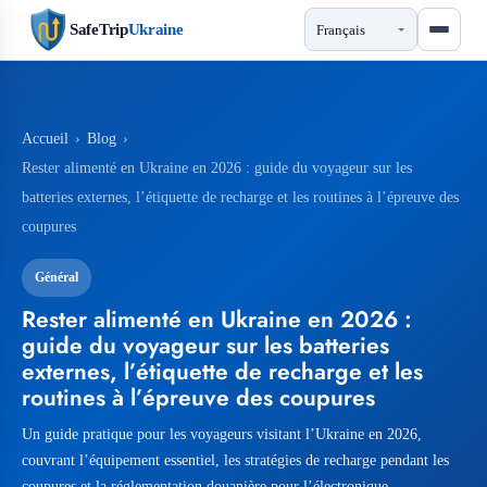
SafeTrip
Ukraine
Accueil
›
Blog
›
Rester alimenté en Ukraine en 2026 : guide du voyageur sur les
batteries externes, l’étiquette de recharge et les routines à l’épreuve des
coupures
Général
Rester alimenté en Ukraine en 2026 :
guide du voyageur sur les batteries
externes, l’étiquette de recharge et les
routines à l’épreuve des coupures
Un guide pratique pour les voyageurs visitant l’Ukraine en 2026,
couvrant l’équipement essentiel, les stratégies de recharge pendant les
coupures et la réglementation douanière pour l’électronique.