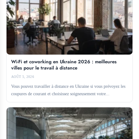
Wi-Fi et coworking en Ukraine 2026 : meilleures
villes pour le travail à distance
AOÛT 5, 2026
Vous pouvez travailler à distance en Ukraine si vous prévoyez les
coupures de courant et choisissez soigneusement votre...