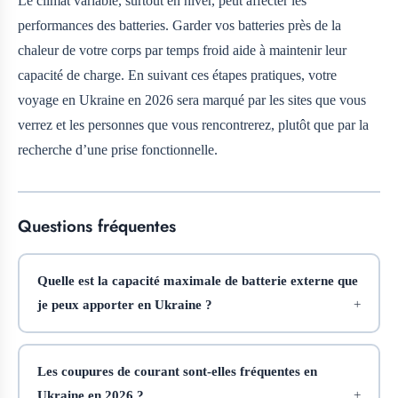
Le climat variable, surtout en hiver, peut affecter les
performances des batteries. Garder vos batteries près de la
chaleur de votre corps par temps froid aide à maintenir leur
capacité de charge. En suivant ces étapes pratiques, votre
voyage en Ukraine en 2026 sera marqué par les sites que vous
verrez et les personnes que vous rencontrerez, plutôt que par la
recherche d’une prise fonctionnelle.
Questions fréquentes
Quelle est la capacité maximale de batterie externe que
je peux apporter en Ukraine ?
Les coupures de courant sont-elles fréquentes en
Ukraine en 2026 ?