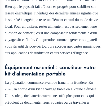
Bien que le pays ait fait d’énormes progrès pour stabiliser son
réseau énergétique, l’héritage des dernières années signifie que
la sobriété énergétique reste un élément central du mode de vie
local. Pour un visiteur, rester alimenté n’est pas seulement une
question de confort ; c’est une composante fondamentale d’un
voyage sûr et fluide. Comprendre comment gérer vos appareils
vous garantit de pouvoir toujours accéder aux cartes numériques,
aux applications de traduction et aux services d’urgence.
Équipement essentiel : constituer votre
kit d’alimentation portable
La préparation commence avant de franchir la frontière. En
2026, la norme d’un kit de voyage fiable en Ukraine a évolué.
Une seule petite batterie externe ne suffit plus pour ceux qui
prévoient de documenter leurs voyages ou de travailler à