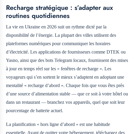
Recharge stratégique : s’adapter aux
routines quotidiennes
La vie en Ukraine en 2026 suit un rythme dicté par la
disponibilité de l’énergie. La plupart des villes utilisent des
plateformes numériques pour communiquer les horaires
d’électricité. Les applications de fournisseurs comme DTEK ou
Yasno, ainsi que des bots Telegram locaux, fournissent des mises
à jour en temps réel sur les « fenêtres de recharge ». Les
voyageurs qui s’en sortent le mieux s’adaptent en adoptant une
mentalité « recharge d’abord ». Chaque fois que vous êtes près
d’une source d’alimentation stable — que ce soit à votre hôtel ou
dans un restaurant — branchez vos appareils, quel que soit leur
pourcentage de batterie actuel.
La planification « hors ligne d’abord » est une habitude
essentielle. Avant de quitter votre hébergement, téléchargez des