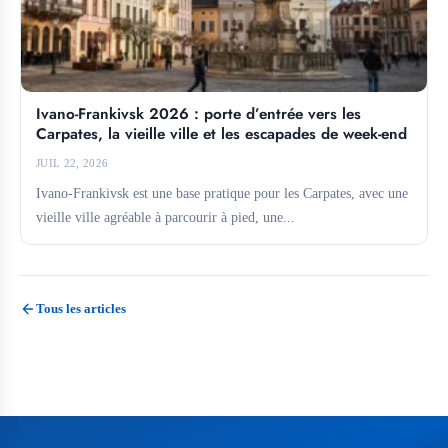
Ivano-Frankivsk 2026 : porte d’entrée vers les
Carpates, la vieille ville et les escapades de week-end
JUIL 22, 2026
Ivano-Frankivsk est une base pratique pour les Carpates, avec une
vieille ville agréable à parcourir à pied, une...
Tous les articles