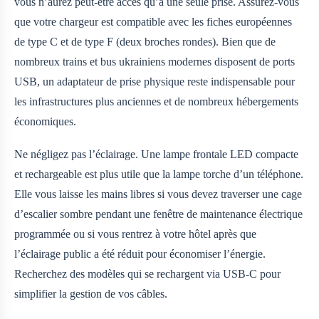
vous n’aurez peut-être accès qu’à une seule prise. Assurez-vous
que votre chargeur est compatible avec les fiches européennes
de type C et de type F (deux broches rondes). Bien que de
nombreux trains et bus ukrainiens modernes disposent de ports
USB, un adaptateur de prise physique reste indispensable pour
les infrastructures plus anciennes et de nombreux hébergements
économiques.
Ne négligez pas l’éclairage. Une lampe frontale LED compacte
et rechargeable est plus utile que la lampe torche d’un téléphone.
Elle vous laisse les mains libres si vous devez traverser une cage
d’escalier sombre pendant une fenêtre de maintenance électrique
programmée ou si vous rentrez à votre hôtel après que
l’éclairage public a été réduit pour économiser l’énergie.
Recherchez des modèles qui se rechargent via USB-C pour
simplifier la gestion de vos câbles.