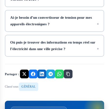
Ai-je besoin d’un convertisseur de tension pour mes
appareils électroniques ?
Où puis-je trouver des informations en temps réel sur
l’électricité dans une ville précise ?
Partager :
Classé sous
GÉNÉRAL