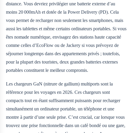
distance. Vous devriez privilégier une batterie externe d’au
moins 20 000mAh et dotée de la Power Delivery (PD). Cela
vous permet de recharger non seulement les smartphones, mais
aussi les tablettes et même certains ordinateurs portables. Si vous
êtes nomade numérique, envisagez des stations haute capacité
comme celles d’EcoFlow ou de Jackery si vous prévoyez de
séjourner longtemps dans des appartements privés ; toutefois,
pour la plupart des touristes, deux grandes batteries externes
portables constituent le meilleur compromis.
Les chargeurs GaN (nitrure de gallium) multiports sont la
référence pour les voyages en 2026. Ces chargeurs sont
compacts tout en étant suffisamment puissants pour recharger
simultanément un ordinateur portable, un téléphone et une
montre à partir d’une seule prise. C’est crucial, car lorsque vous
trouvez une prise fonctionnelle dans un café bondé ou une gare,