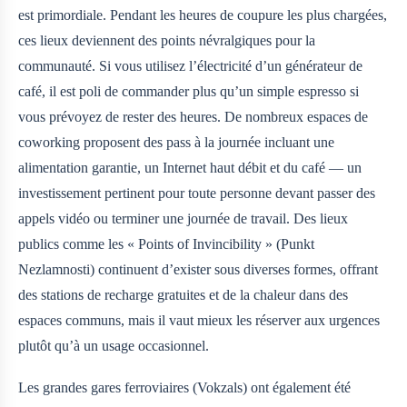
est primordiale. Pendant les heures de coupure les plus chargées,
ces lieux deviennent des points névralgiques pour la
communauté. Si vous utilisez l’électricité d’un générateur de
café, il est poli de commander plus qu’un simple espresso si
vous prévoyez de rester des heures. De nombreux espaces de
coworking proposent des pass à la journée incluant une
alimentation garantie, un Internet haut débit et du café — un
investissement pertinent pour toute personne devant passer des
appels vidéo ou terminer une journée de travail. Des lieux
publics comme les « Points of Invincibility » (Punkt
Nezlamnosti) continuent d’exister sous diverses formes, offrant
des stations de recharge gratuites et de la chaleur dans des
espaces communs, mais il vaut mieux les réserver aux urgences
plutôt qu’à un usage occasionnel.
Les grandes gares ferroviaires (Vokzals) ont également été