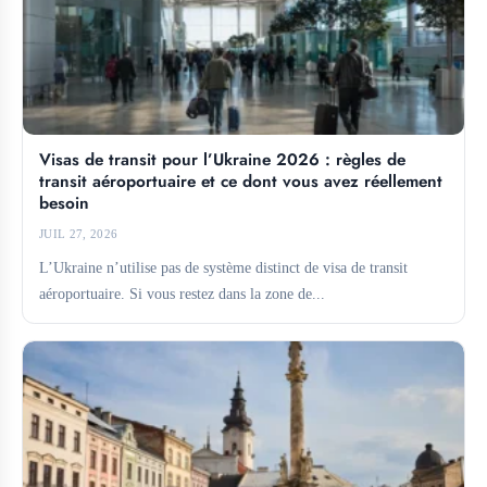
Visas de transit pour l’Ukraine 2026 : règles de
transit aéroportuaire et ce dont vous avez réellement
besoin
JUIL 27, 2026
L’Ukraine n’utilise pas de système distinct de visa de transit
aéroportuaire. Si vous restez dans la zone de...