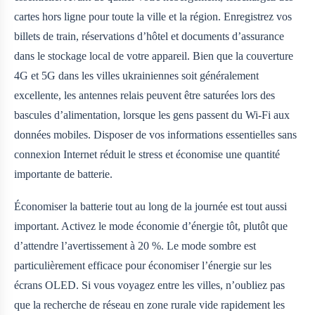
cartes hors ligne pour toute la ville et la région. Enregistrez vos
billets de train, réservations d’hôtel et documents d’assurance
dans le stockage local de votre appareil. Bien que la couverture
4G et 5G dans les villes ukrainiennes soit généralement
excellente, les antennes relais peuvent être saturées lors des
bascules d’alimentation, lorsque les gens passent du Wi-Fi aux
données mobiles. Disposer de vos informations essentielles sans
connexion Internet réduit le stress et économise une quantité
importante de batterie.
Économiser la batterie tout au long de la journée est tout aussi
important. Activez le mode économie d’énergie tôt, plutôt que
d’attendre l’avertissement à 20 %. Le mode sombre est
particulièrement efficace pour économiser l’énergie sur les
écrans OLED. Si vous voyagez entre les villes, n’oubliez pas
que la recherche de réseau en zone rurale vide rapidement les