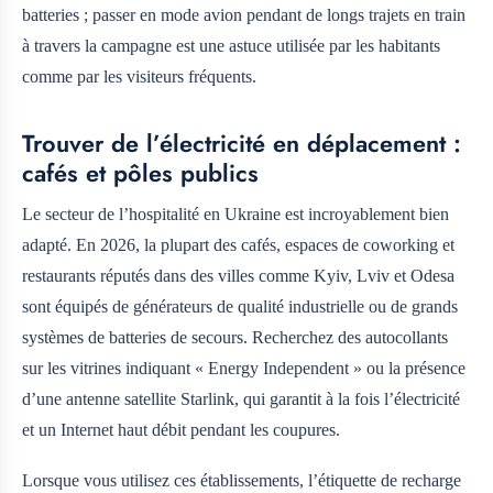
batteries ; passer en mode avion pendant de longs trajets en train
à travers la campagne est une astuce utilisée par les habitants
comme par les visiteurs fréquents.
Trouver de l’électricité en déplacement :
cafés et pôles publics
Le secteur de l’hospitalité en Ukraine est incroyablement bien
adapté. En 2026, la plupart des cafés, espaces de coworking et
restaurants réputés dans des villes comme Kyiv, Lviv et Odesa
sont équipés de générateurs de qualité industrielle ou de grands
systèmes de batteries de secours. Recherchez des autocollants
sur les vitrines indiquant « Energy Independent » ou la présence
d’une antenne satellite Starlink, qui garantit à la fois l’électricité
et un Internet haut débit pendant les coupures.
Lorsque vous utilisez ces établissements, l’étiquette de recharge