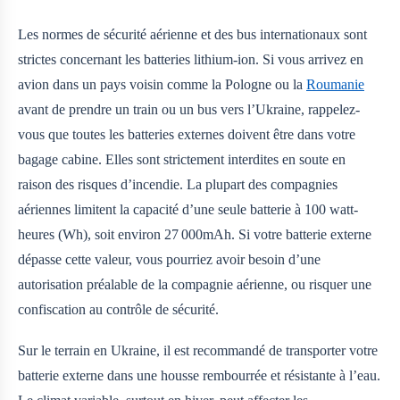
Les normes de sécurité aérienne et des bus internationaux sont
strictes concernant les batteries lithium-ion. Si vous arrivez en
avion dans un pays voisin comme la Pologne ou la
Roumanie
avant de prendre un train ou un bus vers l’Ukraine, rappelez-
vous que toutes les batteries externes doivent être dans votre
bagage cabine. Elles sont strictement interdites en soute en
raison des risques d’incendie. La plupart des compagnies
aériennes limitent la capacité d’une seule batterie à 100 watt-
heures (Wh), soit environ 27 000mAh. Si votre batterie externe
dépasse cette valeur, vous pourriez avoir besoin d’une
autorisation préalable de la compagnie aérienne, ou risquer une
confiscation au contrôle de sécurité.
Sur le terrain en Ukraine, il est recommandé de transporter votre
batterie externe dans une housse rembourrée et résistante à l’eau.