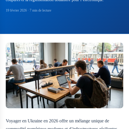
19 février 2026
· 7 min de lecture
Voyager en Ukraine en 2026 offre un mélange unique de
commodité numérique moderne et d’infrastructures résilientes.