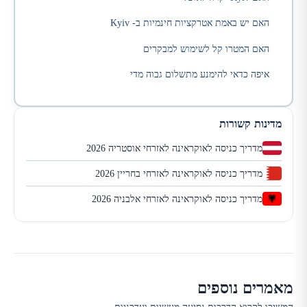
האם יש באמת אטרקציות חינמיות ב- Kyiv
האם המטרו קל לשימוש למבקרים
איפה כדאי להימנע מתשלום גבוה מדי
מדינות קשורות
מדריך כניסה לאוקראינה לאזרחי אוסטריה 2026
מדריך כניסה לאוקראינה לאזרחי בחריין 2026
מדריך כניסה לאוקראינה לאזרחי אלבניה 2026
מאמרים נוספים
המשיכו לקרוא הדרכות נסיעה מעשיות ועדכניות.