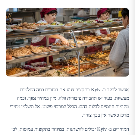
אפשר לבקר ב- Kyiv בתקציב צנוע אם בוחרים כמה החלטות
מעשיות. בעיר יש תחבורה ציבורית זולה, מזון במחיר נמוך, וכמה
מקומות חינמיים לבלות בהם. הכלל המרכזי פשוט. אל תשלמו מחירי
מרכז כאשר אין בכך צורך.
המחירים ב- Kyiv יכולים להשתנות, במיוחד בתקופות עמוסות, לכן