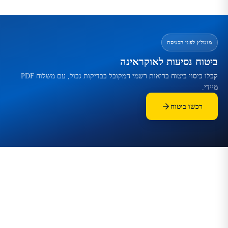
מומלץ לפני הכניסה
ביטוח נסיעות לאוקראינה
קבלו כיסוי ביטוח בריאות רשמי המקובל בבדיקות גבול, עם משלוח PDF
מיידי.
רכשו ביטוח