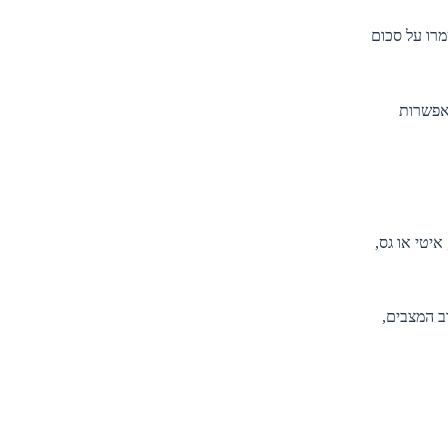
מרו על סכום
 אפשרות
איטי או גס,
ב המצבים,