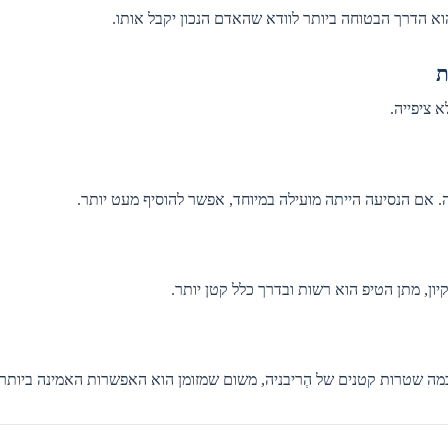
 הוא הדרך הבטוחה ביותר לוודא שהאדם הנכון יקבל אותו.
ת
 ציפייה.
 אם הנסיעה הייתה מועילה במיוחד, אפשר להוסיף מעט יותר.
כמה שטרות קטנים של הְריבניה, משום שמזומן הוא האפשרות האמינה ביותר.