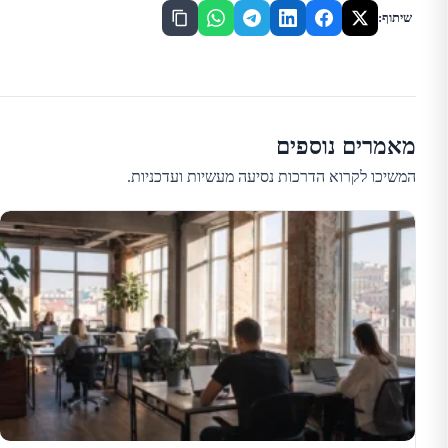
שיתוף:
מאמרים נוספים
המשיכו לקרוא הדרכות נסיעה מעשיות ועדכניות.