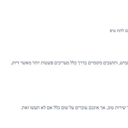
ם לתת טיפ
מיש, ותושבים מקומיים בדרך כלל מעריכים פשטות יותר מאשר דיוק.
 שירות טוב, אך אינכם עוברים על שום כלל אם לא תעשו זאת.