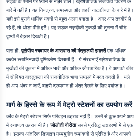
सड़क के पैमाने पर ध्यान से नज़र डालें। ख्रेशचातिक सजावटी विवरण के
बारे में नहीं है। यह नियंत्रण, समरूपता और शहरी नाटकीयता के बारे में है।
यही इसे पुराने धार्मिक भवनों से बहुत अलग बनाता है। अगर आप तस्वीरें ले
रहे हैं, तो थोड़ा पीछे हटें। यह सड़क नज़दीकी टुकड़ों की तुलना में चौड़े
दृश्यों में बेहतर दिखती है।
पास ही,
यूरोपीय स्क्वायर के आसपास की मंत्रालयी इमारतें
एक अधिक
कठोर स्तालिनवादी दृष्टिकोण दिखाती हैं। ये संरचनाएँ ख्रेशचातिक के
मुखौटों की तुलना में अधिक भारी और अधिक औपचारिक हैं। वे आपको कीव
में सोवियत वास्तुकला की राजनीतिक भाषा समझने में मदद करती हैं। भले
ही आप अंदर न जाएँ, बाहरी द्रव्यमान ही अंतर देखने के लिए पर्याप्त है।
मार्ग के हिस्से के रूप में मेट्रो स्टेशनों का उपयोग करें
कीव के मेट्रो स्टेशन सिर्फ़ परिवहन ठहराव नहीं हैं। उनमें से कुछ अपने आप
में स्थापत्य ठहराव भी हैं।
ज़ोलोती वोरोता
सबसे प्रसिद्ध उदाहरणों में से एक
है। इसका आंतरिक डिज़ाइन मध्ययुगीन रूपांकनों से प्रेरित है और आपको