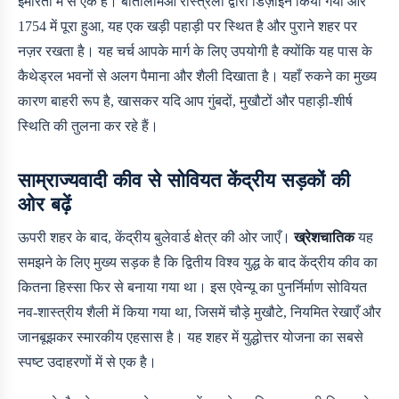
इमारतों में से एक है। बार्तोलोमेओ रास्त्रेली द्वारा डिज़ाइन किया गया और
1754 में पूरा हुआ, यह एक खड़ी पहाड़ी पर स्थित है और पुराने शहर पर
नज़र रखता है। यह चर्च आपके मार्ग के लिए उपयोगी है क्योंकि यह पास के
कैथेड्रल भवनों से अलग पैमाना और शैली दिखाता है। यहाँ रुकने का मुख्य
कारण बाहरी रूप है, खासकर यदि आप गुंबदों, मुखौटों और पहाड़ी-शीर्ष
स्थिति की तुलना कर रहे हैं।
साम्राज्यवादी कीव से सोवियत केंद्रीय सड़कों की
ओर बढ़ें
ऊपरी शहर के बाद, केंद्रीय बुलेवार्ड क्षेत्र की ओर जाएँ।
ख्रेशचातिक
यह
समझने के लिए मुख्य सड़क है कि द्वितीय विश्व युद्ध के बाद केंद्रीय कीव का
कितना हिस्सा फिर से बनाया गया था। इस एवेन्यू का पुनर्निर्माण सोवियत
नव-शास्त्रीय शैली में किया गया था, जिसमें चौड़े मुखौटे, नियमित रेखाएँ और
जानबूझकर स्मारकीय एहसास है। यह शहर में युद्धोत्तर योजना का सबसे
स्पष्ट उदाहरणों में से एक है।