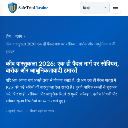
SafeTrip
Ukraine
होम
›
ब्लॉग
›
कीव वास्तुकला 2026: एक ही पैदल मार्ग पर सोवियत, बारोक और आधुनिकतावादी
इमारतें
कीव वास्तुकला 2026: एक ही पैदल मार्ग पर सोवियत,
बारोक और आधुनिकतावादी इमारतें
यदि आप अपना मार्ग अच्छी तरह से योजना बनाते हैं, तो आप एक ही पैदल यात्रा में
Kyiv की कई सदियों की वास्तुकला देख सकते हैं। पुराने धार्मिक स्थलों से शुरुआत
करें, फिर शाही, सोवियत और आधुनिक जिलों से गुजरें, परिवहन, प्रवेश नियमों और
वर्तमान सुरक्षा स्थितियों पर ध्यान रखते हुए।
7 जुलाई 2026
· 15 मिनट पढ़ने का समय