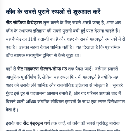
कीव के सबसे पुराने स्थलों से शुरुआत करें
सेंट सोफिया कैथेड्रल
शुरू करने के लिए सबसे अच्छी जगह है, अगर आप
कीव के स्थापत्य इतिहास की सबसे पुरानी बची हुई परत देखना चाहते हैं।
यह कैथेड्रल 11वीं शताब्दी का है और शहर के सबसे महत्वपूर्ण स्मारकों में से
एक है। इसका महत्व केवल धार्मिक नहीं है। यह दिखाता है कि प्रारंभिक
कीव व्यापक मध्ययुगीन दुनिया से कैसे जुड़ा था।
वहाँ से
सेंट माइकल्स गोल्डन-डोम्ड मठ
तक पैदल जाएँ। वर्तमान इमारतें
आधुनिक पुनर्निर्माण हैं, लेकिन यह स्थल फिर भी महत्वपूर्ण है क्योंकि यह
शहर को उसके लंबे धार्मिक और राजनीतिक इतिहास से जोड़ता है। सुनहरे
गुंबद इसे दूर से पहचानना आसान बनाते हैं, और यह परिसर आपको बाद में
दिखने वाली अधिक संयमित सोवियत इमारतों के साथ एक स्पष्ट विरोधाभास
देता है।
इसके बाद
सेंट एंड्रयूज़ चर्च
तक जाएँ, जो कीव की सबसे प्रसिद्ध बारोक