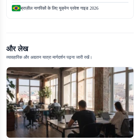
ब्राज़ील नागरिकों के लिए यूक्रेन प्रवेश गाइड 2026
और लेख
व्यावहारिक और अद्यतन यात्रा मार्गदर्शन पढ़ना जारी रखें।