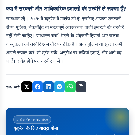
क्या मैं सरकारी और आधिकारिक इमारतों की तस्वीरें ले सकता हूँ?
सावधान रहें। 2026 में यूक्रेन में मार्शल लॉ है, इसलिए आपको सरकारी,
सैन्य, पुलिस, चेकपॉइंट या महत्वपूर्ण अवसंरचना वाली इमारतों की तस्वीरें
नहीं लेनी चाहिए। साधारण चर्चों, मेट्रो के अंदरूनी हिस्सों और सड़क
वास्तुकला की तस्वीरें आम तौर पर ठीक हैं। अगर पुलिस या सुरक्षा कर्मी
आपसे सवाल करें, तो तुरंत रुकें, अनुरोध पर छवियाँ हटाएँ, और आगे बढ़
जाएँ। संदेह होने पर, तस्वीर न लें।
साझा करें:
आधिकारिक भागीदार पोर्टल
यूक्रेन के लिए यात्रा बीमा