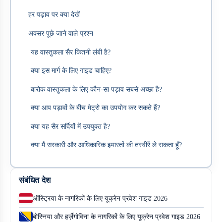
हर पड़ाव पर क्या देखें
अक्सर पूछे जाने वाले प्रश्न
यह वास्तुकला सैर कितनी लंबी है?
क्या इस मार्ग के लिए गाइड चाहिए?
बारोक वास्तुकला के लिए कौन-सा पड़ाव सबसे अच्छा है?
क्या आप पड़ावों के बीच मेट्रो का उपयोग कर सकते हैं?
क्या यह सैर सर्दियों में उपयुक्त है?
क्या मैं सरकारी और आधिकारिक इमारतों की तस्वीरें ले सकता हूँ?
संबंधित देश
ऑस्ट्रिया के नागरिकों के लिए यूक्रेन प्रवेश गाइड 2026
बोस्निया और हर्ज़ेगोविना के नागरिकों के लिए यूक्रेन प्रवेश गाइड 2026