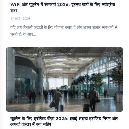
Wi-Fi और यूक्रेन में सहकार्य 2026: दूरस्थ कार्य के लिए सर्वश्रेष्ठ
शहर
अगस्त 5, 2026
यदि आप बिजली कटौती के लिए योजना बनाते हैं और अपना आधार सावधानी से
चुनते हैं, तो आप...
यूक्रेन के लिए ट्रांजिट वीज़ा 2026: हवाई अड्डा ट्रांजिट नियम और
आपको वास्तव में क्या चाहिए