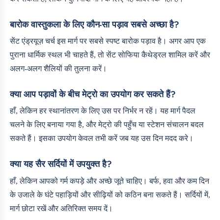
बारोक वास्तुकला के लिए कौन-सा पड़ाव सबसे अच्छा है?
सेंट एंड्रयूज़ चर्च इस मार्ग पर सबसे स्पष्ट बारोक पड़ाव है। अगर आप एक
पुराना धार्मिक स्थल भी चाहते हैं, तो सेंट सोफिया कैथेड्रल शामिल करें और
अलग-अलग शैलियों की तुलना करें।
क्या आप पड़ावों के बीच मेट्रो का उपयोग कर सकते हैं?
हाँ, लेकिन हर स्थानांतरण के लिए उस पर निर्भर न रहें। यह मार्ग पैदल
चलने के लिए बनाया गया है, और मेट्रो की पहुँच या स्टेशन संचालन बदल
सकते हैं। इसका उपयोग केवल तभी करें जब यह उस दिन मदद करे।
क्या यह सैर सर्दियों में उपयुक्त है?
हाँ, लेकिन आपको गर्म कपड़े और अच्छे जूते चाहिए। बर्फ, हवा और कम दिन
के उजाले के घंटे पहाड़ियों और सीढ़ियों को कठिन बना सकते हैं। सर्दियों में,
मार्ग छोटा रखें और अतिरिक्त समय दें।