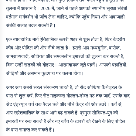
तुलना में आसान है। 2026 में, जाने से पहले आपको स्थानीय सुरक्षा संबंधी
वर्तमान मार्गदर्शन भी जाँच लेना चाहिए, क्योंकि पहुँच नियम और आवाजाही
संबंधी सलाह बदल सकती है।
एक व्यावहारिक मार्ग ऐतिहासिक ऊपरी शहर से शुरू होता है, फिर केंद्रीय
कीव और पोदिल की ओर नीचे जाता है। इससे आप मध्ययुगीन, बारोक,
साम्राज्यवादी, सोवियत और समकालीन इमारतों की तुलना कर सकते हैं,
बिना उन्हीं सड़कों को दोहराए। आरामदायक जूते पहनें। आपको पहाड़ियों,
सीढ़ियों और असमान फुटपाथ पर चलना होगा।
अगर आप सबसे सरल संस्करण चाहते हैं, तो सेंट सोफिया कैथेड्रल के
पास से शुरू करें, फिर सेंट माइकल्स गोल्डन-डोम्ड मठ तक जाएँ, उसके बाद
सेंट एंड्रयूज़ चर्च तक पैदल चलें और नीचे केंद्र की ओर उतरें। वहाँ से,
आप ख्रेशचातिक के साथ आगे बढ़ सकते हैं, प्रमुख सोवियत-युग की
इमारतों पर रुक सकते हैं और नए काँच के टावरों को देखने के लिए पोदिल
के पास समाप्त कर सकते हैं।