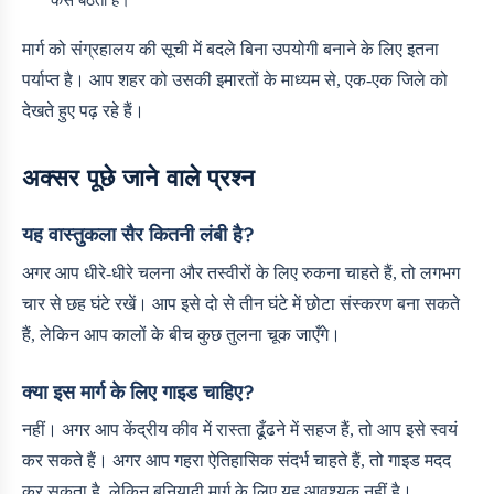
मार्ग को संग्रहालय की सूची में बदले बिना उपयोगी बनाने के लिए इतना
पर्याप्त है। आप शहर को उसकी इमारतों के माध्यम से, एक-एक जिले को
देखते हुए पढ़ रहे हैं।
अक्सर पूछे जाने वाले प्रश्न
यह वास्तुकला सैर कितनी लंबी है?
अगर आप धीरे-धीरे चलना और तस्वीरों के लिए रुकना चाहते हैं, तो लगभग
चार से छह घंटे रखें। आप इसे दो से तीन घंटे में छोटा संस्करण बना सकते
हैं, लेकिन आप कालों के बीच कुछ तुलना चूक जाएँगे।
क्या इस मार्ग के लिए गाइड चाहिए?
नहीं। अगर आप केंद्रीय कीव में रास्ता ढूँढने में सहज हैं, तो आप इसे स्वयं
कर सकते हैं। अगर आप गहरा ऐतिहासिक संदर्भ चाहते हैं, तो गाइड मदद
कर सकता है, लेकिन बुनियादी मार्ग के लिए यह आवश्यक नहीं है।