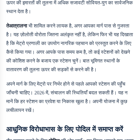
ऊपर की इमारतों की तुलना में अधिक सजावटी सोवियत-युग का सार्वजनिक
स्थान देता है।
तेआत्रालना
भी शामिल करने लायक है, अगर आपका मार्ग पास से गुजरता
है। यह ज़ोलोती वोरोता जितना अलंकृत नहीं है, लेकिन फिर भी यह दिखाता
है कि मेट्रो प्रणाली का उपयोग नागरिक पहचान को प्रस्तुत करने के लिए
कैसे किया गया। अगर आपके पास समय कम है, तो कई स्टेशनों को देखने
की कोशिश करने के बजाय एक स्टेशन चुनें। बात भूमिगत स्थानों के
वातावरण की तुलना ऊपर की सड़कों से करने की है।
अपने मार्ग के लिए मेट्रो पर निर्भर होने से पहले आपको स्टेशन की पहुँच
जाँचनी चाहिए। 2026 में, संचालन की स्थितियाँ बदल सकती हैं। यह न
मानें कि हर स्टेशन का प्रवेश या निकास खुला है। अपनी योजना में कुछ
लचीलापन रखें।
आधुनिक विरोधाभास के लिए पोदिल में समाप्त करें