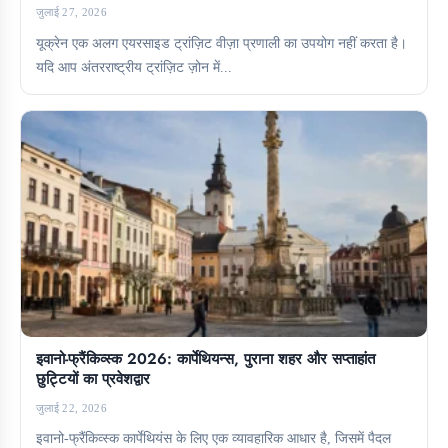
जुलाई 27, 2026
यूक्रेन एक अलग एयरसाइड ट्रांज़िट वीज़ा प्रणाली का उपयोग नहीं करता है।
यदि आप अंतरराष्ट्रीय ट्रांज़िट ज़ोन में...
इवानो-फ्रैंकिव्स्क 2026: कार्पेथियन्स, पुराना शहर और सप्ताहांत
छुट्टियों का प्रवेशद्वार
जुलाई 22, 2026
इवानो-फ्रैंकिव्स्क कार्पेथियंस के लिए एक व्यावहारिक आधार है, जिसमें पैदल