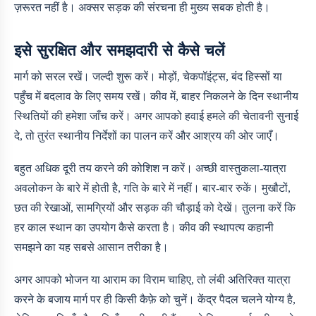
ज़रूरत नहीं है। अक्सर सड़क की संरचना ही मुख्य सबक होती है।
इसे सुरक्षित और समझदारी से कैसे चलें
मार्ग को सरल रखें। जल्दी शुरू करें। मोड़ों, चेकपॉइंट्स, बंद हिस्सों या
पहुँच में बदलाव के लिए समय रखें। कीव में, बाहर निकलने के दिन स्थानीय
स्थितियों की हमेशा जाँच करें। अगर आपको हवाई हमले की चेतावनी सुनाई
दे, तो तुरंत स्थानीय निर्देशों का पालन करें और आश्रय की ओर जाएँ।
बहुत अधिक दूरी तय करने की कोशिश न करें। अच्छी वास्तुकला-यात्रा
अवलोकन के बारे में होती है, गति के बारे में नहीं। बार-बार रुकें। मुखौटों,
छत की रेखाओं, सामग्रियों और सड़क की चौड़ाई को देखें। तुलना करें कि
हर काल स्थान का उपयोग कैसे करता है। कीव की स्थापत्य कहानी
समझने का यह सबसे आसान तरीका है।
अगर आपको भोजन या आराम का विराम चाहिए, तो लंबी अतिरिक्त यात्रा
करने के बजाय मार्ग पर ही किसी कैफ़े को चुनें। केंद्र पैदल चलने योग्य है,