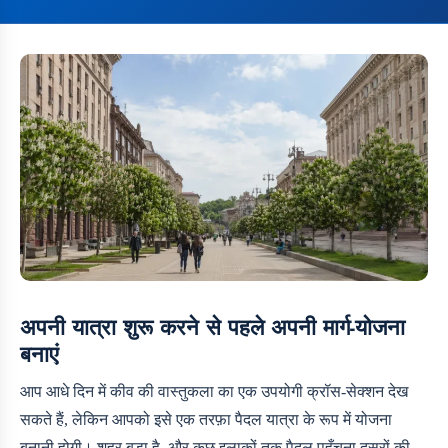
अपनी यात्रा शुरू करने से पहले अपनी मार्ग-योजना
बनाएं
आप आधे दिन में कीव की वास्तुकला का एक उपयोगी क्रॉस-सेक्शन देख
सकते हैं, लेकिन आपको इसे एक तरफ़ा पैदल यात्रा के रूप में योजना
बनानी होगी। शहर बड़ा है, और कुछ इलाकों तक पैदल पहुँचना दूसरों की