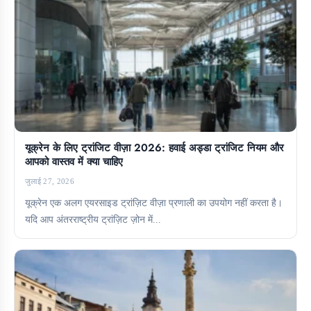
यूक्रेन के लिए ट्रांजिट वीज़ा 2026: हवाई अड्डा ट्रांजिट नियम और
आपको वास्तव में क्या चाहिए
जुलाई 27, 2026
यूक्रेन एक अलग एयरसाइड ट्रांज़िट वीज़ा प्रणाली का उपयोग नहीं करता है।
यदि आप अंतरराष्ट्रीय ट्रांज़िट ज़ोन में...