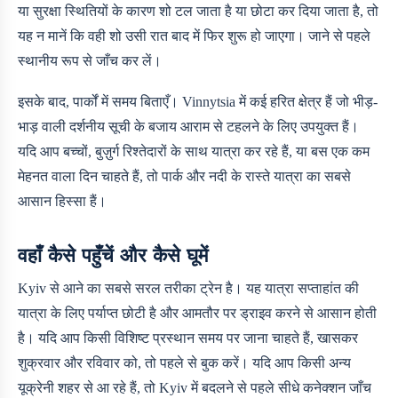
या सुरक्षा स्थितियों के कारण शो टल जाता है या छोटा कर दिया जाता है, तो
यह न मानें कि वही शो उसी रात बाद में फिर शुरू हो जाएगा। जाने से पहले
स्थानीय रूप से जाँच कर लें।
इसके बाद, पार्कों में समय बिताएँ। Vinnytsia में कई हरित क्षेत्र हैं जो भीड़-
भाड़ वाली दर्शनीय सूची के बजाय आराम से टहलने के लिए उपयुक्त हैं।
यदि आप बच्चों, बुज़ुर्ग रिश्तेदारों के साथ यात्रा कर रहे हैं, या बस एक कम
मेहनत वाला दिन चाहते हैं, तो पार्क और नदी के रास्ते यात्रा का सबसे
आसान हिस्सा हैं।
वहाँ कैसे पहुँचें और कैसे घूमें
Kyiv से आने का सबसे सरल तरीका ट्रेन है। यह यात्रा सप्ताहांत की
यात्रा के लिए पर्याप्त छोटी है और आमतौर पर ड्राइव करने से आसान होती
है। यदि आप किसी विशिष्ट प्रस्थान समय पर जाना चाहते हैं, खासकर
शुक्रवार और रविवार को, तो पहले से बुक करें। यदि आप किसी अन्य
यूक्रेनी शहर से आ रहे हैं, तो Kyiv में बदलने से पहले सीधे कनेक्शन जाँच