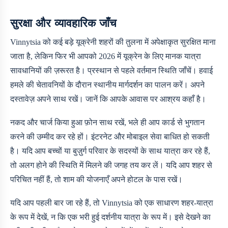
सुरक्षा और व्यावहारिक जाँच
Vinnytsia को कई बड़े यूक्रेनी शहरों की तुलना में अपेक्षाकृत सुरक्षित माना
जाता है, लेकिन फिर भी आपको 2026 में यूक्रेन के लिए मानक यात्रा
सावधानियों की ज़रूरत है। प्रस्थान से पहले वर्तमान स्थिति जाँचें। हवाई
हमले की चेतावनियों के दौरान स्थानीय मार्गदर्शन का पालन करें। अपने
दस्तावेज़ अपने साथ रखें। जानें कि आपके आवास पर आश्रय कहाँ है।
नकद और चार्ज किया हुआ फ़ोन साथ रखें, भले ही आप कार्ड से भुगतान
करने की उम्मीद कर रहे हों। इंटरनेट और मोबाइल सेवा बाधित हो सकती
है। यदि आप बच्चों या बुज़ुर्ग परिवार के सदस्यों के साथ यात्रा कर रहे हैं,
तो अलग होने की स्थिति में मिलने की जगह तय कर लें। यदि आप शहर से
परिचित नहीं हैं, तो शाम की योजनाएँ अपने होटल के पास रखें।
यदि आप पहली बार जा रहे हैं, तो Vinnytsia को एक साधारण शहर-यात्रा
के रूप में देखें, न कि एक भरी हुई दर्शनीय यात्रा के रूप में। इसे देखने का