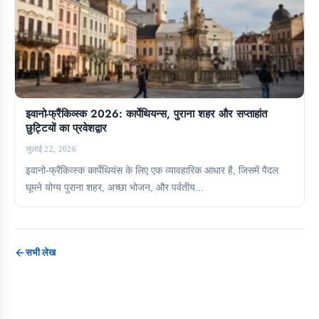
इवानो-फ्रैंकिव्स्क 2026: कार्पेथियन्स, पुराना शहर और सप्ताहांत
छुट्टियों का प्रवेशद्वार
जुलाई 22, 2026
इवानो-फ्रैंकिव्स्क कार्पेथियंस के लिए एक व्यावहारिक आधार है, जिसमें पैदल
घूमने योग्य पुराना शहर, अच्छा भोजन, और पर्वतीय...
सभी लेख