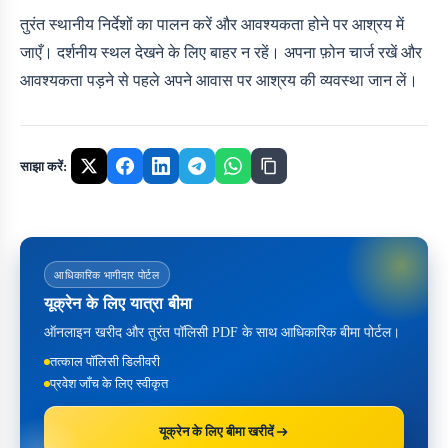
तुरंत स्थानीय निर्देशों का पालन करें और आवश्यकता होने पर आश्रय में
जाएँ। दर्शनीय स्थल देखने के लिए बाहर न रहें। अपना फ़ोन चार्ज रखें और
आवश्यकता पड़ने से पहले अपने आवास पर आश्रय की व्यवस्था जान लें।
साझा करें:
आधिकारिक भागीदार पोर्टल
यूक्रेन के लिए यात्रा बीमा
ऑनलाइन खरीद और तुरंत पॉलिसी PDF के साथ आधिकारिक बीमा पोर्टल।
तत्काल पॉलिसी डिलीवरी
प्रवेश जाँच के लिए स्वीकृत
यूक्रेन के लिए बीमा खरीदें