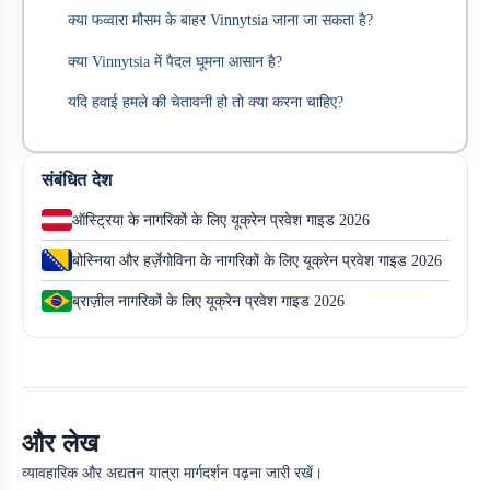
क्या फव्वारा मौसम के बाहर Vinnytsia जाना जा सकता है?
क्या Vinnytsia में पैदल घूमना आसान है?
यदि हवाई हमले की चेतावनी हो तो क्या करना चाहिए?
संबंधित देश
ऑस्ट्रिया के नागरिकों के लिए यूक्रेन प्रवेश गाइड 2026
बोस्निया और हर्ज़ेगोविना के नागरिकों के लिए यूक्रेन प्रवेश गाइड 2026
ब्राज़ील नागरिकों के लिए यूक्रेन प्रवेश गाइड 2026
और लेख
व्यावहारिक और अद्यतन यात्रा मार्गदर्शन पढ़ना जारी रखें।