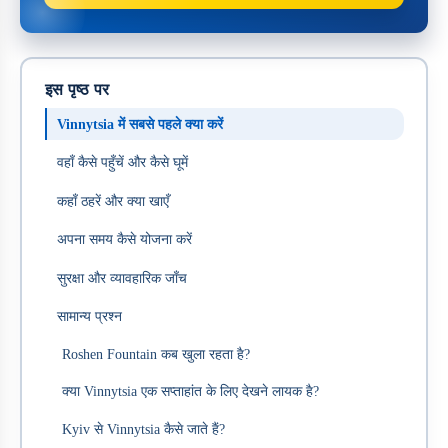
इस पृष्ठ पर
Vinnytsia में सबसे पहले क्या करें
वहाँ कैसे पहुँचें और कैसे घूमें
कहाँ ठहरें और क्या खाएँ
अपना समय कैसे योजना करें
सुरक्षा और व्यावहारिक जाँच
सामान्य प्रश्न
Roshen Fountain कब खुला रहता है?
क्या Vinnytsia एक सप्ताहांत के लिए देखने लायक है?
Kyiv से Vinnytsia कैसे जाते हैं?