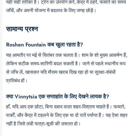
यही सही तरीका है। ट्रेन का उपयोग करें, केंद्र में ठहरें, फव्वारे का समय
जाँचें, और अपनी योजना में बदलाव के लिए जगह छोड़ें।
सामान्य प्रश्न
Roshen Fountain कब खुला रहता है?
यह आमतौर पर मई से सितंबर तक चलता है। शाम के शो मुख्य आकर्षण हैं,
लेकिन सटीक समय-सारिणी बदल सकती है। जाने से पहले स्थानीय रूप
से जाँच लें, खासकर यदि मौसम खराब दिख रहा हो या सुरक्षा-संबंधी
प्रतिबंध हों।
क्या Vinnytsia एक सप्ताहांत के लिए देखने लायक है?
हाँ, यदि आप एक छोटा, बिना दबाव वाला शहर-विश्राम चाहते हैं। फव्वारे,
पार्कों, और केंद्र में टहलने के लिए एक या दो रातें पर्याप्त हैं। यह ऐसा शहर
नहीं है जिसे लंबी यात्रा-सूची की ज़रूरत हो।