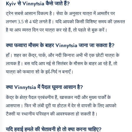
Kyiv से Vinnytsia कैसे जाते हैं?
ट्रेन सबसे आसान विकल्प है। सेवा के अनुसार यात्रा में आमतौर पर
लगभग 3.5 से 4 घंटे लगते हैं। यदि आपको किसी विशिष्ट समय की ज़रूरत
है या आप व्यस्त दिन पर यात्रा कर रहे हैं, तो पहले से बुक करें।
क्या फव्वारा मौसम के बाहर Vinnytsia जाना जा सकता है?
हाँ। शहर का केंद्र, पार्क, और नदी किनारा अभी भी एक छोटी यात्रा के
लायक हैं। बस यदि आप मई से सितंबर के मौसम के बाहर आ रहे हैं, तो
यात्रा को फव्वारा शो के इर्द-गिर्द न बनाएँ।
क्या Vinnytsia में पैदल घूमना आसान है?
केंद्र के क्षेत्र पैदल प्रबंधनीय हैं, खासकर नदी और मुख्य पार्कों के
आसपास। फिर भी लंबी दूरी या होटल में देर से वापसी के लिए आपको
टैक्सी या स्थानीय परिवहन की आवश्यकता हो सकती है।
यदि हवाई हमले की चेतावनी हो तो क्या करना चाहिए?