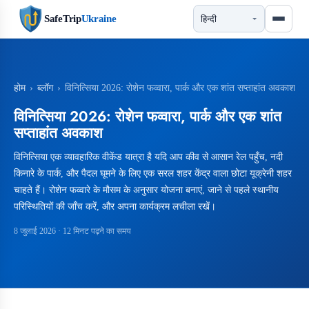
SafeTrip
Ukraine
होम
›
ब्लॉग
›
विनित्सिया 2026: रोशेन फव्वारा, पार्क और एक शांत सप्ताहांत अवकाश
विनित्सिया 2026: रोशेन फव्वारा, पार्क और एक शांत
सप्ताहांत अवकाश
विनित्सिया एक व्यावहारिक वीकेंड यात्रा है यदि आप कीव से आसान रेल पहुँच, नदी
किनारे के पार्क, और पैदल घूमने के लिए एक सरल शहर केंद्र वाला छोटा यूक्रेनी शहर
चाहते हैं। रोशेन फव्वारे के मौसम के अनुसार योजना बनाएं, जाने से पहले स्थानीय
परिस्थितियों की जाँच करें, और अपना कार्यक्रम लचीला रखें।
8 जुलाई 2026
· 12 मिनट पढ़ने का समय