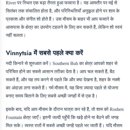
River पर स्थित एक बड़ा तैरता हुआ फव्वारा है। यह आमतौर पर मई से
सितंबर तक संचालित होता है, और परिस्थितियाँ अनुकूल होने पर शाम के
प्रकाश और संगीत शो होते हैं। उस मौसम के बाहर भी आप फव्वारे के
आसपास के क्षेत्र का उपयोग टहलने के लिए कर सकते हैं, लेकिन शो स्वयं
नहीं चलता।
Vinnytsia में सबसे पहले क्या करें
नदी किनारे से शुरुआत करें। Southern Buh का क्षेत्र आपको शहर से
परिचित होने का सबसे आसान तरीका देता है। आप चल सकते हैं, बैठ
सकते हैं, और यह तय करने से पहले कि और क्या देखना है, शहर के नक्शे
का अंदाज़ा लगा सकते हैं। गर्म मौसम में, यह बिना ज़्यादा पहले से योजना
बनाए समय बिताने के लिए सबसे अच्छी जगहों में से एक है।
इसके बाद, यदि आप मौसम के दौरान यात्रा कर रहे हैं, तो शाम को Roshen
Fountain क्षेत्र जाएँ। इतनी जल्दी पहुँचें कि खड़े होने या बैठने की जगह
मिल सके। व्यस्त रातों में सबसे अच्छी जगहें पहले भर जाती हैं। यदि मौसम