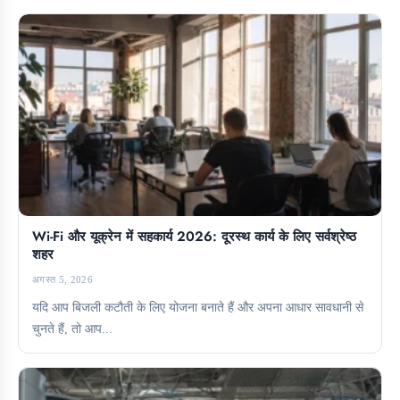
Wi-Fi और यूक्रेन में सहकार्य 2026: दूरस्थ कार्य के लिए सर्वश्रेष्ठ
शहर
अगस्त 5, 2026
यदि आप बिजली कटौती के लिए योजना बनाते हैं और अपना आधार सावधानी से
चुनते हैं, तो आप...