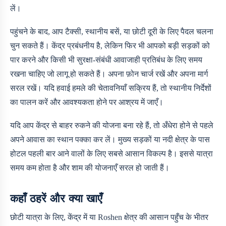
लें।
पहुंचने के बाद, आप टैक्सी, स्थानीय बसें, या छोटी दूरी के लिए पैदल चलना
चुन सकते हैं। केंद्र प्रबंधनीय है, लेकिन फिर भी आपको बड़ी सड़कों को
पार करने और किसी भी सुरक्षा-संबंधी आवाजाही प्रतिबंध के लिए समय
रखना चाहिए जो लागू हो सकते हैं। अपना फ़ोन चार्ज रखें और अपना मार्ग
सरल रखें। यदि हवाई हमले की चेतावनियाँ सक्रिय हैं, तो स्थानीय निर्देशों
का पालन करें और आवश्यकता होने पर आश्रय में जाएँ।
यदि आप केंद्र से बाहर रुकने की योजना बना रहे हैं, तो अँधेरा होने से पहले
अपने आवास का स्थान पक्का कर लें। मुख्य सड़कों या नदी क्षेत्र के पास
होटल पहली बार आने वालों के लिए सबसे आसान विकल्प है। इससे यात्रा
समय कम होता है और शाम की योजनाएँ सरल हो जाती हैं।
कहाँ ठहरें और क्या खाएँ
छोटी यात्रा के लिए, केंद्र में या Roshen क्षेत्र की आसान पहुँच के भीतर