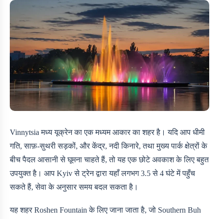
Vinnytsia मध्य यूक्रेन का एक मध्यम आकार का शहर है। यदि आप धीमी
गति, साफ़-सुथरी सड़कों, और केंद्र, नदी किनारे, तथा मुख्य पार्क क्षेत्रों के
बीच पैदल आसानी से घूमना चाहते हैं, तो यह एक छोटे अवकाश के लिए बहुत
उपयुक्त है। आप Kyiv से ट्रेन द्वारा यहाँ लगभग 3.5 से 4 घंटे में पहुँच
सकते हैं, सेवा के अनुसार समय बदल सकता है।
यह शहर Roshen Fountain के लिए जाना जाता है, जो Southern Buh