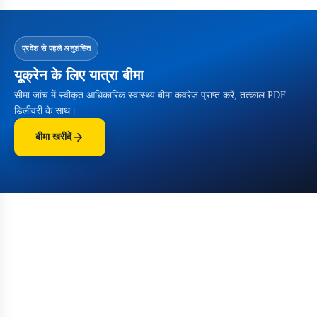
प्रवेश से पहले अनुशंसित
यूक्रेन के लिए यात्रा बीमा
सीमा जांच में स्वीकृत आधिकारिक स्वास्थ्य बीमा कवरेज प्राप्त करें, तत्काल PDF
डिलीवरी के साथ।
बीमा खरीदें