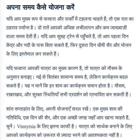
अपना समय कैसे योजना करें
यदि आप मुख्य रूप से फव्वारा और पार्कों में टहलना चाहते हैं, तो एक रात का
ठहराव पर्याप्त है। दो रातें आपको अधिक लचीलापन और कम जल्दबाज़ी
वाला समय देती हैं। यदि आप सुबह ट्रेन से पहुँचते हैं, तो आप पहला दिन
केंद्र और नदी के पास बिता सकते हैं, फिर दूसरा दिन धीमी सैर और भोजन
के लिए इस्तेमाल कर सकते हैं।
यदि फव्वारा आपकी यात्रा का मुख्य कारण है, तो यात्रा को मौसम के
अनुसार बनाइए। मई से सितंबर सामान्य समय है, लेकिन कार्यक्रम बदल
सकते हैं। यह न मानें कि हर शाम का कार्यक्रम समान होता है। मौसम,
रखरखाव, और सुरक्षा स्थितियाँ सभी प्रदर्शन को प्रभावित कर सकती हैं।
शांत सप्ताहांत के लिए, अपनी योजनाएँ सरल रखें। एक मुख्य शाम की
गतिविधि, एक दिन की सैर, और एक अच्छी जगह जहाँ आप खाना चाहते हैं,
चुनें। Vinnytsia के लिए इतना काफी है। यात्रा को सार्थक बनाने के लिए
आपको कार्यक्रम को ज़रूरत से ज़्यादा भरने की आवश्यकता नहीं है।