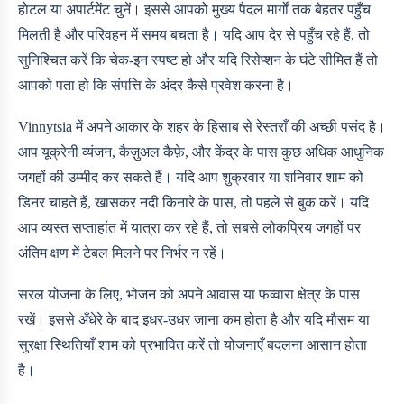
होटल या अपार्टमेंट चुनें। इससे आपको मुख्य पैदल मार्गों तक बेहतर पहुँच
मिलती है और परिवहन में समय बचता है। यदि आप देर से पहुँच रहे हैं, तो
सुनिश्चित करें कि चेक-इन स्पष्ट हो और यदि रिसेप्शन के घंटे सीमित हैं तो
आपको पता हो कि संपत्ति के अंदर कैसे प्रवेश करना है।
Vinnytsia में अपने आकार के शहर के हिसाब से रेस्तराँ की अच्छी पसंद है।
आप यूक्रेनी व्यंजन, कैज़ुअल कैफ़े, और केंद्र के पास कुछ अधिक आधुनिक
जगहों की उम्मीद कर सकते हैं। यदि आप शुक्रवार या शनिवार शाम को
डिनर चाहते हैं, खासकर नदी किनारे के पास, तो पहले से बुक करें। यदि
आप व्यस्त सप्ताहांत में यात्रा कर रहे हैं, तो सबसे लोकप्रिय जगहों पर
अंतिम क्षण में टेबल मिलने पर निर्भर न रहें।
सरल योजना के लिए, भोजन को अपने आवास या फव्वारा क्षेत्र के पास
रखें। इससे अँधेरे के बाद इधर-उधर जाना कम होता है और यदि मौसम या
सुरक्षा स्थितियाँ शाम को प्रभावित करें तो योजनाएँ बदलना आसान होता
है।