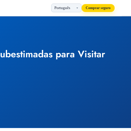
Comprar seguro
ubestimadas para Visitar