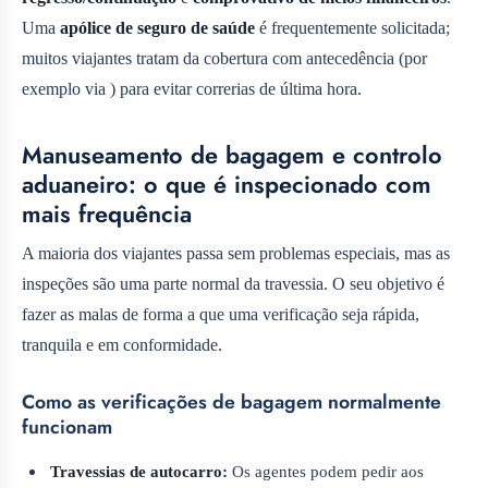
Uma
apólice de seguro de saúde
é frequentemente solicitada;
muitos viajantes tratam da cobertura com antecedência (por
exemplo via ) para evitar correrias de última hora.
Manuseamento de bagagem e controlo
aduaneiro: o que é inspecionado com
mais frequência
A maioria dos viajantes passa sem problemas especiais, mas as
inspeções são uma parte normal da travessia. O seu objetivo é
fazer as malas de forma a que uma verificação seja rápida,
tranquila e em conformidade.
Como as verificações de bagagem normalmente
funcionam
Travessias de autocarro:
Os agentes podem pedir aos