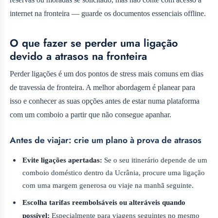
internet na fronteira — guarde os documentos essenciais offline.
O que fazer se perder uma ligação
devido a atrasos na fronteira
Perder ligações é um dos pontos de stress mais comuns em dias
de travessia de fronteira. A melhor abordagem é planear para
isso e conhecer as suas opções antes de estar numa plataforma
com um comboio a partir que não consegue apanhar.
Antes de viajar: crie um plano à prova de atrasos
Evite ligações apertadas:
Se o seu itinerário depende de um
comboio doméstico dentro da Ucrânia, procure uma ligação
com uma margem generosa ou viaje na manhã seguinte.
Escolha tarifas reembolsáveis ou alteráveis quando
possível:
Especialmente para viagens seguintes no mesmo