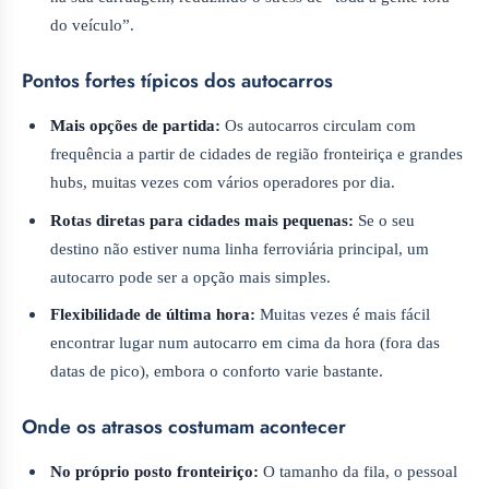
do veículo”.
Pontos fortes típicos dos autocarros
Mais opções de partida:
Os autocarros circulam com
frequência a partir de cidades de região fronteiriça e grandes
hubs, muitas vezes com vários operadores por dia.
Rotas diretas para cidades mais pequenas:
Se o seu
destino não estiver numa linha ferroviária principal, um
autocarro pode ser a opção mais simples.
Flexibilidade de última hora:
Muitas vezes é mais fácil
encontrar lugar num autocarro em cima da hora (fora das
datas de pico), embora o conforto varie bastante.
Onde os atrasos costumam acontecer
No próprio posto fronteiriço:
O tamanho da fila, o pessoal