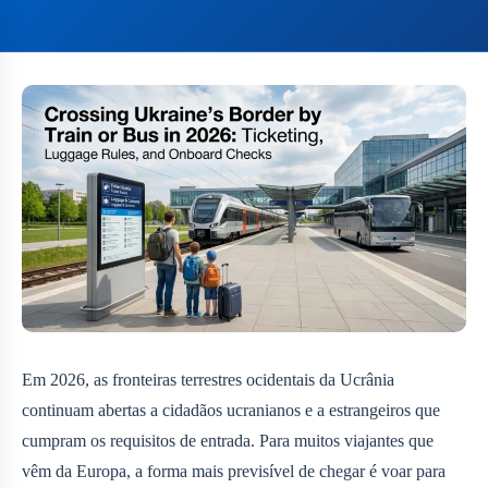
Em 2026, as fronteiras terrestres ocidentais da Ucrânia
continuam abertas a cidadãos ucranianos e a estrangeiros que
cumpram os requisitos de entrada. Para muitos viajantes que
vêm da Europa, a forma mais previsível de chegar é voar para