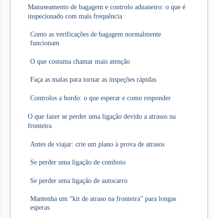
Manuseamento de bagagem e controlo aduaneiro: o que é
inspecionado com mais frequência
Como as verificações de bagagem normalmente
funcionam
O que costuma chamar mais atenção
Faça as malas para tornar as inspeções rápidas
Controlos a bordo: o que esperar e como responder
O que fazer se perder uma ligação devido a atrasos na
fronteira
Antes de viajar: crie um plano à prova de atrasos
Se perder uma ligação de comboio
Se perder uma ligação de autocarro
Mantenha um “kit de atraso na fronteira” para longas
esperas