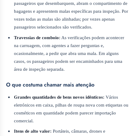
passageiros que desembarquem, abram o compartimento de
bagagens e apresentem malas específicas para inspeção. Por
vezes todas as malas são alinhadas; por vezes apenas
passageiros selecionados são verificados.
Travessias de comboio:
As verificações podem acontecer
na carruagem, com agentes a fazer perguntas e,
ocasionalmente, a pedir que abra uma mala. Em alguns
casos, os passageiros podem ser encaminhados para uma
área de inspeção separada.
O que costuma chamar mais atenção
Grandes quantidades de bens novos idênticos:
Vários
eletrónicos em caixa, pilhas de roupa nova com etiquetas ou
cosméticos em quantidade podem parecer importação
comercial.
Itens de alto valor:
Portáteis, câmaras, drones e