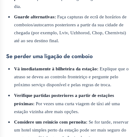
dia.
Guarde alternativas:
Faça capturas de ecrã de horários de
comboios/autocarros posteriores a partir da sua cidade de
chegada (por exemplo, Lviv, Uzhhorod, Chop, Chernivtsi)
até ao seu destino final.
Se perder uma ligação de comboio
Vá imediatamente à bilheteira da estação:
Explique que o
atraso se deveu ao controlo fronteiriço e pergunte pelo
próximo serviço disponível e pelas regras de troca.
Verifique partidas posteriores a partir de estações
próximas:
Por vezes uma curta viagem de táxi até uma
estação vizinha abre mais opções.
Considere um reinício com pernoita:
Se for tarde, reservar
um hotel simples perto da estação pode ser mais seguro do