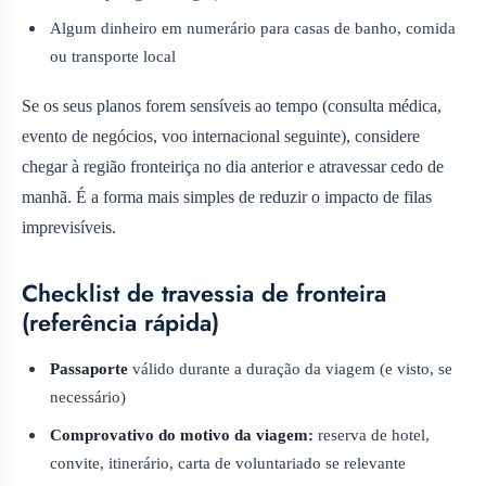
Algum dinheiro em numerário para casas de banho, comida
ou transporte local
Se os seus planos forem sensíveis ao tempo (consulta médica,
evento de negócios, voo internacional seguinte), considere
chegar à região fronteiriça no dia anterior e atravessar cedo de
manhã. É a forma mais simples de reduzir o impacto de filas
imprevisíveis.
Checklist de travessia de fronteira
(referência rápida)
Passaporte
válido durante a duração da viagem (e visto, se
necessário)
Comprovativo do motivo da viagem:
reserva de hotel,
convite, itinerário, carta de voluntariado se relevante