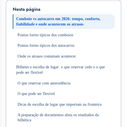
Nesta página
Comboio vs autocarro em 2026: tempo, conforto,
fiabilidade e onde acontecem os atrasos
Pontos fortes típicos dos comboios
Pontos fortes típicos dos autocarros
Onde os atrasos costumam acontecer
Bilhetes e escolha de lugar: o que reservar cedo e o que
pode ser flexível
O que reservar com antecedência
O que pode ser flexível
Dicas de escolha de lugar que importam na fronteira
A preparação de documentos afeta os resultados da
bilhética