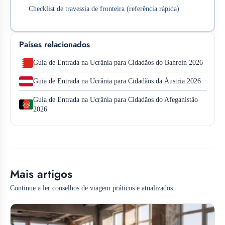
Checklist de travessia de fronteira (referência rápida)
Países relacionados
Guia de Entrada na Ucrânia para Cidadãos do Bahrein 2026
Guia de Entrada na Ucrânia para Cidadãos da Áustria 2026
Guia de Entrada na Ucrânia para Cidadãos do Afeganistão
2026
Mais artigos
Continue a ler conselhos de viagem práticos e atualizados.