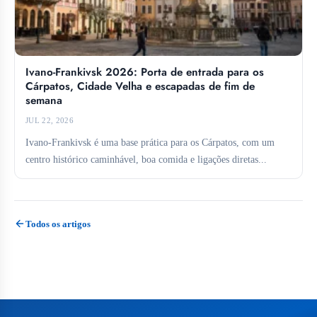
Ivano-Frankivsk 2026: Porta de entrada para os
Cárpatos, Cidade Velha e escapadas de fim de
semana
JUL 22, 2026
Ivano-Frankivsk é uma base prática para os Cárpatos, com um
centro histórico caminhável, boa comida e ligações diretas...
Todos os artigos