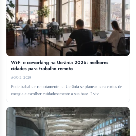
Wi-Fi e coworking na Ucrânia 2026: melhores
cidades para trabalho remoto
AGO 5, 2026
Pode trabalhar remotamente na Ucrânia se planear para cortes de
energia e escolher cuidadosamente a sua base. Lviv...