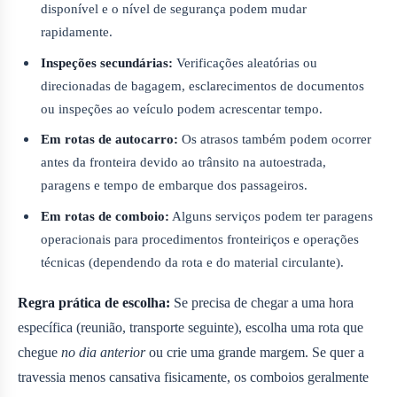
disponível e o nível de segurança podem mudar
rapidamente.
Inspeções secundárias:
Verificações aleatórias ou
direcionadas de bagagem, esclarecimentos de documentos
ou inspeções ao veículo podem acrescentar tempo.
Em rotas de autocarro:
Os atrasos também podem ocorrer
antes da fronteira devido ao trânsito na autoestrada,
paragens e tempo de embarque dos passageiros.
Em rotas de comboio:
Alguns serviços podem ter paragens
operacionais para procedimentos fronteiriços e operações
técnicas (dependendo da rota e do material circulante).
Regra prática de escolha:
Se precisa de chegar a uma hora
específica (reunião, transporte seguinte), escolha uma rota que
chegue
no dia anterior
ou crie uma grande margem. Se quer a
travessia menos cansativa fisicamente, os comboios geralmente