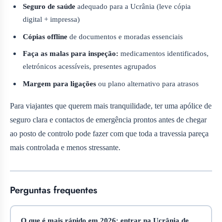
Seguro de saúde
adequado para a Ucrânia (leve cópia
digital + impressa)
Cópias offline
de documentos e moradas essenciais
Faça as malas para inspeção:
medicamentos identificados,
eletrónicos acessíveis, presentes agrupados
Margem para ligações
ou plano alternativo para atrasos
Para viajantes que querem mais tranquilidade, ter uma apólice de
seguro clara e contactos de emergência prontos antes de chegar
ao posto de controlo pode fazer com que toda a travessia pareça
mais controlada e menos stressante.
Perguntas frequentes
O que é mais rápido em 2026: entrar na Ucrânia de