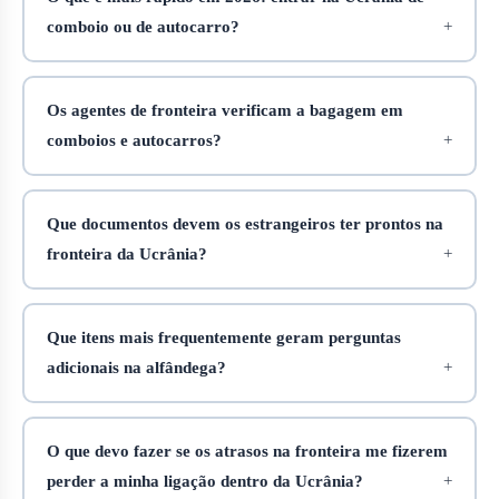
comboio ou de autocarro?
Os agentes de fronteira verificam a bagagem em
comboios e autocarros?
Que documentos devem os estrangeiros ter prontos na
fronteira da Ucrânia?
Que itens mais frequentemente geram perguntas
adicionais na alfândega?
O que devo fazer se os atrasos na fronteira me fizerem
perder a minha ligação dentro da Ucrânia?