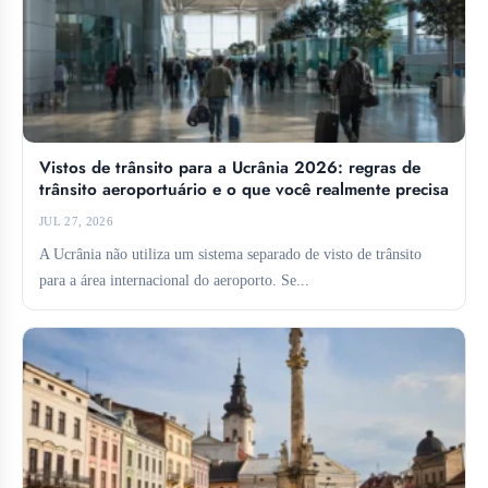
Vistos de trânsito para a Ucrânia 2026: regras de
trânsito aeroportuário e o que você realmente precisa
JUL 27, 2026
A Ucrânia não utiliza um sistema separado de visto de trânsito
para a área internacional do aeroporto. Se...