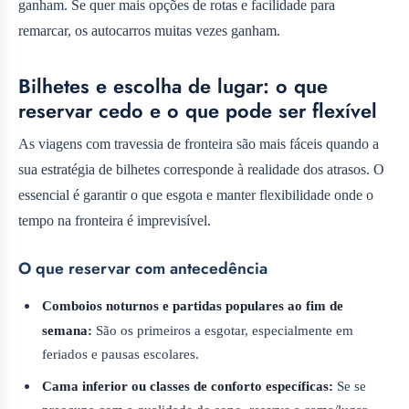
ganham. Se quer mais opções de rotas e facilidade para
remarcar, os autocarros muitas vezes ganham.
Bilhetes e escolha de lugar: o que
reservar cedo e o que pode ser flexível
As viagens com travessia de fronteira são mais fáceis quando a
sua estratégia de bilhetes corresponde à realidade dos atrasos. O
essencial é garantir o que esgota e manter flexibilidade onde o
tempo na fronteira é imprevisível.
O que reservar com antecedência
Comboios noturnos e partidas populares ao fim de
semana:
São os primeiros a esgotar, especialmente em
feriados e pausas escolares.
Cama inferior ou classes de conforto específicas:
Se se