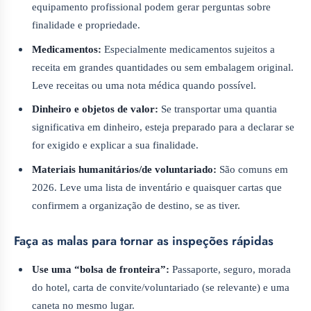
equipamento profissional podem gerar perguntas sobre
finalidade e propriedade.
Medicamentos:
Especialmente medicamentos sujeitos a
receita em grandes quantidades ou sem embalagem original.
Leve receitas ou uma nota médica quando possível.
Dinheiro e objetos de valor:
Se transportar uma quantia
significativa em dinheiro, esteja preparado para a declarar se
for exigido e explicar a sua finalidade.
Materiais humanitários/de voluntariado:
São comuns em
2026. Leve uma lista de inventário e quaisquer cartas que
confirmem a organização de destino, se as tiver.
Faça as malas para tornar as inspeções rápidas
Use uma “bolsa de fronteira”:
Passaporte, seguro, morada
do hotel, carta de convite/voluntariado (se relevante) e uma
caneta no mesmo lugar.