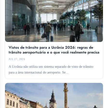
Vistos de trânsito para a Ucrânia 2026: regras de
trânsito aeroportuário e o que você realmente precisa
JUL 27, 2026
A Ucrânia não utiliza um sistema separado de visto de trânsito
para a área internacional do aeroporto. Se...