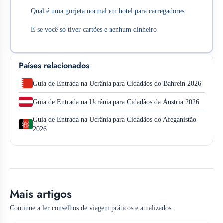
Qual é uma gorjeta normal em hotel para carregadores
E se você só tiver cartões e nenhum dinheiro
Países relacionados
Guia de Entrada na Ucrânia para Cidadãos do Bahrein 2026
Guia de Entrada na Ucrânia para Cidadãos da Áustria 2026
Guia de Entrada na Ucrânia para Cidadãos do Afeganistão
2026
Mais artigos
Continue a ler conselhos de viagem práticos e atualizados.