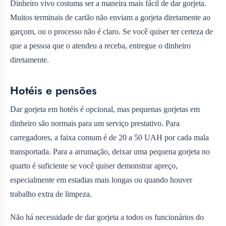
Dinheiro vivo costuma ser a maneira mais fácil de dar gorjeta.
Muitos terminais de cartão não enviam a gorjeta diretamente ao
garçom, ou o processo não é claro. Se você quiser ter certeza de
que a pessoa que o atendeu a receba, entregue o dinheiro
diretamente.
Hotéis e pensões
Dar gorjeta em hotéis é opcional, mas pequenas gorjetas em
dinheiro são normais para um serviço prestativo. Para
carregadores, a faixa comum é de 20 a 50 UAH por cada mala
transportada. Para a arrumação, deixar uma pequena gorjeta no
quarto é suficiente se você quiser demonstrar apreço,
especialmente em estadias mais longas ou quando houver
trabalho extra de limpeza.
Não há necessidade de dar gorjeta a todos os funcionários do