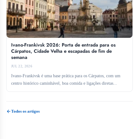
Ivano-Frankivsk 2026: Porta de entrada para os
Cárpatos, Cidade Velha e escapadas de fim de
semana
JUL 22, 2026
Ivano-Frankivsk é uma base prática para os Cárpatos, com um
centro histórico caminhável, boa comida e ligações diretas...
Todos os artigos