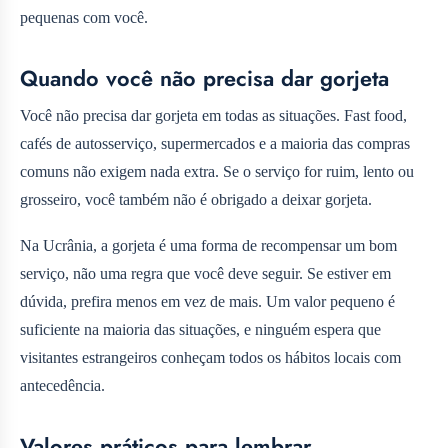
pequenas com você.
Quando você não precisa dar gorjeta
Você não precisa dar gorjeta em todas as situações. Fast food,
cafés de autosserviço, supermercados e a maioria das compras
comuns não exigem nada extra. Se o serviço for ruim, lento ou
grosseiro, você também não é obrigado a deixar gorjeta.
Na Ucrânia, a gorjeta é uma forma de recompensar um bom
serviço, não uma regra que você deve seguir. Se estiver em
dúvida, prefira menos em vez de mais. Um valor pequeno é
suficiente na maioria das situações, e ninguém espera que
visitantes estrangeiros conheçam todos os hábitos locais com
antecedência.
Valores práticos para lembrar