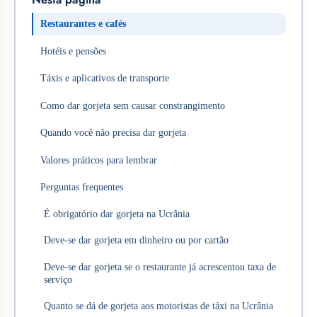
Restaurantes e cafés
Hotéis e pensões
Táxis e aplicativos de transporte
Como dar gorjeta sem causar constrangimento
Quando você não precisa dar gorjeta
Valores práticos para lembrar
Perguntas frequentes
É obrigatório dar gorjeta na Ucrânia
Deve-se dar gorjeta em dinheiro ou por cartão
Deve-se dar gorjeta se o restaurante já acrescentou taxa de
serviço
Quanto se dá de gorjeta aos motoristas de táxi na Ucrânia