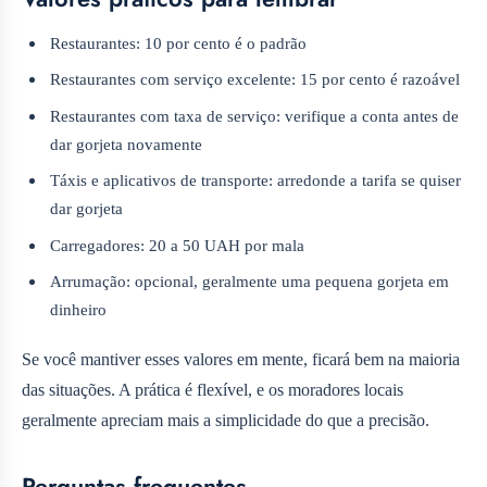
Restaurantes: 10 por cento é o padrão
Restaurantes com serviço excelente: 15 por cento é razoável
Restaurantes com taxa de serviço: verifique a conta antes de
dar gorjeta novamente
Táxis e aplicativos de transporte: arredonde a tarifa se quiser
dar gorjeta
Carregadores: 20 a 50 UAH por mala
Arrumação: opcional, geralmente uma pequena gorjeta em
dinheiro
Se você mantiver esses valores em mente, ficará bem na maioria
das situações. A prática é flexível, e os moradores locais
geralmente apreciam mais a simplicidade do que a precisão.
Perguntas frequentes