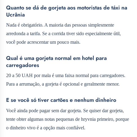
Quanto se dá de gorjeta aos motoristas de táxi na
Ucrânia
Nada é obrigatório. A maioria das pessoas simplesmente
arredonda a tarifa. Se a corrida tiver sido especialmente útil,
você pode acrescentar um pouco mais.
Qual é uma gorjeta normal em hotel para
carregadores
20 a 50 UAH por mala é uma faixa normal para carregadores.
Para a arrumação, a gorjeta é opcional e geralmente menor.
E se você só tiver cartões e nenhum dinheiro
Você ainda pode pagar sem dar gorjeta. Se quiser dar gorjeta,
tente obter algumas notas pequenas de hryvnia primeiro, porque
o dinheiro vivo é a opção mais confiável.