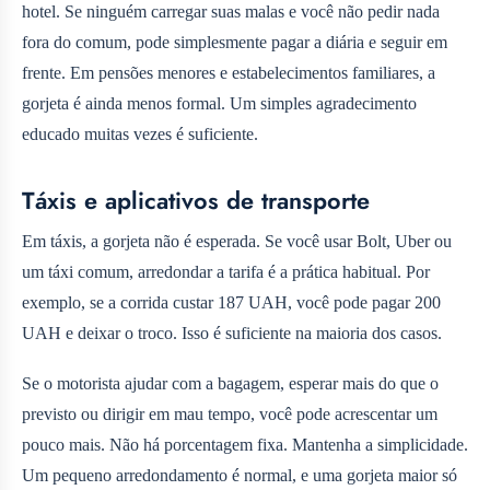
hotel. Se ninguém carregar suas malas e você não pedir nada
fora do comum, pode simplesmente pagar a diária e seguir em
frente. Em pensões menores e estabelecimentos familiares, a
gorjeta é ainda menos formal. Um simples agradecimento
educado muitas vezes é suficiente.
Táxis e aplicativos de transporte
Em táxis, a gorjeta não é esperada. Se você usar Bolt, Uber ou
um táxi comum, arredondar a tarifa é a prática habitual. Por
exemplo, se a corrida custar 187 UAH, você pode pagar 200
UAH e deixar o troco. Isso é suficiente na maioria dos casos.
Se o motorista ajudar com a bagagem, esperar mais do que o
previsto ou dirigir em mau tempo, você pode acrescentar um
pouco mais. Não há porcentagem fixa. Mantenha a simplicidade.
Um pequeno arredondamento é normal, e uma gorjeta maior só