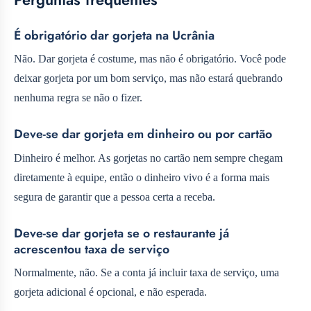
É obrigatório dar gorjeta na Ucrânia
Não. Dar gorjeta é costume, mas não é obrigatório. Você pode
deixar gorjeta por um bom serviço, mas não estará quebrando
nenhuma regra se não o fizer.
Deve-se dar gorjeta em dinheiro ou por cartão
Dinheiro é melhor. As gorjetas no cartão nem sempre chegam
diretamente à equipe, então o dinheiro vivo é a forma mais
segura de garantir que a pessoa certa a receba.
Deve-se dar gorjeta se o restaurante já
acrescentou taxa de serviço
Normalmente, não. Se a conta já incluir taxa de serviço, uma
gorjeta adicional é opcional, e não esperada.