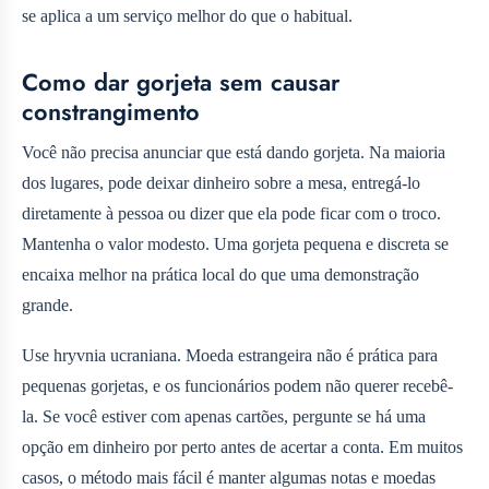
se aplica a um serviço melhor do que o habitual.
Como dar gorjeta sem causar
constrangimento
Você não precisa anunciar que está dando gorjeta. Na maioria
dos lugares, pode deixar dinheiro sobre a mesa, entregá-lo
diretamente à pessoa ou dizer que ela pode ficar com o troco.
Mantenha o valor modesto. Uma gorjeta pequena e discreta se
encaixa melhor na prática local do que uma demonstração
grande.
Use hryvnia ucraniana. Moeda estrangeira não é prática para
pequenas gorjetas, e os funcionários podem não querer recebê-
la. Se você estiver com apenas cartões, pergunte se há uma
opção em dinheiro por perto antes de acertar a conta. Em muitos
casos, o método mais fácil é manter algumas notas e moedas