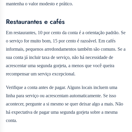
mantenha o valor modesto e prático.
Restaurantes e cafés
Em restaurantes, 10 por cento da conta é a orientação padrão. Se
o serviço for muito bom, 15 por cento é razoável. Em cafés
informais, pequenos arredondamentos também são comuns. Se a
sua conta já incluir taxa de serviço, não há necessidade de
acrescentar uma segunda gorjeta, a menos que você queira
recompensar um serviço excepcional.
Verifique a conta antes de pagar. Alguns locais incluem uma
linha para serviço ou acrescentam automaticamente. Se isso
acontecer, pergunte a si mesmo se quer deixar algo a mais. Não
há expectativa de pagar uma segunda gorjeta sobre a mesma
conta.