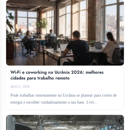
Wi-Fi e coworking na Ucrânia 2026: melhores
cidades para trabalho remoto
AGO 5, 2026
Pode trabalhar remotamente na Ucrânia se planear para cortes de
energia e escolher cuidadosamente a sua base. Lviv...