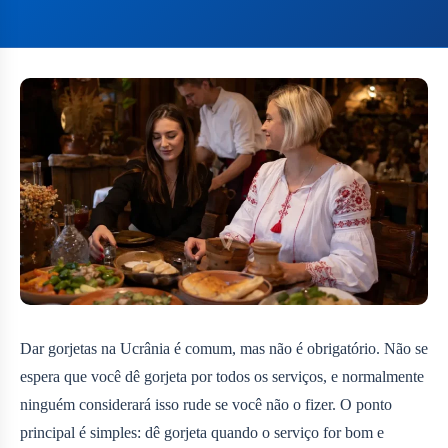
Dar gorjetas na Ucrânia é comum, mas não é obrigatório. Não se
espera que você dê gorjeta por todos os serviços, e normalmente
ninguém considerará isso rude se você não o fizer. O ponto
principal é simples: dê gorjeta quando o serviço for bom e