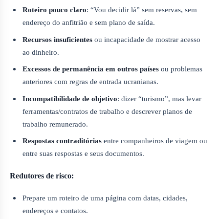
Roteiro pouco claro
: “Vou decidir lá” sem reservas, sem
endereço do anfitrião e sem plano de saída.
Recursos insuficientes
ou incapacidade de mostrar acesso
ao dinheiro.
Excessos de permanência em outros países
ou problemas
anteriores com regras de entrada ucranianas.
Incompatibilidade de objetivo
: dizer “turismo”, mas levar
ferramentas/contratos de trabalho e descrever planos de
trabalho remunerado.
Respostas contraditórias
entre companheiros de viagem ou
entre suas respostas e seus documentos.
Redutores de risco:
Prepare um roteiro de uma página com datas, cidades,
endereços e contatos.