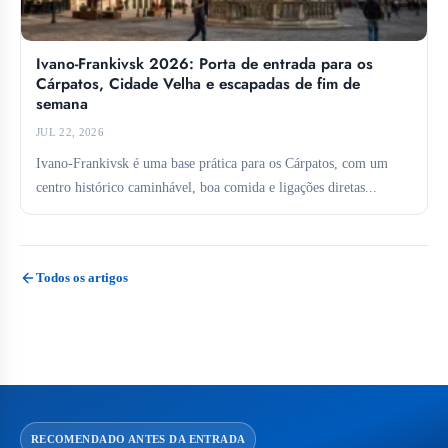
Ivano-Frankivsk 2026: Porta de entrada para os
Cárpatos, Cidade Velha e escapadas de fim de
semana
JUL 22, 2026
Ivano-Frankivsk é uma base prática para os Cárpatos, com um
centro histórico caminhável, boa comida e ligações diretas...
Todos os artigos
RECOMENDADO ANTES DA ENTRADA