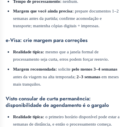
Tempo de processamento:
nenhum.
Margem que você ainda precisa:
prepare documentos 1–2
semanas antes da partida; confirme acomodação e
transporte; mantenha cópias digitais + impressas.
e‑Visa: crie margem para correções
Realidade típica:
mesmo que a janela formal de
processamento seja curta, erros podem forçar reenvio.
Margem recomendada:
solicite
pelo menos 3–4 semanas
antes da viagem na alta temporada;
2–3 semanas
em meses
mais tranquilos.
Visto consular de curta permanência:
disponibilidade de agendamento é o gargalo
Realidade típica:
o primeiro horário disponível pode estar a
semanas de distância, e então o processamento começa.