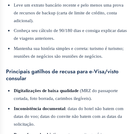
Leve um extrato bancário recente e pelo menos uma prova
de recursos de backup (carta de limite de crédito, conta
adicional).
Conheça seu cálculo de 90/180 dias e consiga explicar datas
de viagens anteriores.
Mantenha sua história simples e correta: turismo é turismo;
reuniões de negócios são reuniões de negócios.
Principais gatilhos de recusa para e‑Visa/visto
consular
Digitalizações de baixa qualidade
(MRZ do passaporte
cortada, foto borrada, carimbos ilegíveis).
Inconsistência documental
: datas do hotel não batem com
datas do voo; datas do convite não batem com as datas da
solicitação.