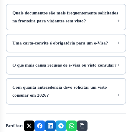
Quais documentos são mais frequentemente solicitados
na fronteira para viajantes sem visto?
Uma carta-convite é obrigatória para um e‑Visa?
O que mais causa recusas de e‑Visa ou visto consular?
Com quanta antecedência devo solicitar um visto
consular em 2026?
Partilhar: