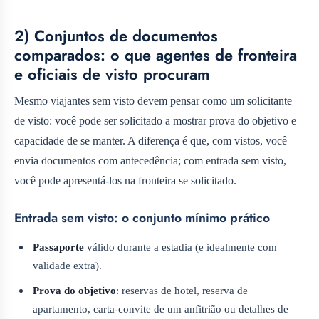
2) Conjuntos de documentos
comparados: o que agentes de fronteira
e oficiais de visto procuram
Mesmo viajantes sem visto devem pensar como um solicitante
de visto: você pode ser solicitado a mostrar prova do objetivo e
capacidade de se manter. A diferença é que, com vistos, você
envia documentos com antecedência; com entrada sem visto,
você pode apresentá-los na fronteira se solicitado.
Entrada sem visto: o conjunto mínimo prático
Passaporte
válido durante a estadia (e idealmente com
validade extra).
Prova do objetivo
: reservas de hotel, reserva de
apartamento, carta-convite de um anfitrião ou detalhes de