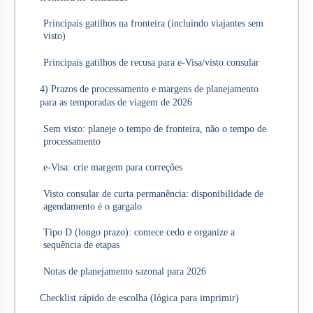
Principais gatilhos na fronteira (incluindo viajantes sem
visto)
Principais gatilhos de recusa para e‑Visa/visto consular
4) Prazos de processamento e margens de planejamento
para as temporadas de viagem de 2026
Sem visto: planeje o tempo de fronteira, não o tempo de
processamento
e‑Visa: crie margem para correções
Visto consular de curta permanência: disponibilidade de
agendamento é o gargalo
Tipo D (longo prazo): comece cedo e organize a
sequência de etapas
Notas de planejamento sazonal para 2026
Checklist rápido de escolha (lógica para imprimir)