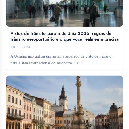
Vistos de trânsito para a Ucrânia 2026: regras de
trânsito aeroportuário e o que você realmente precisa
JUL 27, 2026
A Ucrânia não utiliza um sistema separado de visto de trânsito
para a área internacional do aeroporto. Se...