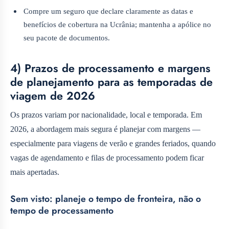
Compre um seguro que declare claramente as datas e
benefícios de cobertura na Ucrânia; mantenha a apólice no
seu pacote de documentos.
4) Prazos de processamento e margens
de planejamento para as temporadas de
viagem de 2026
Os prazos variam por nacionalidade, local e temporada. Em
2026, a abordagem mais segura é planejar com margens —
especialmente para viagens de verão e grandes feriados, quando
vagas de agendamento e filas de processamento podem ficar
mais apertadas.
Sem visto: planeje o tempo de fronteira, não o
tempo de processamento