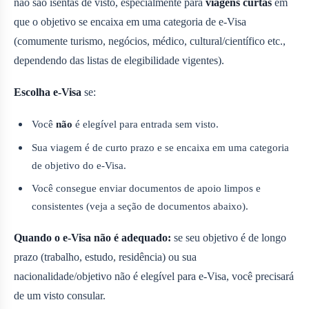
não são isentas de visto, especialmente para
viagens curtas
em
que o objetivo se encaixa em uma categoria de e‑Visa
(comumente turismo, negócios, médico, cultural/científico etc.,
dependendo das listas de elegibilidade vigentes).
Escolha e‑Visa
se:
Você
não
é elegível para entrada sem visto.
Sua viagem é de curto prazo e se encaixa em uma categoria
de objetivo do e‑Visa.
Você consegue enviar documentos de apoio limpos e
consistentes (veja a seção de documentos abaixo).
Quando o e‑Visa não é adequado:
se seu objetivo é de longo
prazo (trabalho, estudo, residência) ou sua
nacionalidade/objetivo não é elegível para e‑Visa, você precisará
de um visto consular.