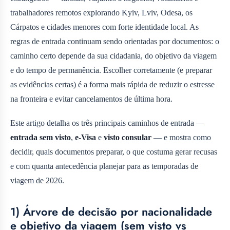
trabalhadores remotos explorando Kyiv, Lviv, Odesa, os
Cárpatos e cidades menores com forte identidade local. As
regras de entrada continuam sendo orientadas por documentos: o
caminho certo depende da sua cidadania, do objetivo da viagem
e do tempo de permanência. Escolher corretamente (e preparar
as evidências certas) é a forma mais rápida de reduzir o estresse
na fronteira e evitar cancelamentos de última hora.
Este artigo detalha os três principais caminhos de entrada —
entrada sem visto
,
e‑Visa
e
visto consular
— e mostra como
decidir, quais documentos preparar, o que costuma gerar recusas
e com quanta antecedência planejar para as temporadas de
viagem de 2026.
1) Árvore de decisão por nacionalidade
e objetivo da viagem (sem visto vs