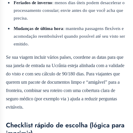
Feriados de inverno
: menos dias úteis podem desacelerar o
processamento consular; envie antes do que você acha que
precisa.
Mudanças de última hora
: mantenha passagens flexíveis e
acomodação reembolsável quando possível até seu visto ser
emitido.
Se sua viagem incluir vários países, coordene as datas para que
sua janela de entrada na Ucrânia esteja alinhada com a validade
do visto e com seu cálculo de 90/180 dias. Para viajantes que
querem um pacote de documentos limpo e “amigável” para a
fronteira, combinar seu roteiro com uma cobertura clara de
seguro médico (por exemplo via ) ajuda a reduzir perguntas
evitáveis.
Checklist rápido de escolha (lógica para