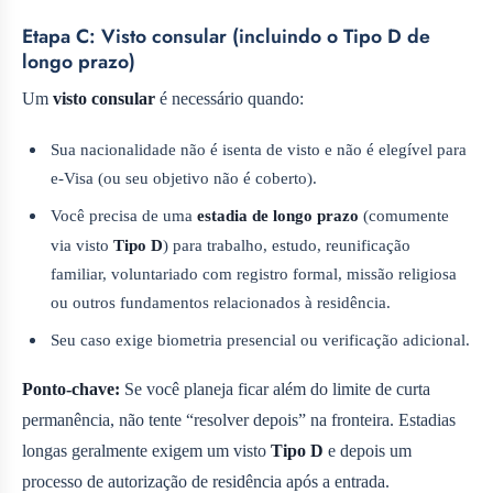
Etapa C: Visto consular (incluindo o Tipo D de
longo prazo)
Um
visto consular
é necessário quando:
Sua nacionalidade não é isenta de visto e não é elegível para
e‑Visa (ou seu objetivo não é coberto).
Você precisa de uma
estadia de longo prazo
(comumente
via visto
Tipo D
) para trabalho, estudo, reunificação
familiar, voluntariado com registro formal, missão religiosa
ou outros fundamentos relacionados à residência.
Seu caso exige biometria presencial ou verificação adicional.
Ponto-chave:
Se você planeja ficar além do limite de curta
permanência, não tente “resolver depois” na fronteira. Estadias
longas geralmente exigem um visto
Tipo D
e depois um
processo de autorização de residência após a entrada.