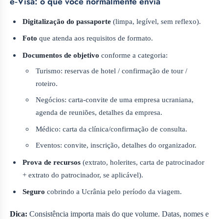
e‑Visa: o que você normalmente envia
Digitalização do passaporte
(limpa, legível, sem reflexo).
Foto
que atenda aos requisitos de formato.
Documentos de objetivo
conforme a categoria:
Turismo: reservas de hotel / confirmação de tour /
roteiro.
Negócios: carta-convite de uma empresa ucraniana,
agenda de reuniões, detalhes da empresa.
Médico: carta da clínica/confirmação de consulta.
Eventos: convite, inscrição, detalhes do organizador.
Prova de recursos
(extrato, holerites, carta de patrocinador
+ extrato do patrocinador, se aplicável).
Seguro
cobrindo a Ucrânia pelo período da viagem.
Dica:
Consistência importa mais do que volume. Datas, nomes e