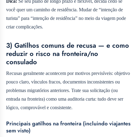
Dica:
Se seu plano de longo prazo é flexível, decida cedo se
você quer um caminho de residência. Mudar de “intenção de
turista” para “intenção de residência” no meio da viagem pode
criar complicações.
3) Gatilhos comuns de recusa — e como
reduzir o risco na fronteira/no
consulado
Recusas geralmente acontecem por motivos previsíveis: objetivo
pouco claro, vínculos fracos, documentos inconsistentes ou
problemas migratórios anteriores. Trate sua solicitação (ou
entrada na fronteira) como uma auditoria curta: tudo deve ser
lógico, comprovável e consistente.
Principais gatilhos na fronteira (incluindo viajantes
sem visto)