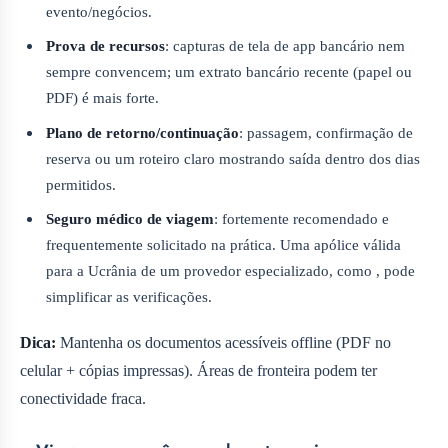
evento/negócios.
Prova de recursos
: capturas de tela de app bancário nem
sempre convencem; um extrato bancário recente (papel ou
PDF) é mais forte.
Plano de retorno/continuação
: passagem, confirmação de
reserva ou um roteiro claro mostrando saída dentro dos dias
permitidos.
Seguro médico de viagem
: fortemente recomendado e
frequentemente solicitado na prática. Uma apólice válida
para a Ucrânia de um provedor especializado, como , pode
simplificar as verificações.
Dica:
Mantenha os documentos acessíveis offline (PDF no
celular + cópias impressas). Áreas de fronteira podem ter
conectividade fraca.