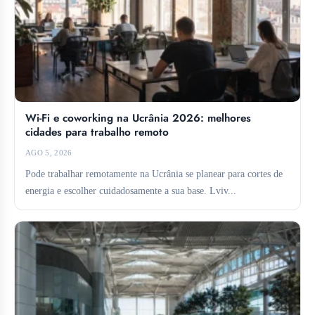
Wi-Fi e coworking na Ucrânia 2026: melhores
cidades para trabalho remoto
AGO 5, 2026
Pode trabalhar remotamente na Ucrânia se planear para cortes de
energia e escolher cuidadosamente a sua base. Lviv...