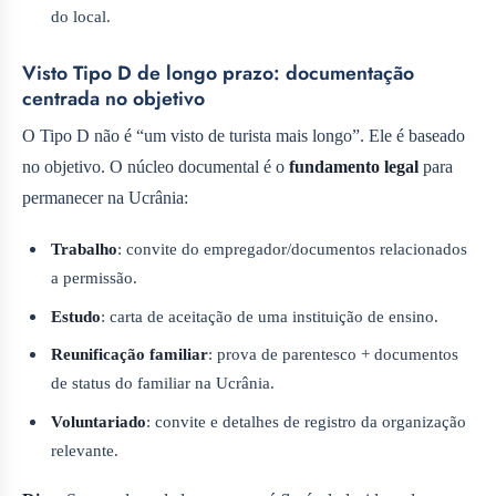
do local.
Visto Tipo D de longo prazo: documentação
centrada no objetivo
O Tipo D não é “um visto de turista mais longo”. Ele é baseado
no objetivo. O núcleo documental é o
fundamento legal
para
permanecer na Ucrânia:
Trabalho
: convite do empregador/documentos relacionados
a permissão.
Estudo
: carta de aceitação de uma instituição de ensino.
Reunificação familiar
: prova de parentesco + documentos
de status do familiar na Ucrânia.
Voluntariado
: convite e detalhes de registro da organização
relevante.