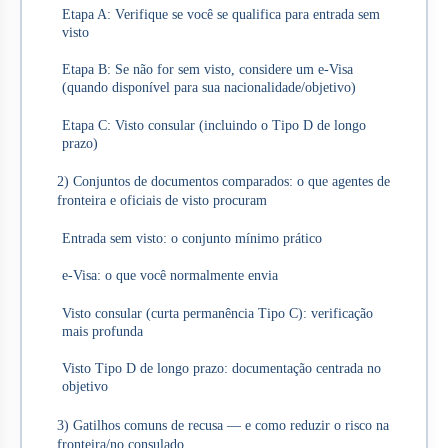
Etapa A: Verifique se você se qualifica para entrada sem
visto
Etapa B: Se não for sem visto, considere um e‑Visa
(quando disponível para sua nacionalidade/objetivo)
Etapa C: Visto consular (incluindo o Tipo D de longo
prazo)
2) Conjuntos de documentos comparados: o que agentes de
fronteira e oficiais de visto procuram
Entrada sem visto: o conjunto mínimo prático
e‑Visa: o que você normalmente envia
Visto consular (curta permanência Tipo C): verificação
mais profunda
Visto Tipo D de longo prazo: documentação centrada no
objetivo
3) Gatilhos comuns de recusa — e como reduzir o risco na
fronteira/no consulado