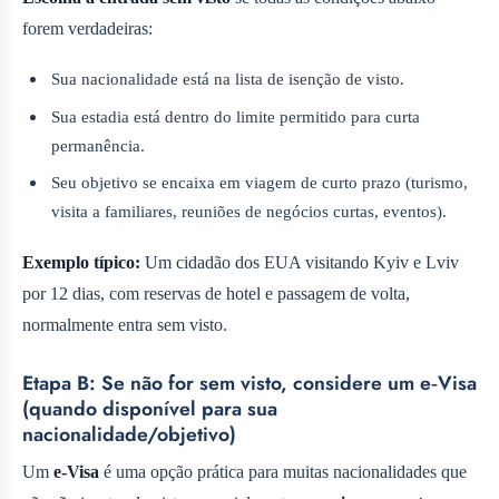
forem verdadeiras:
Sua nacionalidade está na lista de isenção de visto.
Sua estadia está dentro do limite permitido para curta
permanência.
Seu objetivo se encaixa em viagem de curto prazo (turismo,
visita a familiares, reuniões de negócios curtas, eventos).
Exemplo típico:
Um cidadão dos EUA visitando Kyiv e Lviv
por 12 dias, com reservas de hotel e passagem de volta,
normalmente entra sem visto.
Etapa B: Se não for sem visto, considere um e‑Visa
(quando disponível para sua
nacionalidade/objetivo)
Um
e‑Visa
é uma opção prática para muitas nacionalidades que