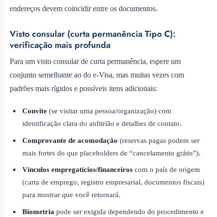
endereços devem coincidir entre os documentos.
Visto consular (curta permanência Tipo C):
verificação mais profunda
Para um visto consular de curta permanência, espere um
conjunto semelhante ao do e‑Visa, mas muitas vezes com
padrões mais rígidos e possíveis itens adicionais:
Convite
(se visitar uma pessoa/organização) com
identificação clara do anfitrião e detalhes de contato.
Comprovante de acomodação
(reservas pagas podem ser
mais fortes do que placeholders de “cancelamento grátis”).
Vínculos empregatícios/financeiros
com o país de origem
(carta de emprego, registro empresarial, documentos fiscais)
para mostrar que você retornará.
Biometria
pode ser exigida dependendo do procedimento e