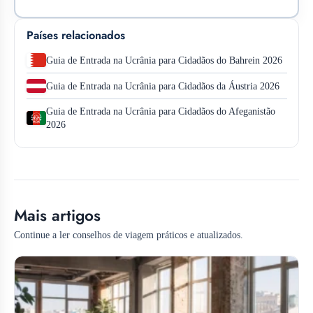
Países relacionados
Guia de Entrada na Ucrânia para Cidadãos do Bahrein 2026
Guia de Entrada na Ucrânia para Cidadãos da Áustria 2026
Guia de Entrada na Ucrânia para Cidadãos do Afeganistão
2026
Mais artigos
Continue a ler conselhos de viagem práticos e atualizados.