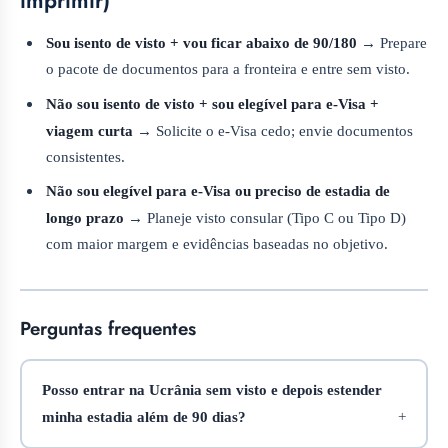
imprimir)
Sou isento de visto + vou ficar abaixo de 90/180
→ Prepare
o pacote de documentos para a fronteira e entre sem visto.
Não sou isento de visto + sou elegível para e‑Visa +
viagem curta
→ Solicite o e‑Visa cedo; envie documentos
consistentes.
Não sou elegível para e‑Visa ou preciso de estadia de
longo prazo
→ Planeje visto consular (Tipo C ou Tipo D)
com maior margem e evidências baseadas no objetivo.
Perguntas frequentes
Posso entrar na Ucrânia sem visto e depois estender
minha estadia além de 90 dias?