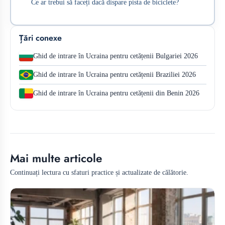
Ce ar trebui să faceți dacă dispare pista de biciclete?
Țări conexe
Ghid de intrare în Ucraina pentru cetățenii Bulgariei 2026
Ghid de intrare în Ucraina pentru cetățenii Braziliei 2026
Ghid de intrare în Ucraina pentru cetățenii din Benin 2026
Mai multe articole
Continuați lectura cu sfaturi practice și actualizate de călătorie.