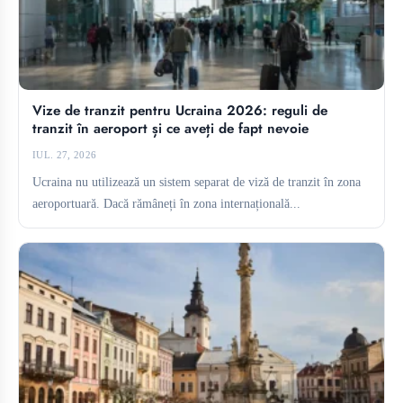
Vize de tranzit pentru Ucraina 2026: reguli de
tranzit în aeroport și ce aveți de fapt nevoie
IUL. 27, 2026
Ucraina nu utilizează un sistem separat de viză de tranzit în zona
aeroportuară. Dacă rămâneți în zona internațională...