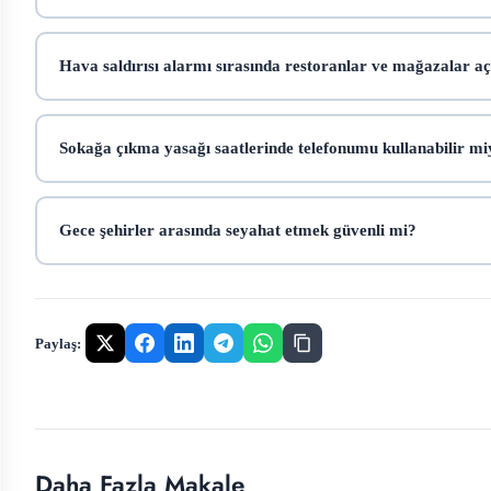
Hava saldırısı alarmı sırasında restoranlar ve mağazalar a
Sokağa çıkma yasağı saatlerinde telefonumu kullanabilir m
Gece şehirler arasında seyahat etmek güvenli mi?
Paylaş:
Daha Fazla Makale