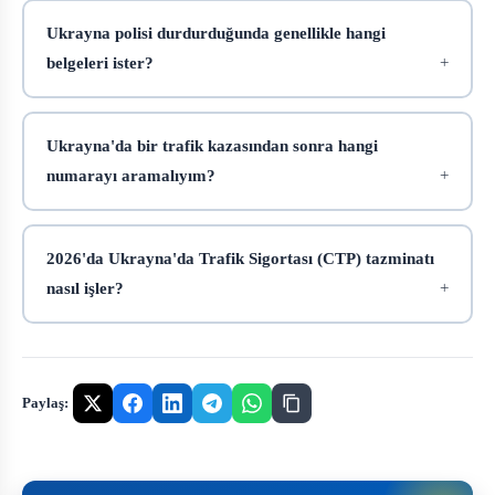
Ukrayna polisi durdurduğunda genellikle hangi
belgeleri ister?
Ukrayna'da bir trafik kazasından sonra hangi
numarayı aramalıyım?
2026'da Ukrayna'da Trafik Sigortası (CTP) tazminatı
nasıl işler?
Paylaş: