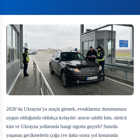
2026’da Ukrayna’ya araçla girmek, evraklarınız durumunuza
uygun olduğunda oldukça kolaydır: aracın sahibi kim, sürücü
kim ve Ukrayna yollarında hangi sigorta geçerli? Sınırda
yaşanan gecikmelerin çoğu (ve daha sonra yol kenarında