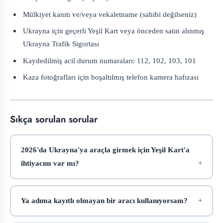
Mülkiyet kanıtı ve/veya vekaletname (sahibi değilseniz)
Ukrayna için geçerli Yeşil Kart veya önceden satın alınmış
Ukrayna Trafik Sigortası
Kaydedilmiş acil durum numaraları: 112, 102, 103, 101
Kaza fotoğrafları için boşaltılmış telefon kamera hafızası
Sıkça sorulan sorular
2026'da Ukrayna'ya araçla girmek için Yeşil Kart'a
ihtiyacım var mı?
Ya adıma kayıtlı olmayan bir aracı kullanıyorsam?