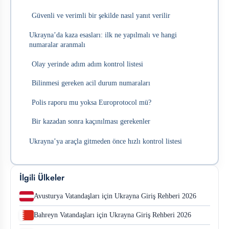
Güvenli ve verimli bir şekilde nasıl yanıt verilir
Ukrayna’da kaza esasları: ilk ne yapılmalı ve hangi
numaralar aranmalı
Olay yerinde adım adım kontrol listesi
Bilinmesi gereken acil durum numaraları
Polis raporu mu yoksa Europrotocol mü?
Bir kazadan sonra kaçınılması gerekenler
Ukrayna’ya araçla gitmeden önce hızlı kontrol listesi
İlgili Ülkeler
Avusturya Vatandaşları için Ukrayna Giriş Rehberi 2026
Bahreyn Vatandaşları için Ukrayna Giriş Rehberi 2026