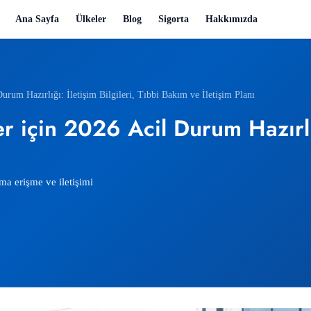
Ana Sayfa
Ülkeler
Blog
Sigorta
Hakkımızda
rum Hazırlığı: İletişim Bilgileri, Tıbbi Bakım ve İletişim Planı
için 2026 Acil Durum Hazırlığı:
a erişme ve iletişimi