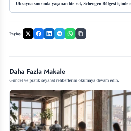
Ukrayna sınırında yaşanan bir ret, Schengen Bölgesi içinde 
Paylaş:
Daha Fazla Makale
Güncel ve pratik seyahat rehberlerini okumaya devam edin.