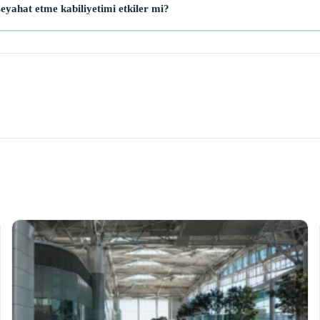
seyahat etme kabiliyetimi etkiler mi?