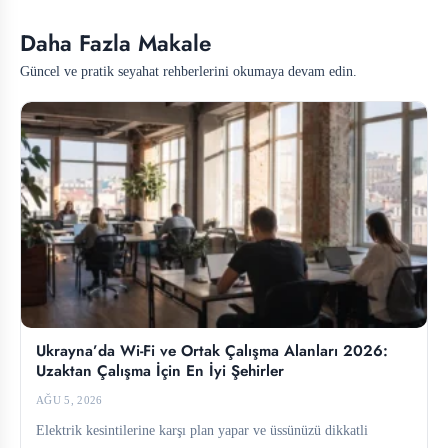
Daha Fazla Makale
Güncel ve pratik seyahat rehberlerini okumaya devam edin.
Ukrayna’da Wi-Fi ve Ortak Çalışma Alanları 2026:
Uzaktan Çalışma İçin En İyi Şehirler
AĞU 5, 2026
Elektrik kesintilerine karşı plan yapar ve üssünüzü dikkatli