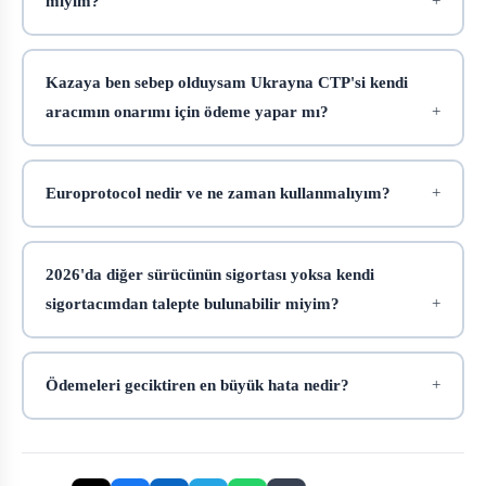
miyim?
Kazaya ben sebep olduysam Ukrayna CTP'si kendi
aracımın onarımı için ödeme yapar mı?
Europrotocol nedir ve ne zaman kullanmalıyım?
2026'da diğer sürücünün sigortası yoksa kendi
sigortacımdan talepte bulunabilir miyim?
Ödemeleri geciktiren en büyük hata nedir?