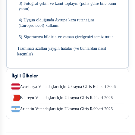
3) Fotoğraf çekin ve kanıt toplayın (polis gelse bile bunu
yapın)
4) Uygun olduğunda Avrupa kaza tutanağını
(Europrotocol) kullanın
5) Sigortacıya bildirin ve zaman çizelgenizi temiz tutun
Tazminatı azaltan yaygın hatalar (ve bunlardan nasıl
kaçınılır)
İlgili Ülkeler
Avusturya Vatandaşları için Ukrayna Giriş Rehberi 2026
Bahreyn Vatandaşları için Ukrayna Giriş Rehberi 2026
Arjantin Vatandaşları için Ukrayna Giriş Rehberi 2026