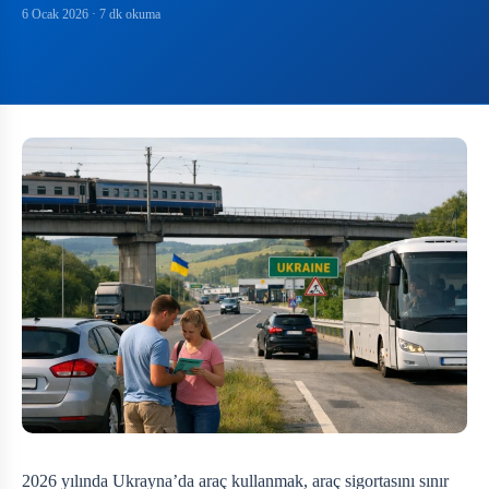
6 Ocak 2026
· 7 dk okuma
2026 yılında Ukrayna’da araç kullanmak, araç sigortasını sınır