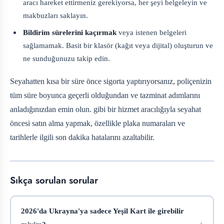
aracı hareket ettirmeniz gerekiyorsa, her şeyi belgeleyin ve
makbuzları saklayın.
Bildirim sürelerini kaçırmak
veya istenen belgeleri
sağlamamak. Basit bir klasör (kağıt veya dijital) oluşturun ve
ne sunduğunuzu takip edin.
Seyahatten kısa bir süre önce sigorta yaptırıyorsanız, poliçenizin
tüm süre boyunca geçerli olduğundan ve tazminat adımlarını
anladığınızdan emin olun.
gibi bir hizmet aracılığıyla seyahat
öncesi satın alma yapmak, özellikle plaka numaraları ve
tarihlerle ilgili son dakika hatalarını azaltabilir.
Sıkça sorulan sorular
2026'da Ukrayna'ya sadece Yeşil Kart ile girebilir