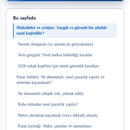
Bu sayfada
Mahalleler ve avlular: Saygılı ve güvenli bir şekilde
nasıl keşfedilir?
Nerede dolaşmalı (ve aslında ne göreceksiniz)
Avlu görgüsü: Yerel halkın beklediği kurallar
2026 sokak keşifleri için temel güvenlik kuralları
Pazar kültürü: Ne denenmeli, nasıl pazarlık yapılır ve
nelerden kaçınılmalı?
Ne denenmeli (düşük risk, yüksek ödül)
Kaba olmadan nasıl pazarlık yapılır?
Neleri almaktan kaçınmalı (veya dikkatli almalı)
Pazar lojistiği: Nakit, çantalar ve zamanlama