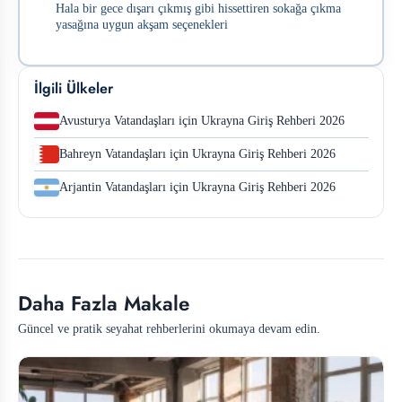
Hala bir gece dışarı çıkmış gibi hissettiren sokağa çıkma
yasağına uygun akşam seçenekleri
İlgili Ülkeler
Avusturya Vatandaşları için Ukrayna Giriş Rehberi 2026
Bahreyn Vatandaşları için Ukrayna Giriş Rehberi 2026
Arjantin Vatandaşları için Ukrayna Giriş Rehberi 2026
Daha Fazla Makale
Güncel ve pratik seyahat rehberlerini okumaya devam edin.