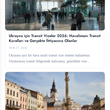
Ukrayna için Transit Vizeler 2026: Havalimanı Transit
Kuralları ve Gerçekte İhtiyacınız Olanlar
TEM 27, 2026
Ukrayna ayrı bir hava tarafı transit vize sistemi kullanmaz.
Uluslararası transit bölgesinde kalırsanız, genellikle vize
gerekmez. Bu bölgeden...