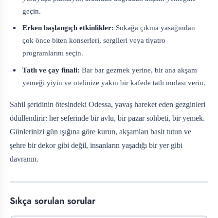
geçin.
Erken başlangıçlı etkinlikler:
Sokağa çıkma yasağından
çok önce biten konserleri, sergileri veya tiyatro
programlarını seçin.
Tatlı ve çay finali:
Bar bar gezmek yerine, bir ana akşam
yemeği yiyin ve otelinize yakın bir kafede tatlı molası verin.
Sahil şeridinin ötesindeki Odessa, yavaş hareket eden gezginleri
ödüllendirir: her seferinde bir avlu, bir pazar sohbeti, bir yemek.
Günlerinizi gün ışığına göre kurun, akşamları basit tutun ve
şehre bir dekor gibi değil, insanların yaşadığı bir yer gibi
davranın.
Sıkça sorulan sorular