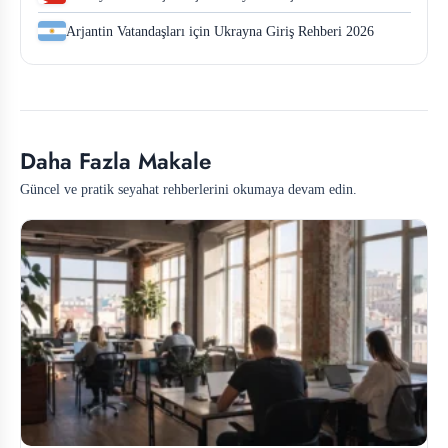
Arjantin Vatandaşları için Ukrayna Giriş Rehberi 2026
Daha Fazla Makale
Güncel ve pratik seyahat rehberlerini okumaya devam edin.