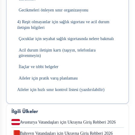
Gecikmeleri önleyen sınır organizasyonu
4) Reşit olmayanlar için sağlık sigortası ve acil durum
iletişim bilgileri
Çocuklar için seyahat sağlık sigortasında nelere bakmalı
Acil durum iletişim kartı (taşıyın, telefonlara
güvenmeyin)
İlaçlar ve tıbbi belgeler
Aileler için pratik varış planlaması
Aileler için hızlı sınır kontrol listesi (yazdırılabilir)
İlgili Ülkeler
Avusturya Vatandaşları için Ukrayna Giriş Rehberi 2026
Bahreyn Vatandaşları için Ukrayna Giriş Rehberi 2026