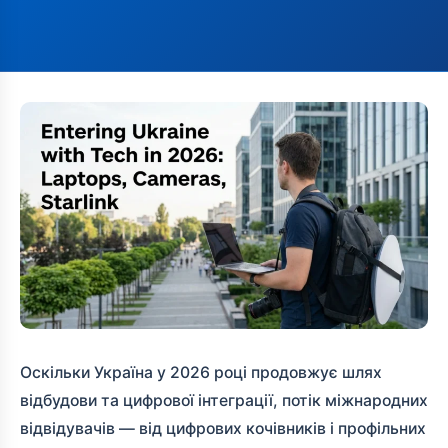
Оскільки Україна у 2026 році продовжує шлях
відбудови та цифрової інтеграції, потік міжнародних
відвідувачів — від цифрових кочівників і профільних