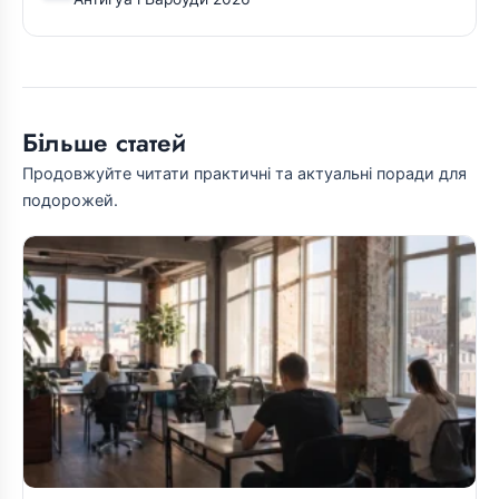
Більше статей
Продовжуйте читати практичні та актуальні поради для
подорожей.