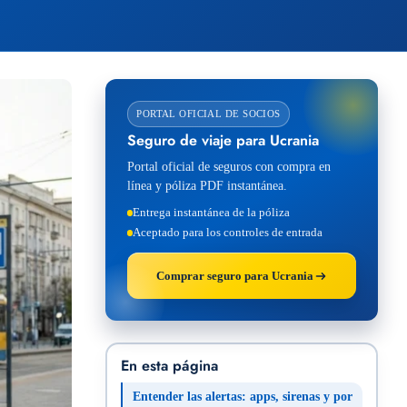
PORTAL OFICIAL DE SOCIOS
Seguro de viaje para Ucrania
Portal oficial de seguros con compra en
línea y póliza PDF instantánea.
Entrega instantánea de la póliza
Aceptado para los controles de entrada
Comprar seguro para Ucrania
En esta página
Entender las alertas: apps, sirenas y por