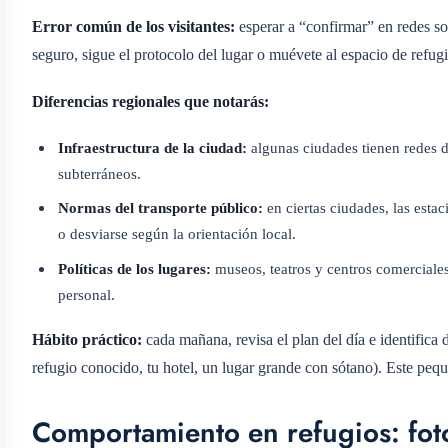
Error común de los visitantes:
esperar a “confirmar” en redes so
seguro, sigue el protocolo del lugar o muévete al espacio de refu
Diferencias regionales que notarás:
Infraestructura de la ciudad:
algunas ciudades tienen redes d
subterráneos.
Normas del transporte público:
en ciertas ciudades, las esta
o desviarse según la orientación local.
Políticas de los lugares:
museos, teatros y centros comerciales
personal.
Hábito práctico:
cada mañana, revisa el plan del día e identifica 
refugio conocido, tu hotel, un lugar grande con sótano). Este pequ
Comportamiento en refugios: foto