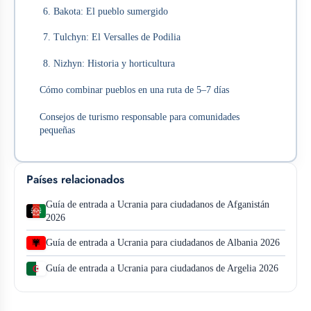
6. Bakota: El pueblo sumergido
7. Tulchyn: El Versalles de Podilia
8. Nizhyn: Historia y horticultura
Cómo combinar pueblos en una ruta de 5–7 días
Consejos de turismo responsable para comunidades
pequeñas
Países relacionados
Guía de entrada a Ucrania para ciudadanos de Afganistán
2026
Guía de entrada a Ucrania para ciudadanos de Albania 2026
Guía de entrada a Ucrania para ciudadanos de Argelia 2026