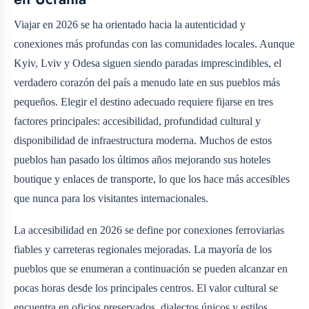
Viajar en 2026 se ha orientado hacia la autenticidad y
conexiones más profundas con las comunidades locales. Aunque
Kyiv, Lviv y Odesa siguen siendo paradas imprescindibles, el
verdadero corazón del país a menudo late en sus pueblos más
pequeños. Elegir el destino adecuado requiere fijarse en tres
factores principales: accesibilidad, profundidad cultural y
disponibilidad de infraestructura moderna. Muchos de estos
pueblos han pasado los últimos años mejorando sus hoteles
boutique y enlaces de transporte, lo que los hace más accesibles
que nunca para los visitantes internacionales.
La accesibilidad en 2026 se define por conexiones ferroviarias
fiables y carreteras regionales mejoradas. La mayoría de los
pueblos que se enumeran a continuación se pueden alcanzar en
pocas horas desde los principales centros. El valor cultural se
encuentra en oficios preservados, dialectos únicos y estilos