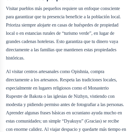
Visitar pueblos más pequeños requiere un enfoque consciente
para garantizar que tu presencia beneficie a la población local.
Prioriza siempre alojarte en casas de huéspedes de propiedad
local o en estancias rurales de “turismo verde”, en lugar de
grandes cadenas hoteleras. Esto garantiza que tu dinero vaya
directamente a las familias que mantienen estas propiedades
históricas.
Al visitar centros artesanales como Opishnia, compra
directamente a los artesanos. Respeta las tradiciones locales,
especialmente en lugares religiosos como el Monasterio
Rupestre de Bakota o las iglesias de Nizhyn, vistiendo con
modestia y pidiendo permiso antes de fotografiar a las personas.
Aprender algunas frases básicas en ucraniano ayuda mucho en
estas comunidades; un simple “Dyakuyu” (Gracias) se recibe
con enorme calidez. Al viajar despacio y quedarte más tiempo en