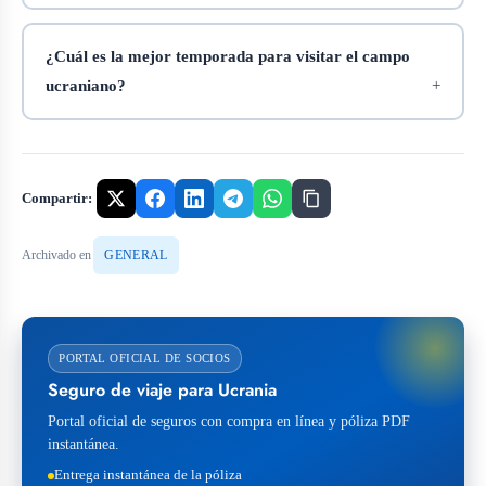
¿Cuál es la mejor temporada para visitar el campo
ucraniano?
Compartir:
Archivado en
GENERAL
PORTAL OFICIAL DE SOCIOS
Seguro de viaje para Ucrania
Portal oficial de seguros con compra en línea y póliza PDF
instantánea.
Entrega instantánea de la póliza