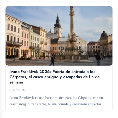
Ivano-Frankivsk 2026: Puerta de entrada a los
Cárpatos, el casco antiguo y escapadas de fin de
semana
JUL 22, 2026
Ivano-Frankivsk es una base práctica para los Cárpatos, con un
casco antiguo transitable, buena comida y conexiones directas...