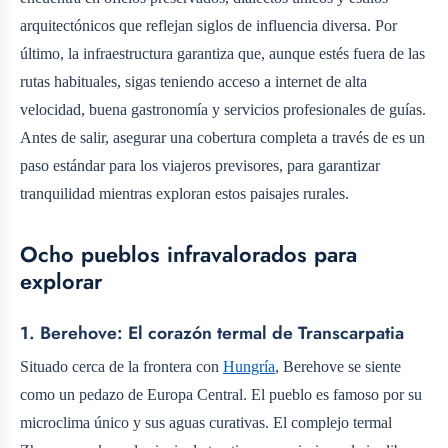
arquitectónicos que reflejan siglos de influencia diversa. Por
último, la infraestructura garantiza que, aunque estés fuera de las
rutas habituales, sigas teniendo acceso a internet de alta
velocidad, buena gastronomía y servicios profesionales de guías.
Antes de salir, asegurar una cobertura completa a través de
es un
paso estándar para los viajeros previsores, para garantizar
tranquilidad mientras exploran estos paisajes rurales.
Ocho pueblos infravalorados para
explorar
1. Berehove: El corazón termal de Transcarpatia
Situado cerca de la frontera con
Hungría
, Berehove se siente
como un pedazo de Europa Central. El pueblo es famoso por su
microclima único y sus aguas curativas. El complejo termal