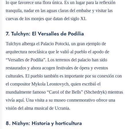
lo que favorece una flora única. Es un lugar para la reflexión
tranquila, nadar en las aguas claras del embalse y visitar las
cuevas de los monjes que datan del siglo XI.
7. Tulchyn: El Versalles de Podilia
Tulchyn alberga el Palacio Potocki, un gran ejemplo de
arquitectura neoclásica que le valió al pueblo el apodo de
“Versalles de Podilia”. Los terrenos del palacio han sido
restaurados y ahora acogen festivales de ópera y eventos
culturales. El pueblo también es importante por su conexión con
el compositor Mykola Leontovych, quien escribió el
mundialmente famoso “Carol of the Bells” (Shchedryk) mientras
vivía aquí. Una visita a su museo conmemorativo ofrece una
visión del alma musical de Ucrania.
8. Nizhyn: Historia y horticultura