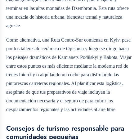
terminar en las altas montañas de Dzembronia. Esta ruta ofrece
una mezcla de historia urbana, bienestar termal y naturaleza
agreste.
Como alternativa, una Ruta Centro-Sur comienza en Kyiv, pasa
por los talleres de cerámica de Opishnia y luego se dirige hacia
los paisajes dramáticos de Kamianets-Podilskyi y Bakota. Viajar
entre estos puntos es más eficiente mediante la moderna red de
trenes Intercity o alquilando un coche para disfrutar de las
pintorescas carreteras regionales. Al planificar esta logística,
asegúrate de que tus preparativos de viaje incluyan la
documentación necesaria y el seguro de
para cubrir los
desplazamientos regionales y las actividades al aire libre.
Consejos de turismo responsable para
comunidades pequeñas