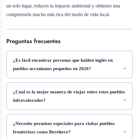
un solo lugar, reduces tu impacto ambiental y obtienes una
comprensión mucho más rica del modo de vida local.
Preguntas frecuentes
¿Es fácil encontrar personas que hablen inglés en
pueblos ucranianos pequeños en 2026?
¿Cuál es la mejor manera de viajar entre estos pueblos
infravalorados?
¿Necesito permisos especiales para visitar pueblos
fronterizos como Berehove?