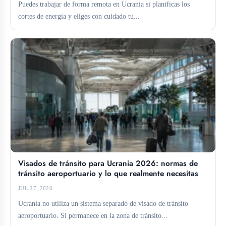
Puedes trabajar de forma remota en Ucrania si planificas los
cortes de energía y eliges con cuidado tu...
Visados de tránsito para Ucrania 2026: normas de
tránsito aeroportuario y lo que realmente necesitas
JUL 27, 2026
Ucrania no utiliza un sistema separado de visado de tránsito
aeroportuario. Si permanece en la zona de tránsito...