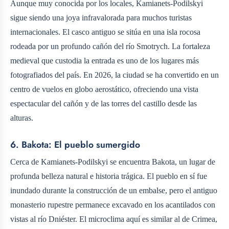
Aunque muy conocida por los locales, Kamianets-Podilskyi
sigue siendo una joya infravalorada para muchos turistas
internacionales. El casco antiguo se sitúa en una isla rocosa
rodeada por un profundo cañón del río Smotrych. La fortaleza
medieval que custodia la entrada es uno de los lugares más
fotografiados del país. En 2026, la ciudad se ha convertido en un
centro de vuelos en globo aerostático, ofreciendo una vista
espectacular del cañón y de las torres del castillo desde las
alturas.
6. Bakota: El pueblo sumergido
Cerca de Kamianets-Podilskyi se encuentra Bakota, un lugar de
profunda belleza natural e historia trágica. El pueblo en sí fue
inundado durante la construcción de un embalse, pero el antiguo
monasterio rupestre permanece excavado en los acantilados con
vistas al río Dniéster. El microclima aquí es similar al de Crimea,