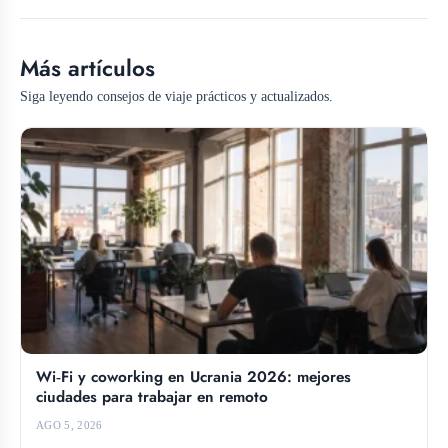
Más artículos
Siga leyendo consejos de viaje prácticos y actualizados.
Wi‑Fi y coworking en Ucrania 2026: mejores
ciudades para trabajar en remoto
AGO 5, 2026