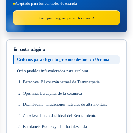
Aceptado para los controles de entrada
Comprar seguro para Ucrania
En esta página
Criterios para elegir tu próximo destino en Ucrania
Ocho pueblos infravalorados para explorar
1. Berehove: El corazón termal de Transcarpatia
2. Opishnia: La capital de la cerámica
3. Dzembronia: Tradiciones hutsules de alta montaña
4. Zhovkva: La ciudad ideal del Renacimiento
5. Kamianets-Podilskyi: La fortaleza isla