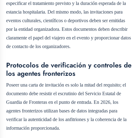
especificar el tratamiento previsto y la duración esperada de la
estancia hospitalaria. Del mismo modo, las invitaciones para
eventos culturales, científicos o deportivos deben ser emitidas
por la entidad organizadora. Estos documentos deben describir
claramente el papel del viajero en el evento y proporcionar datos
de contacto de los organizadores.
Protocolos de verificación y controles de
los agentes fronterizos
Poseer una carta de invitación es solo la mitad del requisito; el
documento debe resistir el escrutinio del Servicio Estatal de
Guardia de Fronteras en el punto de entrada. En 2026, los
agentes fronterizos utilizan bases de datos integradas para
verificar la autenticidad de los anfitriones y la coherencia de la
información proporcionada.