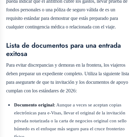
pueda indicar que el anfitrión cubre los gastos, llevar prueba de
fondos personales o una póliza de seguro válida de
es un
requisito estándar para demostrar que estás preparado para
cualquier contingencia médica o relacionada con el viaje.
Lista de documentos para una entrada
exitosa
Para evitar discrepancias y demoras en la frontera, los viajeros
deben preparar un expediente completo. Utiliza la siguiente lista
para asegurarte de que tu invitación y los documentos de apoyo
cumplan con los estándares de 2026:
Documento original:
Aunque a veces se aceptan copias
electrónicas para e-Visas, llevar el original de la invitación
privada notarizada o la carta de negocios original con sello
húmedo es el enfoque más seguro para el cruce fronterizo
físico.