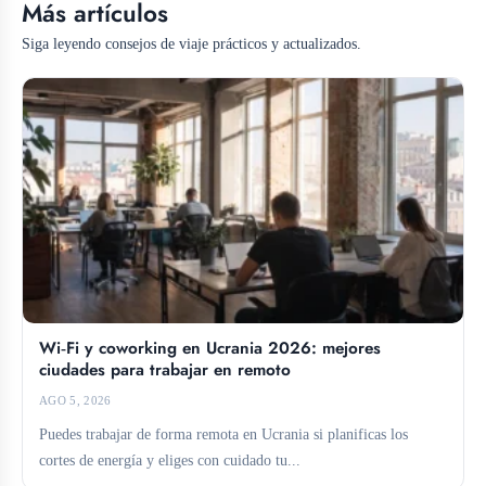
Más artículos
Siga leyendo consejos de viaje prácticos y actualizados.
Wi‑Fi y coworking en Ucrania 2026: mejores
ciudades para trabajar en remoto
AGO 5, 2026
Puedes trabajar de forma remota en Ucrania si planificas los
cortes de energía y eliges con cuidado tu...