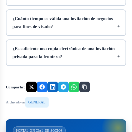
¿Cuánto tiempo es válida una invitación de negocios
para fines de visado?
¿Es suficiente una copia electrónica de una invitación
privada para la frontera?
Compartir:
Archivado en
GENERAL
PORTAL OFICIAL DE SOCIOS