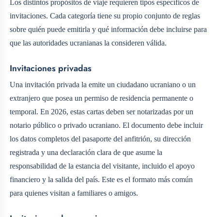
Los distintos propósitos de viaje requieren tipos específicos de
invitaciones. Cada categoría tiene su propio conjunto de reglas
sobre quién puede emitirla y qué información debe incluirse para
que las autoridades ucranianas la consideren válida.
Invitaciones privadas
Una invitación privada la emite un ciudadano ucraniano o un
extranjero que posea un permiso de residencia permanente o
temporal. En 2026, estas cartas deben ser notarizadas por un
notario público o privado ucraniano. El documento debe incluir
los datos completos del pasaporte del anfitrión, su dirección
registrada y una declaración clara de que asume la
responsabilidad de la estancia del visitante, incluido el apoyo
financiero y la salida del país. Este es el formato más común
para quienes visitan a familiares o amigos.