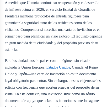
A medida que Ucrania continúa su recuperación y el desarrollo
de infraestructura en 2026, el Servicio Estatal de Guardia de
Fronteras mantiene protocolos de entrada rigurosos para
garantizar la seguridad tanto de los residentes como de los
visitantes. Comprender si necesitas una carta de invitación es el
primer paso para planificar un viaje exitoso. El requisito depende
en gran medida de tu ciudadanía y del propósito previsto de tu
estancia.
Para los ciudadanos de países con un régimen sin visado—
incluida la Unión Europea,
Estados Unidos
, Canadá, el Reino
Unido y Japón—una carta de invitación no es un documento
legal obligatorio para entrar. Sin embargo, a estos viajeros se les
solicita con frecuencia que aporten pruebas del propósito de su
visita. En este contexto, una invitación sirve como un sólido
documento de apoyo que aclara tus intenciones ante los agentes