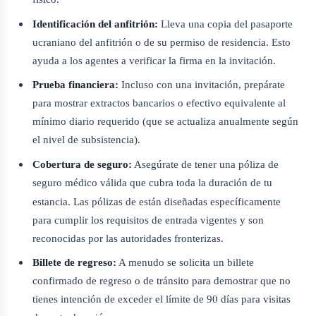
Identificación del anfitrión:
Lleva una copia del pasaporte
ucraniano del anfitrión o de su permiso de residencia. Esto
ayuda a los agentes a verificar la firma en la invitación.
Prueba financiera:
Incluso con una invitación, prepárate
para mostrar extractos bancarios o efectivo equivalente al
mínimo diario requerido (que se actualiza anualmente según
el nivel de subsistencia).
Cobertura de seguro:
Asegúrate de tener una póliza de
seguro médico válida que cubra toda la duración de tu
estancia. Las pólizas de
están diseñadas específicamente
para cumplir los requisitos de entrada vigentes y son
reconocidas por las autoridades fronterizas.
Billete de regreso:
A menudo se solicita un billete
confirmado de regreso o de tránsito para demostrar que no
tienes intención de exceder el límite de 90 días para visitas