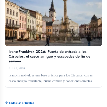
Ivano-Frankivsk 2026: Puerta de entrada a los
Cárpatos, el casco antiguo y escapadas de fin de
semana
JUL 22, 2026
Ivano-Frankivsk es una base práctica para los Cárpatos, con un
casco antiguo transitable, buena comida y conexiones directas...
Todos los artículos