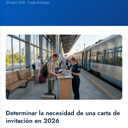
20 enero 2026
· 6 min de lectura
Determinar la necesidad de una carta de
invitación en 2026