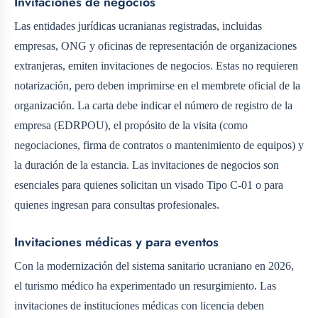
Invitaciones de negocios
Las entidades jurídicas ucranianas registradas, incluidas
empresas, ONG y oficinas de representación de organizaciones
extranjeras, emiten invitaciones de negocios. Estas no requieren
notarización, pero deben imprimirse en el membrete oficial de la
organización. La carta debe indicar el número de registro de la
empresa (EDRPOU), el propósito de la visita (como
negociaciones, firma de contratos o mantenimiento de equipos) y
la duración de la estancia. Las invitaciones de negocios son
esenciales para quienes solicitan un visado Tipo C-01 o para
quienes ingresan para consultas profesionales.
Invitaciones médicas y para eventos
Con la modernización del sistema sanitario ucraniano en 2026,
el turismo médico ha experimentado un resurgimiento. Las
invitaciones de instituciones médicas con licencia deben