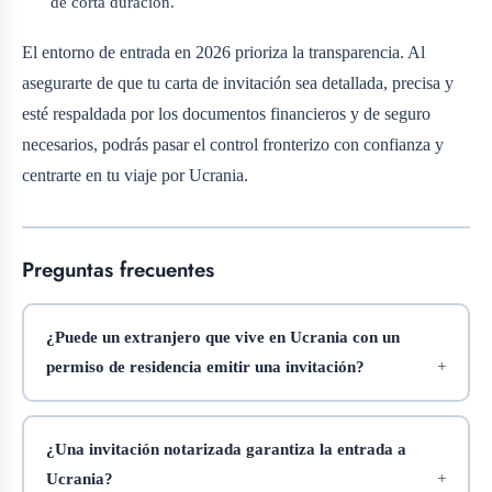
de corta duración.
El entorno de entrada en 2026 prioriza la transparencia. Al
asegurarte de que tu carta de invitación sea detallada, precisa y
esté respaldada por los documentos financieros y de seguro
necesarios, podrás pasar el control fronterizo con confianza y
centrarte en tu viaje por Ucrania.
Preguntas frecuentes
¿Puede un extranjero que vive en Ucrania con un
permiso de residencia emitir una invitación?
¿Una invitación notarizada garantiza la entrada a
Ucrania?