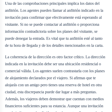
Una de las comprobaciones principales implica los datos del
anfitrión. Los agentes pueden llamar al anfitrión indicado en la
invitación para confirmar que efectivamente está esperando al
visitante. Si no se puede contactar al anfitrión o proporciona
información contradictoria sobre los planes del visitante, se
puede denegar la entrada. Es vital que tu anfitrión esté al tanto
de tu hora de llegada y de los detalles mencionados en la carta.
La coherencia de la dirección es otro factor crítico. La dirección
indicada en la invitación debe ser una ubicación residencial o
comercial válida. Los agentes suelen contrastarla con los planes
de alojamiento declarados por el viajero. Si afirmas que te
alojarás con un amigo pero tienes una reserva de hotel en otra
ciudad, esta discrepancia puede dar lugar a más preguntas.
Además, los viajeros deben demostrar que cuentan con medios
financieros suficientes para su estancia. Aunque una invitación