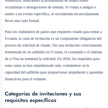
fronterizos, reduciendo la probabilidad de inspecciones
secundarias o denegaciones de entrada. Si visitas a amigos o
asistes a un evento específico, se recomienda encarecidamente
llevar una carta formal.
Para los ciudadanos de países que requieren visado para entrar a
Ucrania, la carta de invitación es un componente obligatorio del
proceso de solicitud de visado. Sin una invitación correctamente
formateada de un anfitrión en Ucrania, el consulado o el sistema
de e-Visa no tramitará la solicitud. En 2026, los requisitos para
estas cartas se han estandarizado más, centrándose en la
capacidad del anfitrión para proporcionar alojamiento y garantías
financieras para el visitante.
Categorías de invitaciones y sus
requisitos específicos