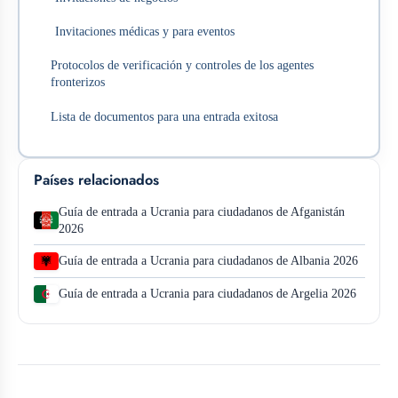
Invitaciones médicas y para eventos
Protocolos de verificación y controles de los agentes
fronterizos
Lista de documentos para una entrada exitosa
Países relacionados
Guía de entrada a Ucrania para ciudadanos de Afganistán
2026
Guía de entrada a Ucrania para ciudadanos de Albania 2026
Guía de entrada a Ucrania para ciudadanos de Argelia 2026