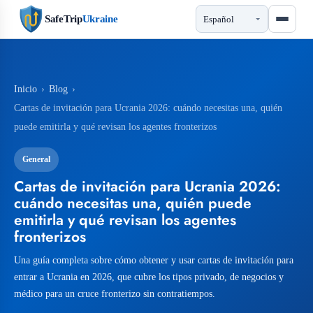
SafeTrip
Ukraine
Inicio
›
Blog
›
Cartas de invitación para Ucrania 2026: cuándo necesitas una, quién
puede emitirla y qué revisan los agentes fronterizos
General
Cartas de invitación para Ucrania 2026:
cuándo necesitas una, quién puede
emitirla y qué revisan los agentes
fronterizos
Una guía completa sobre cómo obtener y usar cartas de invitación para
entrar a Ucrania en 2026, que cubre los tipos privado, de negocios y
médico para un cruce fronterizo sin contratiempos.