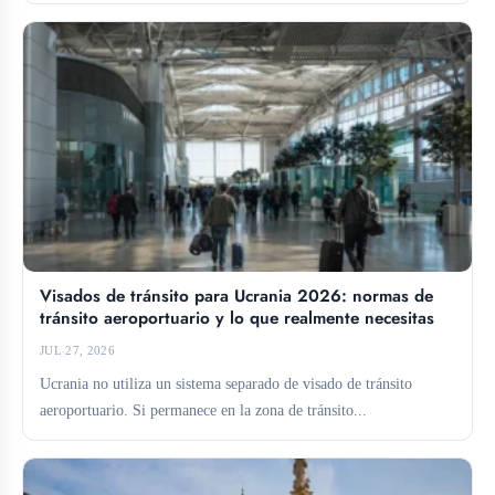
Visados de tránsito para Ucrania 2026: normas de
tránsito aeroportuario y lo que realmente necesitas
JUL 27, 2026
Ucrania no utiliza un sistema separado de visado de tránsito
aeroportuario. Si permanece en la zona de tránsito...