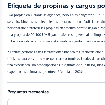
Etiqueta de propinas y cargos po
Dar propina en Ucrania se agradece, pero no es obligatorio. En 202
servicio. Muchos establecimientos ahora permiten añadir la propina
personal suele preferir las propinas en efectivo porque llegan direc
una propina de 50-100 UAH para maleteros o personal de limpieza
trabajadores de servicios han visto cambios significativos en su r
Mientras gestionas estas interacciones financieras, recuerda que 
oficiales para el cambio y respetar las costumbres locales de propi
una experiencia sin preocupaciones, asegúrate de que tu logística 
experiencias culturales que ofrece Ucrania en 2026.
Preguntas frecuentes