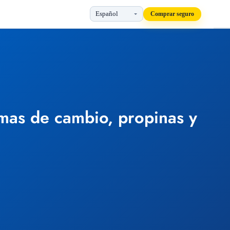
Comprar seguro
rmas de cambio, propinas y