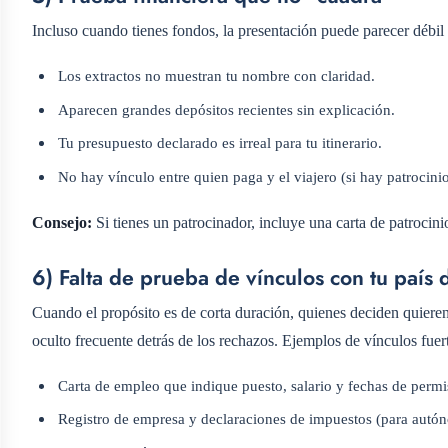
Incluso cuando tienes fondos, la presentación puede parecer débil 
Los extractos no muestran tu nombre con claridad.
Aparecen grandes depósitos recientes sin explicación.
Tu presupuesto declarado es irreal para tu itinerario.
No hay vínculo entre quien paga y el viajero (si hay patrocinio
Consejo:
Si tienes un patrocinador, incluye una carta de patrocini
6) Falta de prueba de vínculos con tu país 
Cuando el propósito es de corta duración, quienes deciden quieren 
oculto frecuente detrás de los rechazos. Ejemplos de vínculos fuer
Carta de empleo que indique puesto, salario y fechas de perm
Registro de empresa y declaraciones de impuestos (para autó