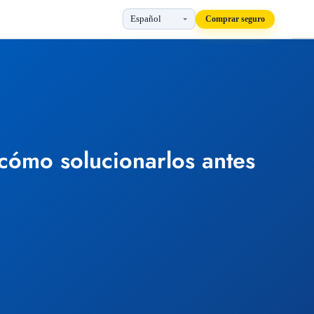
Comprar seguro
cómo solucionarlos antes