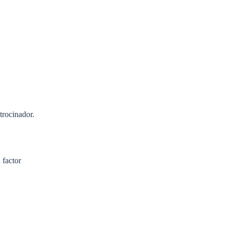
trocinador.
 factor