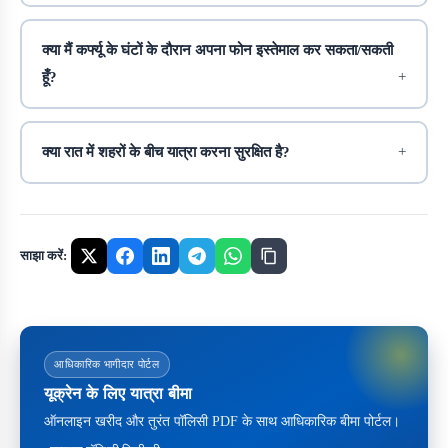
क्या मैं कर्फ्यू के घंटों के दौरान अपना फोन इस्तेमाल कर सकता/सकती
हूँ?
क्या रात में शहरों के बीच यात्रा करना सुरक्षित है?
साझा करें:
आधिकारिक भागीदार पोर्टल
यूक्रेन के लिए यात्रा बीमा
ऑनलाइन खरीद और तुरंत पॉलिसी PDF के साथ आधिकारिक बीमा पोर्टल।