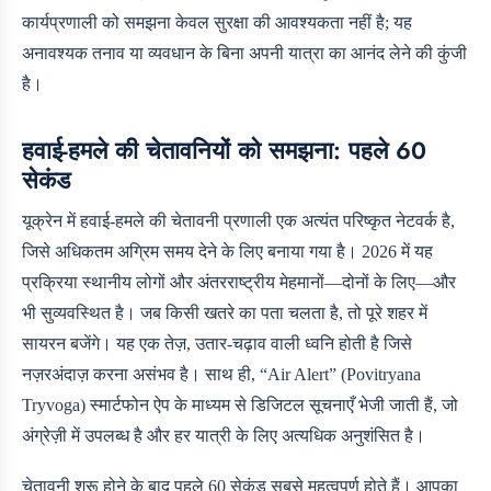
कार्यप्रणाली को समझना केवल सुरक्षा की आवश्यकता नहीं है; यह
अनावश्यक तनाव या व्यवधान के बिना अपनी यात्रा का आनंद लेने की कुंजी
है।
हवाई-हमले की चेतावनियों को समझना: पहले 60
सेकंड
यूक्रेन में हवाई-हमले की चेतावनी प्रणाली एक अत्यंत परिष्कृत नेटवर्क है,
जिसे अधिकतम अग्रिम समय देने के लिए बनाया गया है। 2026 में यह
प्रक्रिया स्थानीय लोगों और अंतरराष्ट्रीय मेहमानों—दोनों के लिए—और
भी सुव्यवस्थित है। जब किसी खतरे का पता चलता है, तो पूरे शहर में
सायरन बजेंगे। यह एक तेज़, उतार-चढ़ाव वाली ध्वनि होती है जिसे
नज़रअंदाज़ करना असंभव है। साथ ही, “Air Alert” (Povitryana
Tryvoga) स्मार्टफोन ऐप के माध्यम से डिजिटल सूचनाएँ भेजी जाती हैं, जो
अंग्रेज़ी में उपलब्ध है और हर यात्री के लिए अत्यधिक अनुशंसित है।
चेतावनी शुरू होने के बाद पहले 60 सेकंड सबसे महत्वपूर्ण होते हैं। आपका