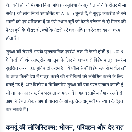
चेतावनी हो, तो मेहमान बिना अधिक असुविधा के सुरक्षित सोने के क्षेत्र में जा
सकें। जो लोग निजी अपार्टमेंट या Airbnb चुनते हैं, वे सुदृढ़ कंक्रीट से बने
भवनों को प्राथमिकता दें या ऐसे स्थान चुनें जो मेट्रो स्टेशन से दो मिनट की
पैदल दूरी के भीतर हों, क्योंकि मेट्रो स्टेशन अंतिम गहरे-स्तर का आश्रय
होता है।
सुरक्षा की तैयारी आपके प्रशासनिक प्रबंधों तक भी फैली होती है। 2026
में किसी भी अंतरराष्ट्रीय आगंतुक के लिए
के माध्यम से विशेष यात्रा कवरेज
सुरक्षित करना एक बुनियादी कदम है। ये पॉलिसियाँ विशेष रूप से मार्शल लॉ
के तहत किसी देश में यात्रा करने की बारीकियों को संबोधित करने के लिए
बनाई गई हैं, और वित्तीय व चिकित्सीय सुरक्षा की एक परत प्रदान करती हैं
जो मानक अंतरराष्ट्रीय प्रदाता शायद न दें। यह दस्तावेज़ तैयार रखने से
आप निश्चिंत होकर अपनी यात्रा के सांस्कृतिक अनुभवों पर ध्यान केंद्रित
कर सकते हैं।
कर्फ्यू की लॉजिस्टिक्स: भोजन, परिवहन और देर-रात