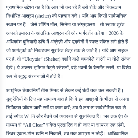
प्राथमिक उद्देश्य यह है कि आप जो कर रहे हैं उसे रोकें और निकटतम
निर्धारित आश्रय (shelter) की पहचान करें। यदि आप किसी सार्वजनिक
स्थान पर हैं—जैसे शॉपिंग मॉल, सिनेमा या संग्रहालय—तो स्टाफ तुरंत
आपको इमारत के आंतरिक आश्रय की ओर मार्गदर्शन करेगा। 2026 के
अधिकांश बुनियादी ढाँचे में अंग्रेज़ी और यूक्रेनी में स्पष्ट संकेत लगे होते हैं
जो आगंतुकों को निकटतम सुरक्षित क्षेत्र तक ले जाते हैं। यदि आप सड़क
पर हैं, तो “Ukryttia” (Shelter) दर्शाने वाले चमकीले नारंगी या नीले संकेत
देखें। ये अक्सर भूमिगत मेट्रो स्टेशनों, बड़े भवनों के बेसमेंट स्तरों, या विशेष
रूप से सुदृढ़ संरचनाओं में होते हैं।
आधुनिक चेतावनियाँ तीस मिनट से लेकर कई घंटों तक चल सकती हैं।
यूक्रेनियों के लिए यह सामान्य बात है कि वे इन आश्रयों के भीतर से अपना
डिजिटल जीवन जारी रखें या काम करें; अब ये लगभग सार्वभौमिक रूप से
हाई-स्पीड Wi-Fi और बैठने की व्यवस्था से सुसज्जित हैं। जब तक ऐप के
माध्यम से “All Clear” संकेत प्रसारित न हो जाए या सायरन एक लंबी,
स्थिर एकल-टोन ध्वनि न निकालें, तब तक आश्रय न छोड़ें। आधिकारिक