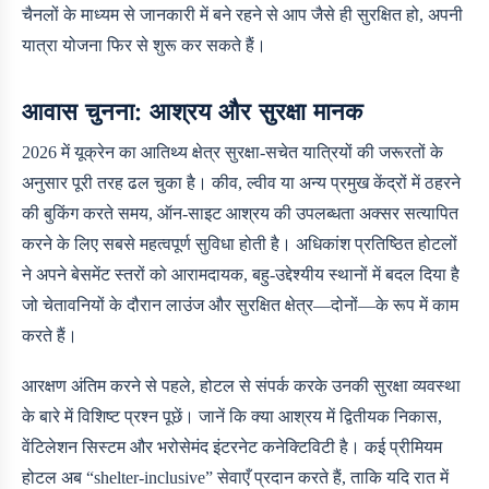
चैनलों के माध्यम से जानकारी में बने रहने से आप जैसे ही सुरक्षित हो, अपनी
यात्रा योजना फिर से शुरू कर सकते हैं।
आवास चुनना: आश्रय और सुरक्षा मानक
2026 में यूक्रेन का आतिथ्य क्षेत्र सुरक्षा-सचेत यात्रियों की जरूरतों के
अनुसार पूरी तरह ढल चुका है। कीव, ल्वीव या अन्य प्रमुख केंद्रों में ठहरने
की बुकिंग करते समय, ऑन-साइट आश्रय की उपलब्धता अक्सर सत्यापित
करने के लिए सबसे महत्वपूर्ण सुविधा होती है। अधिकांश प्रतिष्ठित होटलों
ने अपने बेसमेंट स्तरों को आरामदायक, बहु-उद्देश्यीय स्थानों में बदल दिया है
जो चेतावनियों के दौरान लाउंज और सुरक्षित क्षेत्र—दोनों—के रूप में काम
करते हैं।
आरक्षण अंतिम करने से पहले, होटल से संपर्क करके उनकी सुरक्षा व्यवस्था
के बारे में विशिष्ट प्रश्न पूछें। जानें कि क्या आश्रय में द्वितीयक निकास,
वेंटिलेशन सिस्टम और भरोसेमंद इंटरनेट कनेक्टिविटी है। कई प्रीमियम
होटल अब “shelter-inclusive” सेवाएँ प्रदान करते हैं, ताकि यदि रात में