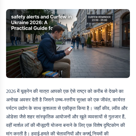
2026 में यूक्रेन की यात्रा आपको एक ऐसे राष्ट्र को करीब से देखने का
अनोखा अवसर देती है जिसने उच्च-स्तरीय सुरक्षा को एक जीवंत, कार्यरत
पर्यटन उद्योग के साथ कुशलता से एकीकृत किया है। जहाँ कीव, ल्वीव और
ओडेसा जैसे शहर सांस्कृतिक आयोजनों और खुले व्यवसायों से गुलजार हैं,
वहीं मार्शल लॉ की मौजूदगी योजना बनाने के लिए एक विशेष दृष्टिकोण की
मांग करती है। हवाई-हमले की चेतावनियों और कर्फ्यू नियमों की