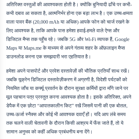
अतिरिक्त वस्तुओं की आवश्यकता होती है। क्योंकि बुनियादी ढाँचे पर कभी-
कभी दबाव आ सकता है, आत्मनिर्भर होना एक बड़ा लाभ है। एक उच्च-क्षमता
वाला पावर बैंक (20,000 mAh या अधिक) आपके फोन को चार्ज रखने के
लिए आवश्यक है, ताकि आपके पास हमेशा हवाई-हमले वाले ऐप्स और
डिजिटल मैप्स तक पहुँच रहे। जबकि 5G और Wi-Fi व्यापक हैं, Google
Maps या Maps.me के माध्यम से अपने गंतव्य शहर के ऑफ़लाइन मैप्स
डाउनलोड करना एक समझदारी भरा एहतियात है।
हमेशा अपने पासपोर्ट और प्रवेश दस्तावेज़ों की भौतिक प्रतियाँ साथ रखें।
जबकि यूक्रेन डिजिटल दस्तावेज़ीकरण में अग्रणी है, विदेशी पर्यटकों को
नियमित जाँच या कर्फ्यू प्रवर्तन के दौरान सुरक्षा कर्मियों द्वारा माँगे जाने पर
मूल पहचान पत्र प्रस्तुत करना आवश्यक होता है। इसके अतिरिक्त, अपने
डेपैक में एक छोटा “आपातकालीन किट” रखें जिसमें पानी की एक बोतल,
उच्च-ऊर्जा स्नैक्स और कोई भी आवश्यक दवाएँ हों। यदि आप लंबे समय
तक चलने वाली चेतावनी के दौरान किसी आश्रय में फँस जाते हैं, तो ये
सामान अनुभव को कहीं अधिक प्रबंधनीय बना देंगे।