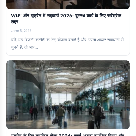
Wi-Fi और यूक्रेन में सहकार्य 2026: दूरस्थ कार्य के लिए सर्वश्रेष्ठ
शहर
अगस्त 5, 2026
यदि आप बिजली कटौती के लिए योजना बनाते हैं और अपना आधार सावधानी से
चुनते हैं, तो आप...