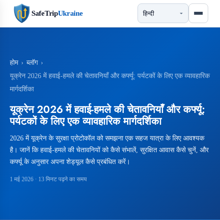
SafeTrip
Ukraine
होम
›
ब्लॉग
›
यूक्रेन 2026 में हवाई-हमले की चेतावनियाँ और कर्फ्यू: पर्यटकों के लिए एक व्यावहारिक
मार्गदर्शिका
यूक्रेन 2026 में हवाई-हमले की चेतावनियाँ और कर्फ्यू:
पर्यटकों के लिए एक व्यावहारिक मार्गदर्शिका
2026 में यूक्रेन के सुरक्षा प्रोटोकॉल को समझना एक सहज यात्रा के लिए आवश्यक
है। जानें कि हवाई-हमले की चेतावनियों को कैसे संभालें, सुरक्षित आवास कैसे चुनें, और
कर्फ्यू के अनुसार अपना शेड्यूल कैसे प्रबंधित करें।
1 मई 2026
· 13 मिनट पढ़ने का समय