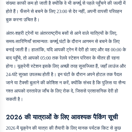
संख्या काफी कम हो जाती है क्योंकि वे भी कर्फ्यू से पहले पहुँचने की जल्दी में
होते हैं। फँसने से बचने के लिए 23:00 से देर नहीं, अपनी वापसी परिवहन
बुक करना उचित है।
अंतर-शहरी ट्रेनों या अंतरराष्ट्रीय बसों से आने वाले यात्रियों के लिए,
समय-सारिणियाँ सामान्यतः कर्फ्यू घंटों के दौरान आगमन से बचने के लिए
बनाई जाती हैं। हालांकि, यदि आपकी ट्रेन में देरी हो जाए और वह 00:00 के
बाद पहुँचे, तो आपको 05:00 तक रेलवे स्टेशन परिसर के भीतर ही रहना
होगा। यूक्रेनी स्टेशन इसके लिए अच्छी तरह सुसज्जित हैं, जहाँ लाउंज और
24-घंटे सुरक्षा उपलब्ध होती है। इन घंटों के दौरान अपने होटल तक पैदल
जाने या टैक्सी बुलाने की कोशिश न करें, क्योंकि संभव है कि पुलिस या सैन्य
गश्त आपको दस्तावेज़ जाँच के लिए रोक दे, जिससे प्रशासनिक देरी हो
सकती है।
2026 की यात्राओं के लिए आवश्यक पैकिंग सूची
2026 में यूक्रेन की यात्रा की तैयारी के लिए मानक पर्यटक किट से कुछ