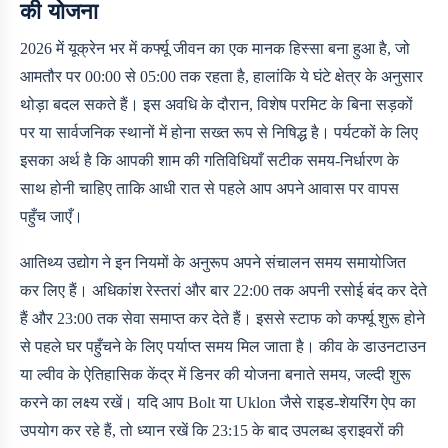
की योजना
2026 में यूक्रेन भर में कर्फ्यू जीवन का एक मानक हिस्सा बना हुआ है, जो
आमतौर पर 00:00 से 05:00 तक रहता है, हालांकि ये घंटे क्षेत्र के अनुसार
थोड़ा बदल सकते हैं। इस अवधि के दौरान, विशेष परमिट के बिना सड़कों
पर या सार्वजनिक स्थानों में होना सख्त रूप से निषिद्ध है। पर्यटकों के लिए
इसका अर्थ है कि आपकी शाम की गतिविधियाँ सटीक समय-निर्धारण के
साथ होनी चाहिए ताकि आधी रात से पहले आप अपने आवास पर वापस
पहुँच जाएँ।
आतिथ्य उद्योग ने इन नियमों के अनुरूप अपने संचालन समय समायोजित
कर लिए हैं। अधिकांश रेस्तरां और बार 22:00 तक अपनी रसोई बंद कर देते
हैं और 23:00 तक सेवा समाप्त कर देते हैं। इससे स्टाफ को कर्फ्यू शुरू होने
से पहले घर पहुँचने के लिए पर्याप्त समय मिल जाता है। कीव के डाउनटाउन
या ल्वीव के ऐतिहासिक केंद्र में डिनर की योजना बनाते समय, जल्दी शुरू
करने का लक्ष्य रखें। यदि आप Bolt या Uklon जैसे राइड-शेयरिंग ऐप का
उपयोग कर रहे हैं, तो ध्यान रखें कि 23:15 के बाद उपलब्ध ड्राइवरों की