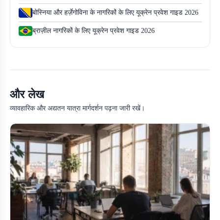
बोस्निया और हर्ज़ेगोविना के नागरिकों के लिए यूक्रेन प्रवेश गाइड 2026
ब्राज़ील नागरिकों के लिए यूक्रेन प्रवेश गाइड 2026
और लेख
व्यावहारिक और अद्यतन यात्रा मार्गदर्शन पढ़ना जारी रखें।