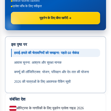
तत्काल पॉलिसी डिलीवरी
प्रवेश जाँच के लिए स्वीकृत
यूक्रेन के लिए बीमा खरीदें
इस पृष्ठ पर
हवाई-हमले की चेतावनियों को समझना: पहले 60 सेकंड
आवास चुनना: आश्रय और सुरक्षा मानक
कर्फ्यू की लॉजिस्टिक्स: भोजन, परिवहन और देर-रात की योजना
2026 की यात्राओं के लिए आवश्यक पैकिंग सूची
संबंधित देश
ऑस्ट्रिया के नागरिकों के लिए यूक्रेन प्रवेश गाइड 2026