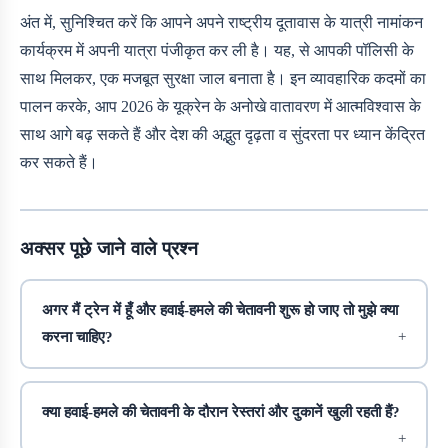
अंत में, सुनिश्चित करें कि आपने अपने राष्ट्रीय दूतावास के यात्री नामांकन
कार्यक्रम में अपनी यात्रा पंजीकृत कर ली है। यह,
से आपकी पॉलिसी के
साथ मिलकर, एक मजबूत सुरक्षा जाल बनाता है। इन व्यावहारिक कदमों का
पालन करके, आप 2026 के यूक्रेन के अनोखे वातावरण में आत्मविश्वास के
साथ आगे बढ़ सकते हैं और देश की अद्भुत दृढ़ता व सुंदरता पर ध्यान केंद्रित
कर सकते हैं।
अक्सर पूछे जाने वाले प्रश्न
अगर मैं ट्रेन में हूँ और हवाई-हमले की चेतावनी शुरू हो जाए तो मुझे क्या
करना चाहिए?
क्या हवाई-हमले की चेतावनी के दौरान रेस्तरां और दुकानें खुली रहती हैं?