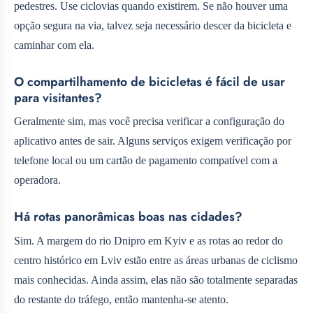
pedestres. Use ciclovias quando existirem. Se não houver uma
opção segura na via, talvez seja necessário descer da bicicleta e
caminhar com ela.
O compartilhamento de bicicletas é fácil de usar
para visitantes?
Geralmente sim, mas você precisa verificar a configuração do
aplicativo antes de sair. Alguns serviços exigem verificação por
telefone local ou um cartão de pagamento compatível com a
operadora.
Há rotas panorâmicas boas nas cidades?
Sim. A margem do rio Dnipro em Kyiv e as rotas ao redor do
centro histórico em Lviv estão entre as áreas urbanas de ciclismo
mais conhecidas. Ainda assim, elas não são totalmente separadas
do restante do tráfego, então mantenha-se atento.