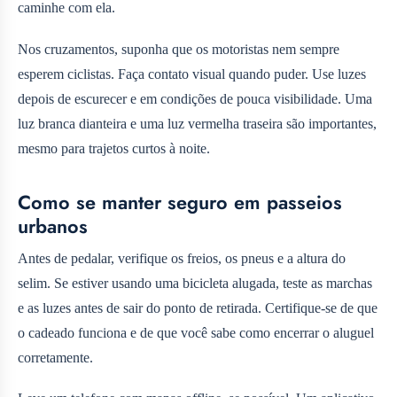
caminhe com ela.
Nos cruzamentos, suponha que os motoristas nem sempre
esperem ciclistas. Faça contato visual quando puder. Use luzes
depois de escurecer e em condições de pouca visibilidade. Uma
luz branca dianteira e uma luz vermelha traseira são importantes,
mesmo para trajetos curtos à noite.
Como se manter seguro em passeios
urbanos
Antes de pedalar, verifique os freios, os pneus e a altura do
selim. Se estiver usando uma bicicleta alugada, teste as marchas
e as luzes antes de sair do ponto de retirada. Certifique-se de que
o cadeado funciona e de que você sabe como encerrar o aluguel
corretamente.