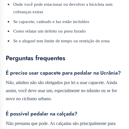
Onde você pode estacionar ou devolver a bicicleta sem
cobranças extras
Se capacete, cadeado e luz estão incluídos
Como relatar um defeito ou pneu furado
Se o aluguel tem limite de tempo ou restrição de zona
Perguntas frequentes
É preciso usar capacete para pedalar na Ucrânia?
Não, adultos não são obrigados por lei a usar capacete. Ainda
assim, você deve usar um, especialmente no trânsito ou se for
novo no ciclismo urbano.
É possível pedalar na calçada?
Não presuma que pode. As calçadas são principalmente para