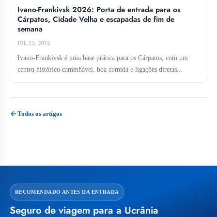
Ivano-Frankivsk 2026: Porta de entrada para os
Cárpatos, Cidade Velha e escapadas de fim de
semana
JUL 22, 2026
Ivano-Frankivsk é uma base prática para os Cárpatos, com um
centro histórico caminhável, boa comida e ligações diretas...
Todos os artigos
RECOMENDADO ANTES DA ENTRADA
Seguro de viagem para a Ucrânia