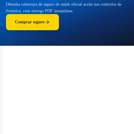
Obtenha cobertura de seguro de saúde oficial aceite nos controlos de
fronteira, com entrega PDF instantânea.
Comprar seguro