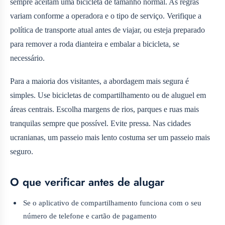
sempre aceitam uma bicicleta de tamanho normal. As regras
variam conforme a operadora e o tipo de serviço. Verifique a
política de transporte atual antes de viajar, ou esteja preparado
para remover a roda dianteira e embalar a bicicleta, se
necessário.
Para a maioria dos visitantes, a abordagem mais segura é
simples. Use bicicletas de compartilhamento ou de aluguel em
áreas centrais. Escolha margens de rios, parques e ruas mais
tranquilas sempre que possível. Evite pressa. Nas cidades
ucranianas, um passeio mais lento costuma ser um passeio mais
seguro.
O que verificar antes de alugar
Se o aplicativo de compartilhamento funciona com o seu
número de telefone e cartão de pagamento