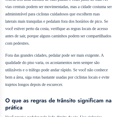
vias centrais podem ser movimentadas, mas a cidade costuma ser
administrável para ciclistas cuidadosos que escolhem ruas
laterais mais tranquilas e pedalam fora dos horários de pico. Se
você estiver perto da costa, verifique as regras locais de acesso
antes de sair, porque alguns caminhos podem ser compartilhados
com pedestres.
Fora das grandes cidades, pedalar pode ser mais exigente. A
qualidade do piso varia, os acostamentos nem sempre são
utilizáveis e o tráfego pode andar rápido. Se você não conhece
bem a área, siga rotas bastante usadas por ciclistas locais e evite
trajetos longos depois de escurecer.
O que as regras de trânsito significam na
prática