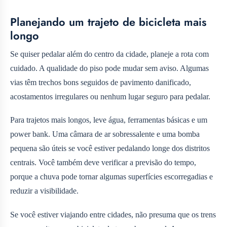
Planejando um trajeto de bicicleta mais
longo
Se quiser pedalar além do centro da cidade, planeje a rota com
cuidado. A qualidade do piso pode mudar sem aviso. Algumas
vias têm trechos bons seguidos de pavimento danificado,
acostamentos irregulares ou nenhum lugar seguro para pedalar.
Para trajetos mais longos, leve água, ferramentas básicas e um
power bank. Uma câmara de ar sobressalente e uma bomba
pequena são úteis se você estiver pedalando longe dos distritos
centrais. Você também deve verificar a previsão do tempo,
porque a chuva pode tornar algumas superfícies escorregadias e
reduzir a visibilidade.
Se você estiver viajando entre cidades, não presuma que os trens