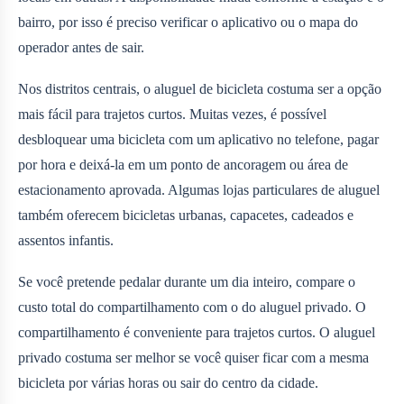
bairro, por isso é preciso verificar o aplicativo ou o mapa do
operador antes de sair.
Nos distritos centrais, o aluguel de bicicleta costuma ser a opção
mais fácil para trajetos curtos. Muitas vezes, é possível
desbloquear uma bicicleta com um aplicativo no telefone, pagar
por hora e deixá-la em um ponto de ancoragem ou área de
estacionamento aprovada. Algumas lojas particulares de aluguel
também oferecem bicicletas urbanas, capacetes, cadeados e
assentos infantis.
Se você pretende pedalar durante um dia inteiro, compare o
custo total do compartilhamento com o do aluguel privado. O
compartilhamento é conveniente para trajetos curtos. O aluguel
privado costuma ser melhor se você quiser ficar com a mesma
bicicleta por várias horas ou sair do centro da cidade.