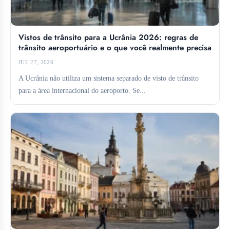
Vistos de trânsito para a Ucrânia 2026: regras de
trânsito aeroportuário e o que você realmente precisa
JUL 27, 2026
A Ucrânia não utiliza um sistema separado de visto de trânsito
para a área internacional do aeroporto. Se...