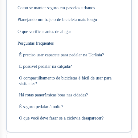
Como se manter seguro em passeios urbanos
Planejando um trajeto de bicicleta mais longo
O que verificar antes de alugar
Perguntas frequentes
É preciso usar capacete para pedalar na Ucrânia?
É possível pedalar na calçada?
O compartilhamento de bicicletas é fácil de usar para
visitantes?
Há rotas panorâmicas boas nas cidades?
É seguro pedalar à noite?
O que você deve fazer se a ciclovia desaparecer?