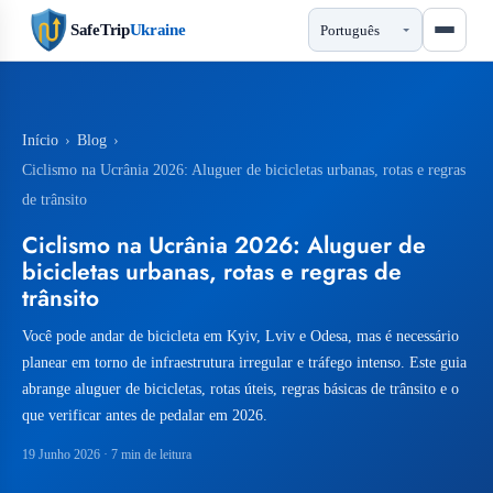
SafeTrip
Ukraine
Início
›
Blog
›
Ciclismo na Ucrânia 2026: Aluguer de bicicletas urbanas, rotas e regras
de trânsito
Ciclismo na Ucrânia 2026: Aluguer de
bicicletas urbanas, rotas e regras de
trânsito
Você pode andar de bicicleta em Kyiv, Lviv e Odesa, mas é necessário
planear em torno de infraestrutura irregular e tráfego intenso. Este guia
abrange aluguer de bicicletas, rotas úteis, regras básicas de trânsito e o
que verificar antes de pedalar em 2026.
19 Junho 2026
· 7 min de leitura