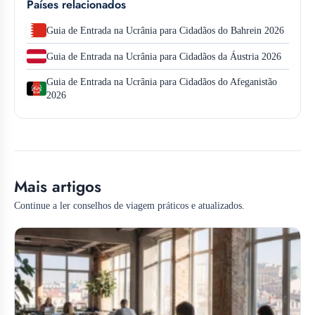
Países relacionados
Guia de Entrada na Ucrânia para Cidadãos do Bahrein 2026
Guia de Entrada na Ucrânia para Cidadãos da Áustria 2026
Guia de Entrada na Ucrânia para Cidadãos do Afeganistão
2026
Mais artigos
Continue a ler conselhos de viagem práticos e atualizados.