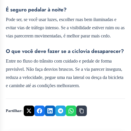
É seguro pedalar à noite?
Pode ser, se você usar luzes, escolher ruas bem iluminadas e
evitar vias de tráfego intenso. Se a visibilidade estiver ruim ou as
vias parecerem movimentadas, é melhor parar mais cedo.
O que você deve fazer se a ciclovia desaparecer?
Entre no fluxo do trânsito com cuidado e pedale de forma
previsível. Não faça desvios bruscos. Se a via parecer insegura,
reduza a velocidade, pegue uma rua lateral ou desça da bicicleta
e caminhe até as condições melhorarem.
Partilhar: