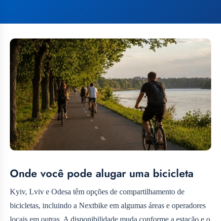
Onde você pode alugar uma bicicleta
Kyiv, Lviv e Odesa têm opções de compartilhamento de
bicicletas, incluindo a Nextbike em algumas áreas e operadores
locais em outras. A disponibilidade muda conforme a estação e o